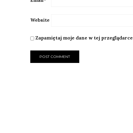
Email
*
Website
Zapamiętaj moje dane w tej przeglądarce