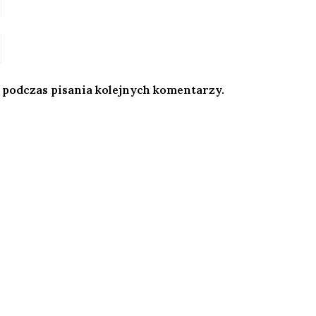
 podczas pisania kolejnych komentarzy.