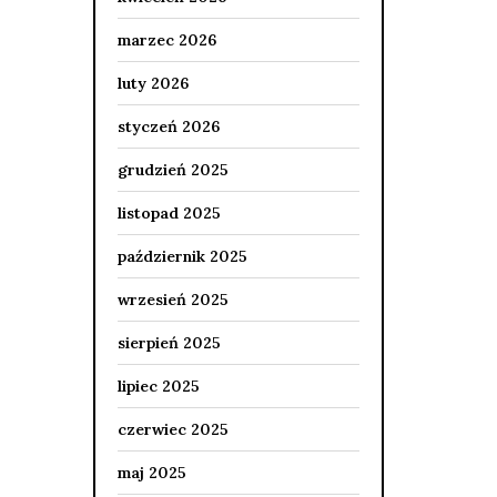
marzec 2026
luty 2026
styczeń 2026
grudzień 2025
listopad 2025
październik 2025
wrzesień 2025
sierpień 2025
lipiec 2025
czerwiec 2025
maj 2025