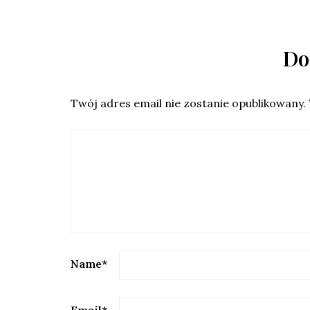
Do
Twój adres email nie zostanie opublikowany.
Name
*