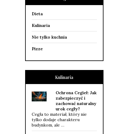
Dieta
Kulinaria
Nie tylko kuchnia
Pizze
Kulinaria
Ochrona Cegieł: Jak
zabezpieczyć i
zachować naturalny
urok cegły?
Cegła to materiał, który nie
tylko dodaje charakteru
budynkom, ale …