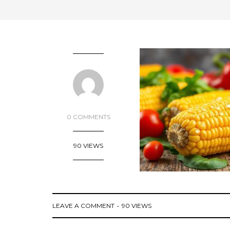
0 COMMENTS
90 VIEWS
LEAVE A COMMENT
90 VIEWS