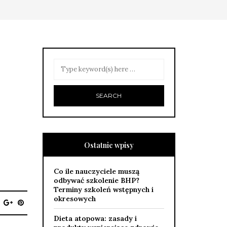
Ostatnie wpisy
Co ile nauczyciele muszą
odbywać szkolenie BHP?
Terminy szkoleń wstępnych i
okresowych
Dieta atopowa: zasady i