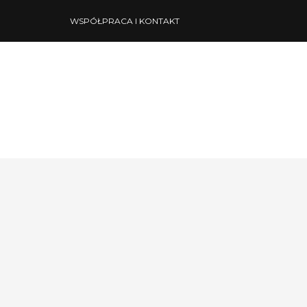
WSPÓŁPRACA I KONTAKT