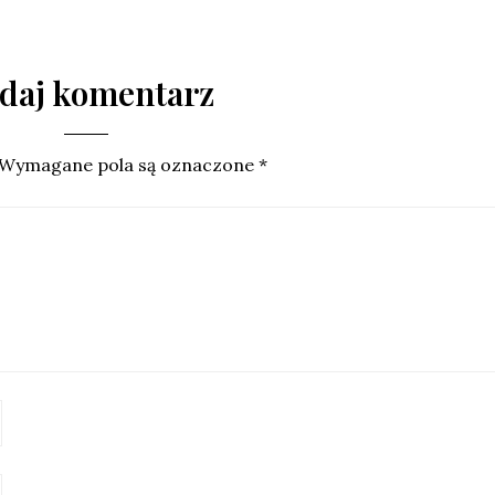
daj komentarz
Wymagane pola są oznaczone
*