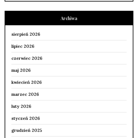
Archiwa
sierpień 2026
lipiec 2026
czerwiec 2026
maj 2026
kwiecień 2026
marzec 2026
luty 2026
styczeń 2026
grudzień 2025