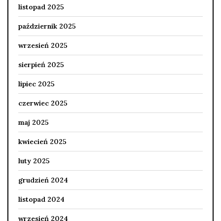
listopad 2025
październik 2025
wrzesień 2025
sierpień 2025
lipiec 2025
czerwiec 2025
maj 2025
kwiecień 2025
luty 2025
grudzień 2024
listopad 2024
wrzesień 2024