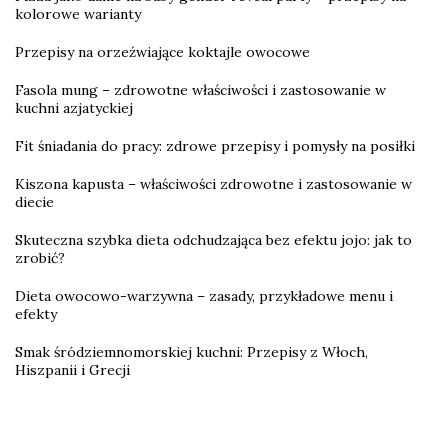
kolorowe warianty
Przepisy na orzeźwiające koktajle owocowe
Fasola mung – zdrowotne właściwości i zastosowanie w
kuchni azjatyckiej
Fit śniadania do pracy: zdrowe przepisy i pomysły na posiłki
Kiszona kapusta – właściwości zdrowotne i zastosowanie w
diecie
Skuteczna szybka dieta odchudzająca bez efektu jojo: jak to
zrobić?
Dieta owocowo-warzywna – zasady, przykładowe menu i
efekty
Smak śródziemnomorskiej kuchni: Przepisy z Włoch,
Hiszpanii i Grecji