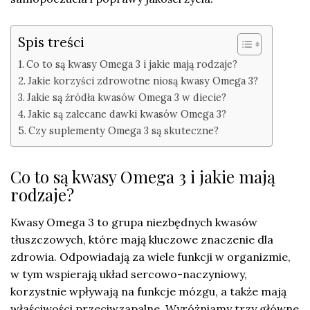
Spis treści
Co to są kwasy Omega 3 i jakie mają rodzaje?
Jakie korzyści zdrowotne niosą kwasy Omega 3?
Jakie są źródła kwasów Omega 3 w diecie?
Jakie są zalecane dawki kwasów Omega 3?
Czy suplementy Omega 3 są skuteczne?
Co to są kwasy Omega 3 i jakie mają
rodzaje?
Kwasy Omega 3 to grupa niezbędnych kwasów
tłuszczowych, które mają kluczowe znaczenie dla
zdrowia. Odpowiadają za wiele funkcji w organizmie,
w tym wspierają układ sercowo-naczyniowy,
korzystnie wpływają na funkcje mózgu, a także mają
właściwości przeciwzapalne. Wyróżniamy trzy główne