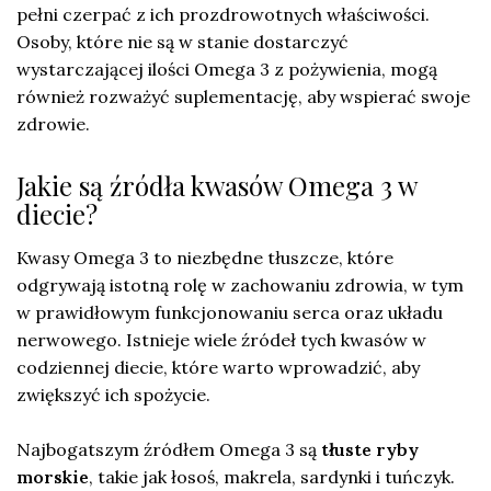
pełni czerpać z ich prozdrowotnych właściwości.
Osoby, które nie są w stanie dostarczyć
wystarczającej ilości Omega 3 z pożywienia, mogą
również rozważyć suplementację, aby wspierać swoje
zdrowie.
Jakie są źródła kwasów Omega 3 w
diecie?
Kwasy Omega 3 to niezbędne tłuszcze, które
odgrywają istotną rolę w zachowaniu zdrowia, w tym
w prawidłowym funkcjonowaniu serca oraz układu
nerwowego. Istnieje wiele źródeł tych kwasów w
codziennej diecie, które warto wprowadzić, aby
zwiększyć ich spożycie.
Najbogatszym źródłem Omega 3 są
tłuste ryby
morskie
, takie jak łosoś, makrela, sardynki i tuńczyk.