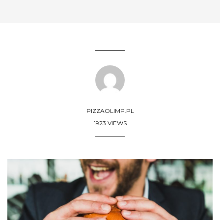
PIZZAOLIMP.PL
1923 VIEWS