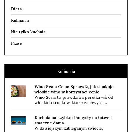
Dieta
Kulinaria
Nie tylko kuchnia
Pizze
Kulinaria
Wino Scaia Cena: Sprawdź, jak smakuje
włoskie wino w korzystnej cenie
Wino Scaia to prawdziwa perełka wśród
włoskich trunków, które zachwyca …
Kuchnia na szybko: Pomysły na łatwe i
smaczne dania
W dzisiejszym zabieganym świecie,