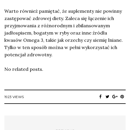
Warto również pamiętać, że suplementy nie powinny
zastępować zdrowej diety. Zaleca się łączenie ich
przyjmowania z różnorodnym i zbilansowanym
jadłospisem, bogatym w ryby oraz inne źródła
kwasów Omega 3, takie jak orzechy czy siemię lniane.
Tylko w ten sposób można w pełni wykorzystać ich
potencjał zdrowotny.
No related posts.
1923 VIEWS