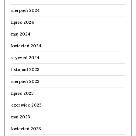
sierpień 2024
lipiec 2024
maj 2024
kwiecień 2024
styczeń 2024
listopad 2023
sierpień 2023
lipiec 2023
czerwiec 2023
maj 2023
kwiecień 2023