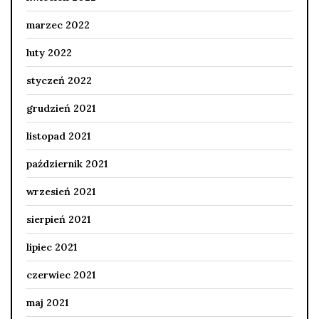
marzec 2022
luty 2022
styczeń 2022
grudzień 2021
listopad 2021
październik 2021
wrzesień 2021
sierpień 2021
lipiec 2021
czerwiec 2021
maj 2021