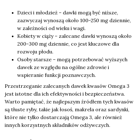
Dzieci i młodzież – dawki mogą być niższe,
zazwyczaj wynoszą około 100-250 mg dziennie,
w zależności od wieku i wagi.
Kobiety w ciąży – zalecane dawki wynoszą około
200-300 mg dziennie, co jest kluczowe dla
rozwoju płodu.
Osoby starsze – mogą potrzebować wyższych
dawek ze względu na ogólne zdrowie i
wspieranie funkcji poznawczych.
Przestrzeganie zalecanych dawek kwasów Omega 3
jest istotne dla ich efektywności i bezpieczeństwa.
Warto pamiętać, że najlepszym źródłem tych kwasów
są tłuste ryby, takie jak łosoś, makrela oraz sardynki,
które nie tylko dostarczają Omega 3, ale również
innych korzystnych składników odżywczych.