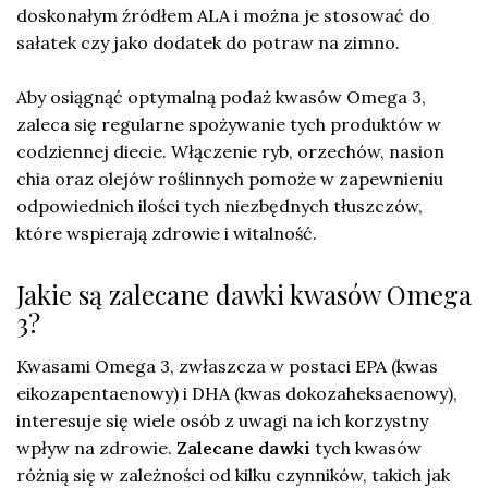
doskonałym źródłem ALA i można je stosować do
sałatek czy jako dodatek do potraw na zimno.
Aby osiągnąć optymalną podaż kwasów Omega 3,
zaleca się regularne spożywanie tych produktów w
codziennej diecie. Włączenie ryb, orzechów, nasion
chia oraz olejów roślinnych pomoże w zapewnieniu
odpowiednich ilości tych niezbędnych tłuszczów,
które wspierają zdrowie i witalność.
Jakie są zalecane dawki kwasów Omega
3?
Kwasami Omega 3, zwłaszcza w postaci EPA (kwas
eikozapentaenowy) i DHA (kwas dokozaheksaenowy),
interesuje się wiele osób z uwagi na ich korzystny
wpływ na zdrowie.
Zalecane dawki
tych kwasów
różnią się w zależności od kilku czynników, takich jak