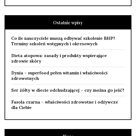
Ostatnie wpisy
Co ile nauczyciele muszą odbywać szkolenie BHP?
Terminy szkoleń wstępnych i okresowych
Dieta atopowa: zasady i produkty wspierające
zdrowie skóry
Dynia – superfood pełen witamin i właściwości
zdrowotnych
Ser żółty w diecie odchudzającej – czy można go jeść?
Fasola czarna – właściwości zdrowotne i odżywcze
dla Ciebie