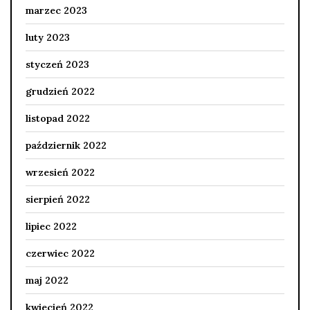
marzec 2023
luty 2023
styczeń 2023
grudzień 2022
listopad 2022
październik 2022
wrzesień 2022
sierpień 2022
lipiec 2022
czerwiec 2022
maj 2022
kwiecień 2022