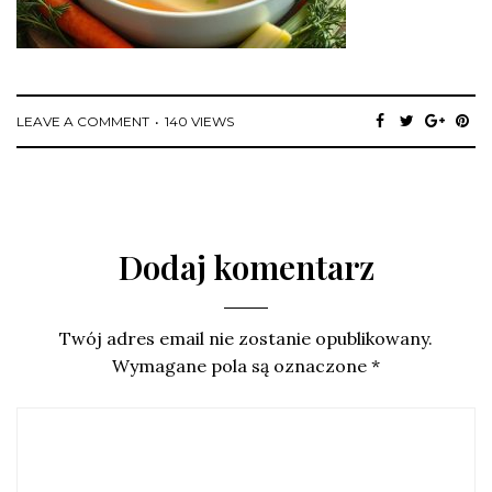
LEAVE A COMMENT
140 VIEWS
Dodaj komentarz
Twój adres email nie zostanie opublikowany.
Wymagane pola są oznaczone
*