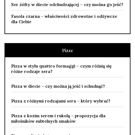
Ser żółty w diecie odchudzającej – czy można go jeść?
Fasola czarna – właściwości zdrowotne i odżywcze
dla Ciebie
Pizze
Pizza w stylu quattro formaggi – czym różnią się
różne rodzaje sera?
Pizza w diecie – czy można ją jeść i schudnąć?
Pizza z różnymi rodzajami sera – który wybrać?
Pizza z kozim serem i rukolą – propozycja dla
miłośników subtelnych smaków