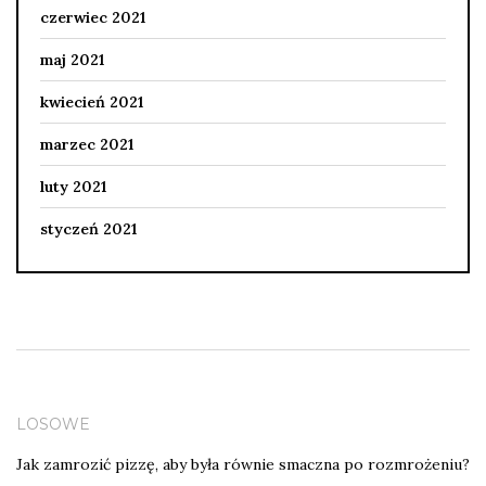
czerwiec 2021
maj 2021
kwiecień 2021
marzec 2021
luty 2021
styczeń 2021
LOSOWE
Jak zamrozić pizzę, aby była równie smaczna po rozmrożeniu?