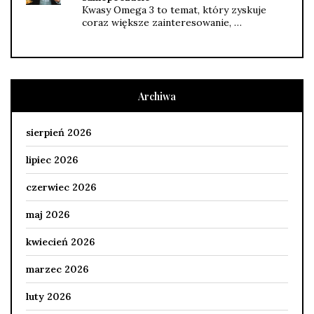
Kwasy Omega 3 to temat, który zyskuje
coraz większe zainteresowanie, …
Archiwa
sierpień 2026
lipiec 2026
czerwiec 2026
maj 2026
kwiecień 2026
marzec 2026
luty 2026