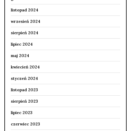
listopad 2024
wrzesień 2024
sierpień 2024
lipiec 2024
maj 2024
kwiecień 2024
styczeń 2024
listopad 2023
sierpień 2023
lipiec 2023
czerwiec 2023