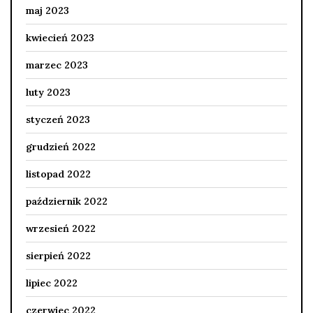
maj 2023
kwiecień 2023
marzec 2023
luty 2023
styczeń 2023
grudzień 2022
listopad 2022
październik 2022
wrzesień 2022
sierpień 2022
lipiec 2022
czerwiec 2022