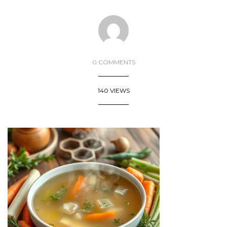
0 COMMENTS
140 VIEWS