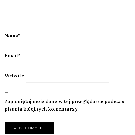
Name
*
Email
*
Website
Zapamiętaj moje dane w tej przeglądarce podczas
pisania kolejnych komentarzy.