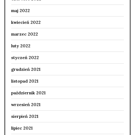
maj 2022
kwiecień 2022
marzec 2022
luty 2022
styczeń 2022
grudzień 2021
listopad 2021
październik 2021
wrzesień 2021
sierpień 2021
lipiec 2021