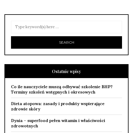
Ostatnie wpisy
Co ile nauczyciele muszą odbywać szkolenie BHP?
Terminy szkoleń wstępnych i okresowych
Dieta atopowa: zasady i produkty wspierające
zdrowie skóry
Dynia – superfood pełen witamin i właściwości
zdrowotnych