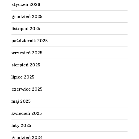
styczeń 2026
grudzień 2025
listopad 2025
październik 2025
wrzesień 2025
sierpień 2025
lipiec 2025
czerwiec 2025
maj 2025
kwiecień 2025
luty 2025
grudzień 2024