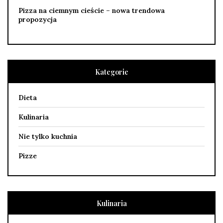
Pizza na ciemnym cieście – nowa trendowa
propozycja
Kategorie
Dieta
Kulinaria
Nie tylko kuchnia
Pizze
Kulinaria