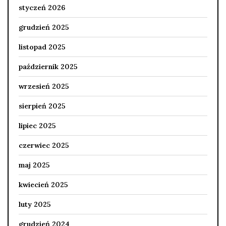
styczeń 2026
grudzień 2025
listopad 2025
październik 2025
wrzesień 2025
sierpień 2025
lipiec 2025
czerwiec 2025
maj 2025
kwiecień 2025
luty 2025
grudzień 2024