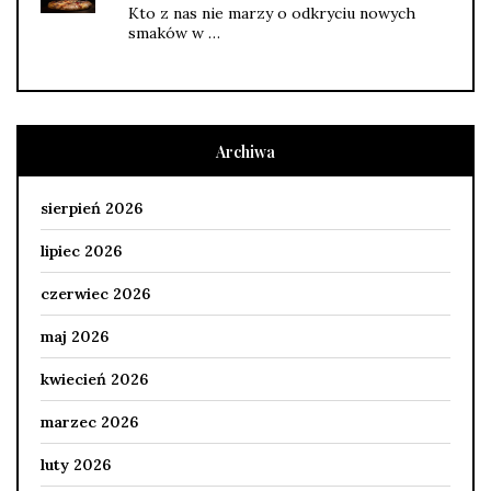
Kto z nas nie marzy o odkryciu nowych
smaków w …
Archiwa
sierpień 2026
lipiec 2026
czerwiec 2026
maj 2026
kwiecień 2026
marzec 2026
luty 2026