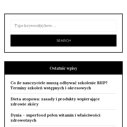
Ostatnie wpisy
Co ile nauczyciele muszą odbywać szkolenie BHP?
Terminy szkoleń wstępnych i okresowych
Dieta atopowa: zasady i produkty wspierające
zdrowie skóry
Dynia – superfood pełen witamin i właściwości
zdrowotnych