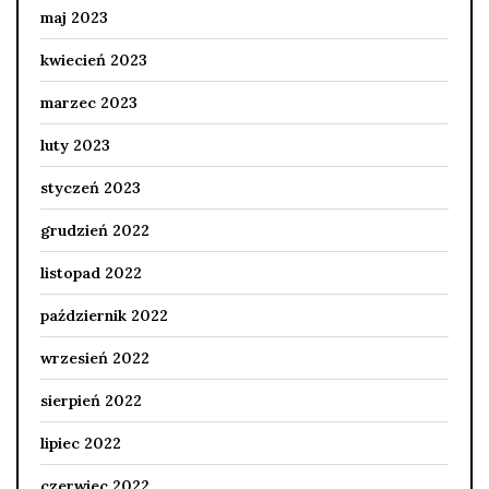
maj 2023
kwiecień 2023
marzec 2023
luty 2023
styczeń 2023
grudzień 2022
listopad 2022
październik 2022
wrzesień 2022
sierpień 2022
lipiec 2022
czerwiec 2022