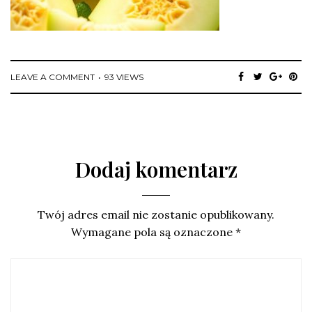
LEAVE A COMMENT
93 VIEWS
Dodaj komentarz
Twój adres email nie zostanie opublikowany.
Wymagane pola są oznaczone
*