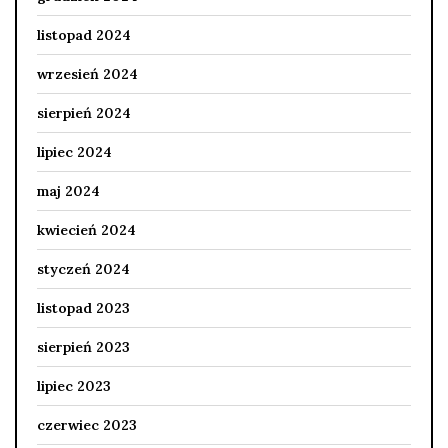
listopad 2024
wrzesień 2024
sierpień 2024
lipiec 2024
maj 2024
kwiecień 2024
styczeń 2024
listopad 2023
sierpień 2023
lipiec 2023
czerwiec 2023