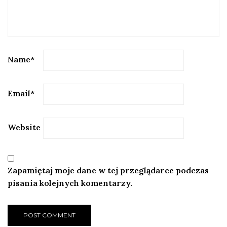
Name
*
Email
*
Website
Zapamiętaj moje dane w tej przeglądarce podczas
pisania kolejnych komentarzy.