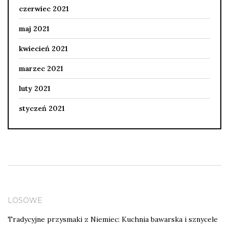
czerwiec 2021
maj 2021
kwiecień 2021
marzec 2021
luty 2021
styczeń 2021
LOSOWE
Tradycyjne przysmaki z Niemiec: Kuchnia bawarska i sznycele