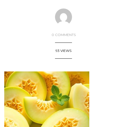
0 COMMENTS
93 VIEWS