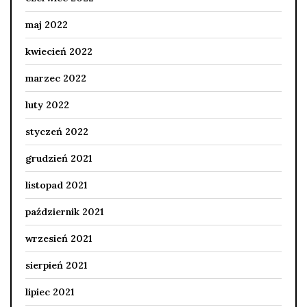
maj 2022
kwiecień 2022
marzec 2022
luty 2022
styczeń 2022
grudzień 2021
listopad 2021
październik 2021
wrzesień 2021
sierpień 2021
lipiec 2021