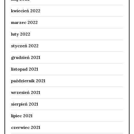
kwiecień 2022
marzec 2022
luty 2022
styczeń 2022
grudzień 2021
listopad 2021
październik 2021
wrzesień 2021
sierpień 2021
lipiec 2021
czerwiec 2021