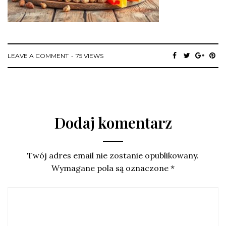
LEAVE A COMMENT
75 VIEWS
Dodaj komentarz
Twój adres email nie zostanie opublikowany.
Wymagane pola są oznaczone
*