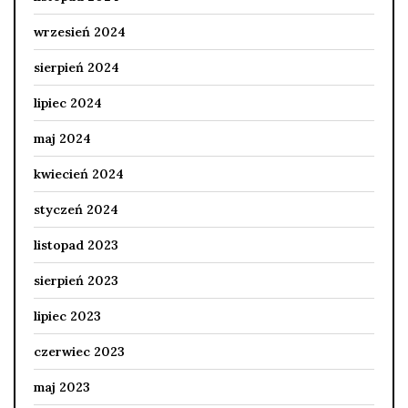
wrzesień 2024
sierpień 2024
lipiec 2024
maj 2024
kwiecień 2024
styczeń 2024
listopad 2023
sierpień 2023
lipiec 2023
czerwiec 2023
maj 2023