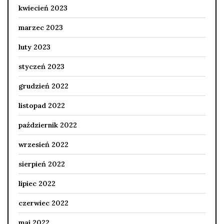
kwiecień 2023
marzec 2023
luty 2023
styczeń 2023
grudzień 2022
listopad 2022
październik 2022
wrzesień 2022
sierpień 2022
lipiec 2022
czerwiec 2022
maj 2022