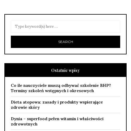
Ostatnie wpisy
Co ile nauczyciele muszą odbywać szkolenie BHP?
Terminy szkoleń wstępnych i okresowych
Dieta atopowa: zasady i produkty wspierające
zdrowie skóry
Dynia – superfood pełen witamin i właściwości
zdrowotnych