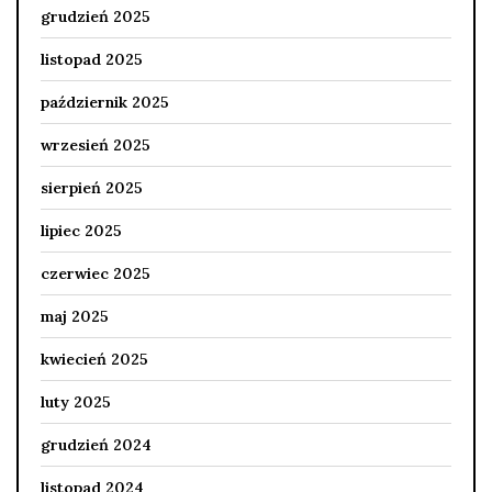
grudzień 2025
listopad 2025
październik 2025
wrzesień 2025
sierpień 2025
lipiec 2025
czerwiec 2025
maj 2025
kwiecień 2025
luty 2025
grudzień 2024
listopad 2024