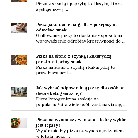
Pizza z szynką i papryką to klasyka, która
zyskuje nowy …
Pizza jako danie na grilla – przepisy na
odważne smaki
Grillowanie pizzy to doskonały sposób na
wprowadzenie odrobiny kreatywności do …
Pizza na słono z szynką i kukurydzą –
prostota i pełny smak
Pizza na słono z szynką i kukurydzą to
prawdziwa uczta …
Jak wybrać odpowiednią pizzę dla osób na
diecie ketogenicznej?
Dieta ketogeniczna zyskuje na
popularności, a wiele osób zastanawia się, …
Pizza na wynos czy w lokalu – który wybór
jest lepszy?
Wybór między pizzą na wynos a jedzeniem
w lokalu może …