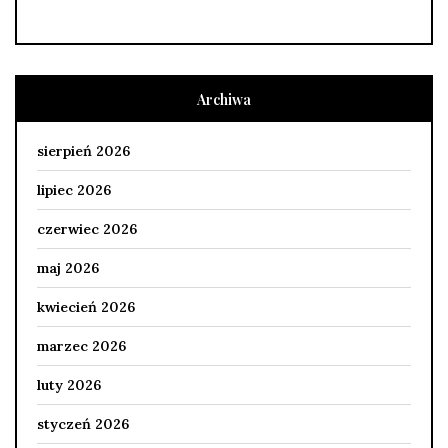
Archiwa
sierpień 2026
lipiec 2026
czerwiec 2026
maj 2026
kwiecień 2026
marzec 2026
luty 2026
styczeń 2026