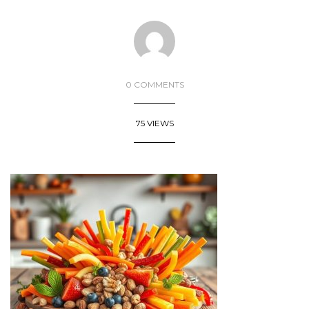
0 COMMENTS
75 VIEWS