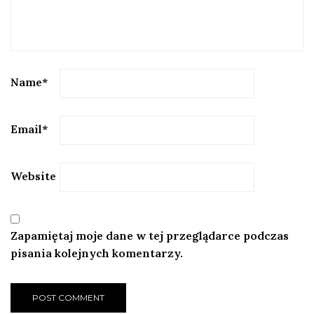
Name
*
Email
*
Website
Zapamiętaj moje dane w tej przeglądarce podczas
pisania kolejnych komentarzy.