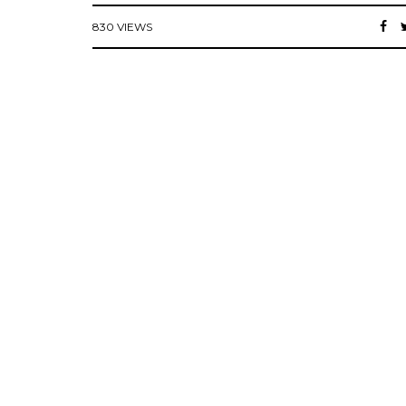
830 VIEWS