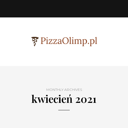
MONTHLY ARCHIVES
kwiecień 2021