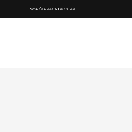
WSPÓŁPRACA I KONTAKT