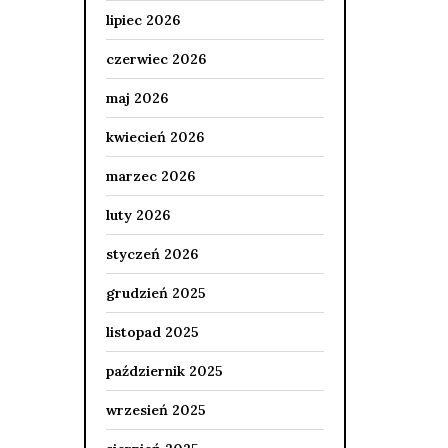
lipiec 2026
czerwiec 2026
maj 2026
kwiecień 2026
marzec 2026
luty 2026
styczeń 2026
grudzień 2025
listopad 2025
październik 2025
wrzesień 2025