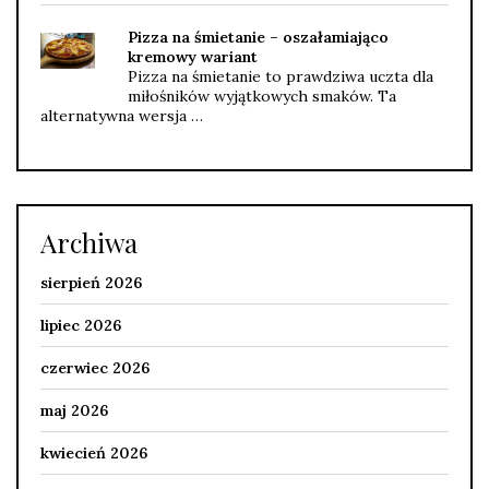
Pizza na śmietanie – oszałamiająco
kremowy wariant
Pizza na śmietanie to prawdziwa uczta dla
miłośników wyjątkowych smaków. Ta
alternatywna wersja …
Archiwa
sierpień 2026
lipiec 2026
czerwiec 2026
maj 2026
kwiecień 2026