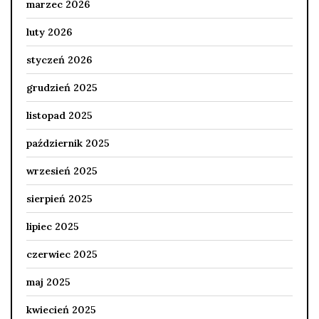
marzec 2026
luty 2026
styczeń 2026
grudzień 2025
listopad 2025
październik 2025
wrzesień 2025
sierpień 2025
lipiec 2025
czerwiec 2025
maj 2025
kwiecień 2025