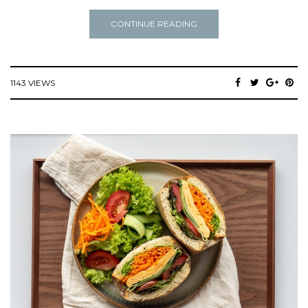
CONTINUE READING
1143 VIEWS