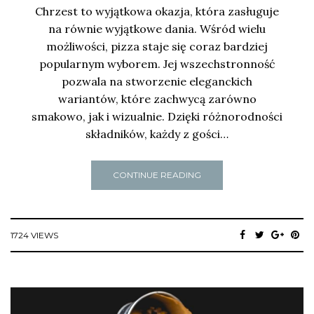
Chrzest to wyjątkowa okazja, która zasługuje
na równie wyjątkowe dania. Wśród wielu
możliwości, pizza staje się coraz bardziej
popularnym wyborem. Jej wszechstronność
pozwala na stworzenie eleganckich
wariantów, które zachwycą zarówno
smakowo, jak i wizualnie. Dzięki różnorodności
składników, każdy z gości…
CONTINUE READING
1724 VIEWS