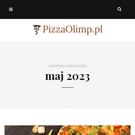
MONTHLY ARCHIVES
maj 2023