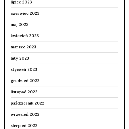
lipiec 2023
czerwiec 2023
maj 2023
kwiecień 2023
marzec 2023
luty 2023
styczeń 2023
grudzień 2022
listopad 2022
październik 2022
wrzesień 2022
sierpień 2022