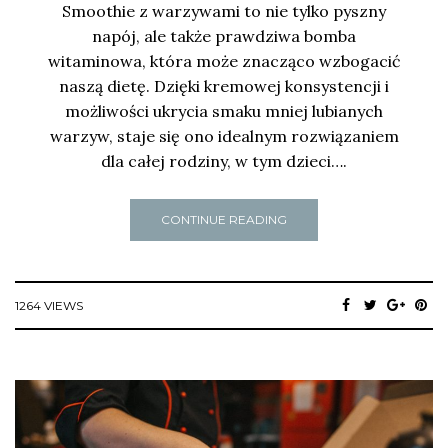
Smoothie z warzywami to nie tylko pyszny
napój, ale także prawdziwa bomba
witaminowa, która może znacząco wzbogacić
naszą dietę. Dzięki kremowej konsystencji i
możliwości ukrycia smaku mniej lubianych
warzyw, staje się ono idealnym rozwiązaniem
dla całej rodziny, w tym dzieci….
CONTINUE READING
1264 VIEWS