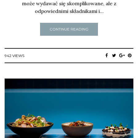
może wydawać się skomplikowane, ale z
odpowiednimi składnikami i…
CONTINUE READING
942 VIEWS