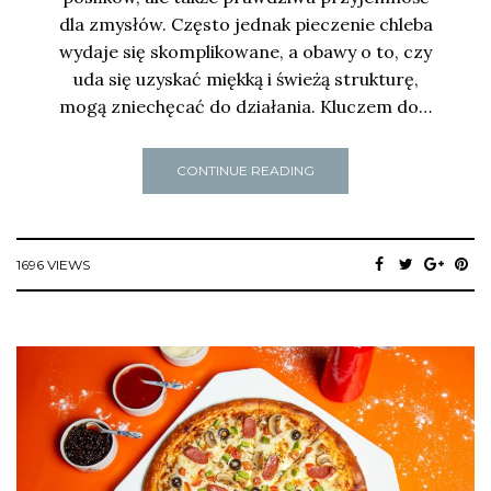
dla zmysłów. Często jednak pieczenie chleba
wydaje się skomplikowane, a obawy o to, czy
uda się uzyskać miękką i świeżą strukturę,
mogą zniechęcać do działania. Kluczem do…
CONTINUE READING
1696 VIEWS