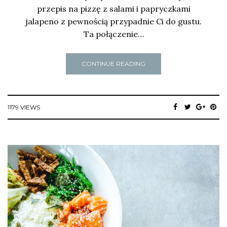
przepis na pizzę z salami i papryczkami
jalapeno z pewnością przypadnie Ci do gustu.
Ta połączenie…
CONTINUE READING
1179 VIEWS