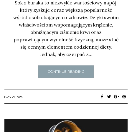
Sok z buraka to niezwykle wartościowy napój,
który zyskuje coraz większą popularność
wśród osób dbających o zdrowie. Dzięki swoim
właściwościom wspomagającym krążenie,
obniżającym ciśnienie krwi oraz
poprawiającym wydolność fizyczną, może stać
się cennym elementem codziennej diety.
Jednak, aby czerpać z…
CONTINUE READING
825 VIEWS