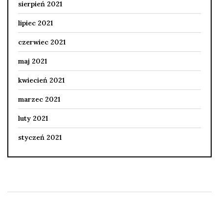
sierpień 2021
lipiec 2021
czerwiec 2021
maj 2021
kwiecień 2021
marzec 2021
luty 2021
styczeń 2021