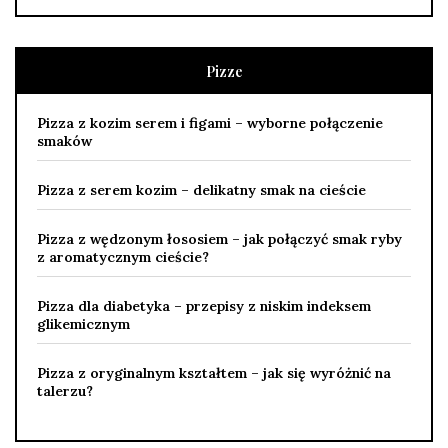
Pizze
Pizza z kozim serem i figami – wyborne połączenie
smaków
Pizza z serem kozim – delikatny smak na cieście
Pizza z wędzonym łososiem – jak połączyć smak ryby
z aromatycznym cieście?
Pizza dla diabetyka – przepisy z niskim indeksem
glikemicznym
Pizza z oryginalnym kształtem – jak się wyróżnić na
talerzu?