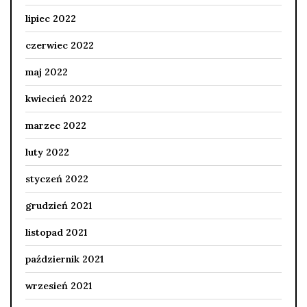
lipiec 2022
czerwiec 2022
maj 2022
kwiecień 2022
marzec 2022
luty 2022
styczeń 2022
grudzień 2021
listopad 2021
październik 2021
wrzesień 2021