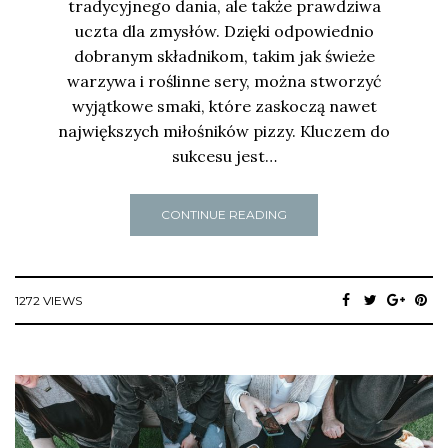
tradycyjnego dania, ale także prawdziwa
uczta dla zmysłów. Dzięki odpowiednio
dobranym składnikom, takim jak świeże
warzywa i roślinne sery, można stworzyć
wyjątkowe smaki, które zaskoczą nawet
największych miłośników pizzy. Kluczem do
sukcesu jest…
CONTINUE READING
1272 VIEWS