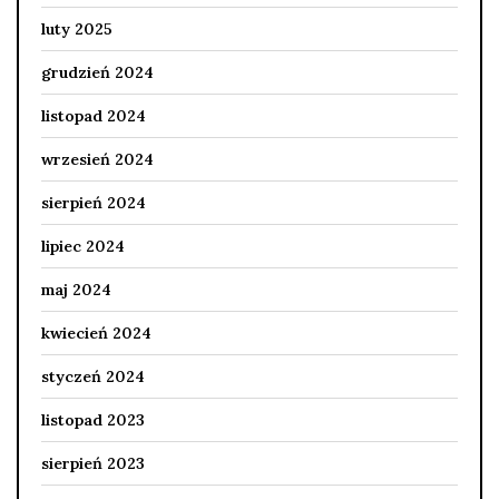
luty 2025
grudzień 2024
listopad 2024
wrzesień 2024
sierpień 2024
lipiec 2024
maj 2024
kwiecień 2024
styczeń 2024
listopad 2023
sierpień 2023