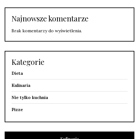
Najnowsze komentarze
Brak komentarzy do wyświetlenia.
Kategorie
Dieta
Kulinaria
Nie tylko kuchnia
Pizze