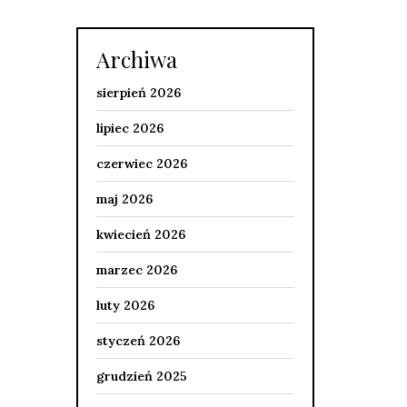
Archiwa
sierpień 2026
lipiec 2026
czerwiec 2026
maj 2026
kwiecień 2026
marzec 2026
luty 2026
styczeń 2026
grudzień 2025