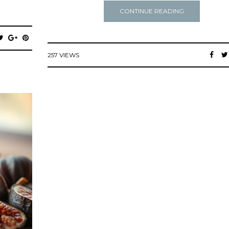
CONTINUE READING
257 VIEWS