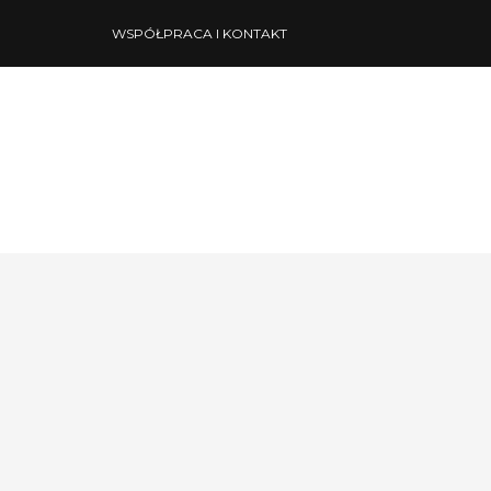
WSPÓŁPRACA I KONTAKT