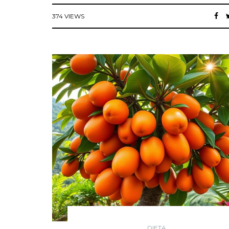
374 VIEWS
DIETA