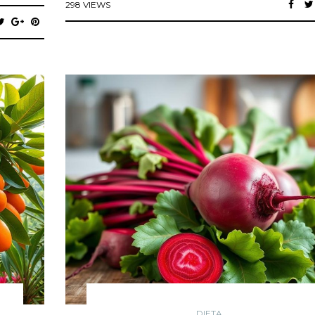
298 VIEWS
DIETA