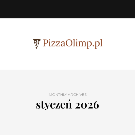
MONTHLY ARCHIVES
styczeń 2026