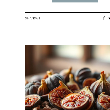
314 VIEWS