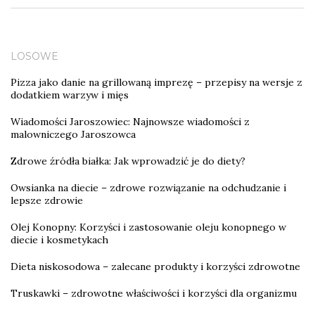
LOSOWE
Pizza jako danie na grillowaną imprezę – przepisy na wersje z
dodatkiem warzyw i mięs
Wiadomości Jaroszowiec: Najnowsze wiadomości z
malowniczego Jaroszowca
Zdrowe źródła białka: Jak wprowadzić je do diety?
Owsianka na diecie – zdrowe rozwiązanie na odchudzanie i
lepsze zdrowie
Olej Konopny: Korzyści i zastosowanie oleju konopnego w
diecie i kosmetykach
Dieta niskosodowa – zalecane produkty i korzyści zdrowotne
Truskawki – zdrowotne właściwości i korzyści dla organizmu