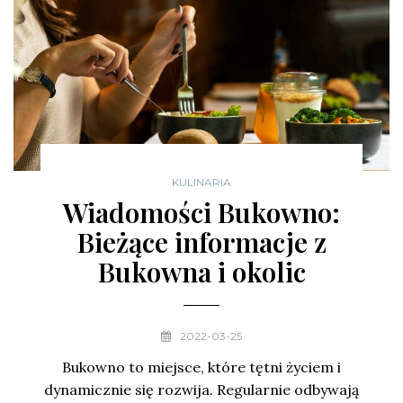
KULINARIA
Wiadomości Bukowno:
Bieżące informacje z
Bukowna i okolic
2022-03-25
Bukowno to miejsce, które tętni życiem i
dynamicznie się rozwija. Regularnie odbywają