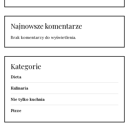
Najnowsze komentarze
Brak komentarzy do wyświetlenia.
Kategorie
Dieta
Kulinaria
Nie tylko kuchnia
Pizze