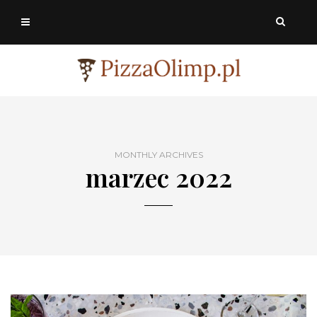
MONTHLY ARCHIVES
marzec 2022