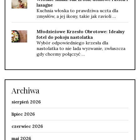
lasagne
Kuchnia włoska to prawdziwa uczta dla
zmysłów, a jej ikony, takie jak ravioli …
Młodzieżowe Krzesło Obrotowe: Idealny
fotel do pokoju nastolatka
Wybór odpowiedniego krzesła dla
nastolatka to nie lada wyzwanie, zwłaszcza
gdy chcemy połączyć …
Archiwa
sierpień 2026
lipiec 2026
czerwiec 2026
maj 2026