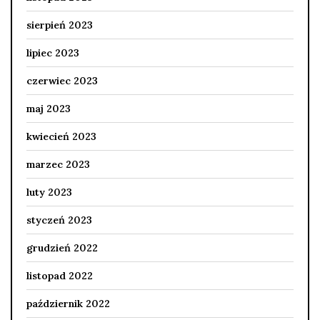
sierpień 2023
lipiec 2023
czerwiec 2023
maj 2023
kwiecień 2023
marzec 2023
luty 2023
styczeń 2023
grudzień 2022
listopad 2022
październik 2022