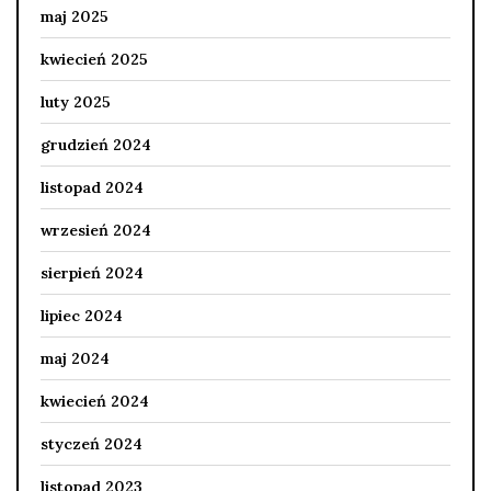
maj 2025
kwiecień 2025
luty 2025
grudzień 2024
listopad 2024
wrzesień 2024
sierpień 2024
lipiec 2024
maj 2024
kwiecień 2024
styczeń 2024
listopad 2023