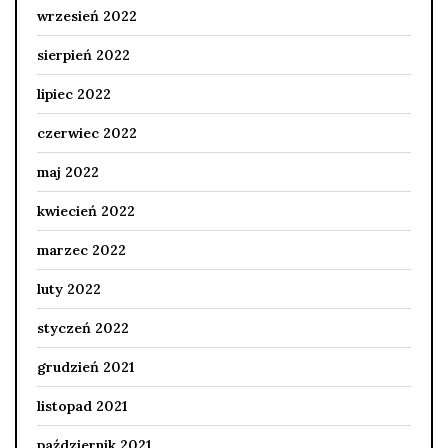
wrzesień 2022
sierpień 2022
lipiec 2022
czerwiec 2022
maj 2022
kwiecień 2022
marzec 2022
luty 2022
styczeń 2022
grudzień 2021
listopad 2021
październik 2021