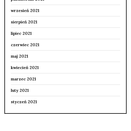
wrzesień 2021
sierpień 2021
lipiec 2021
czerwiec 2021
maj 2021
kwiecień 2021
marzec 2021
luty 2021
styczeń 2021