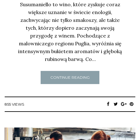
Susumaniello to wino, które zyskuje coraz
większe uznanie w świecie enologii,
zachwycając nie tylko smakoszy, ale także
tych, którzy dopiero zaczynają swoją
przygodę z winem. Pochodzące z
malowniczego regionu Puglia, wyróżnia się
intensywnym bukietem aromatów i głęboką
rubinową barwą. Co…
CONTINUE READING
855 VIEWS