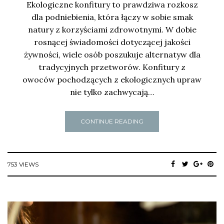
Ekologiczne konfitury to prawdziwa rozkosz
dla podniebienia, która łączy w sobie smak
natury z korzyściami zdrowotnymi. W dobie
rosnącej świadomości dotyczącej jakości
żywności, wiele osób poszukuje alternatyw dla
tradycyjnych przetworów. Konfitury z
owoców pochodzących z ekologicznych upraw
nie tylko zachwycają…
CONTINUE READING
753 VIEWS