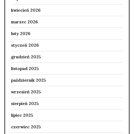
kwiecień 2026
marzec 2026
luty 2026
styczeń 2026
grudzień 2025
listopad 2025
październik 2025
wrzesień 2025
sierpień 2025
lipiec 2025
czerwiec 2025