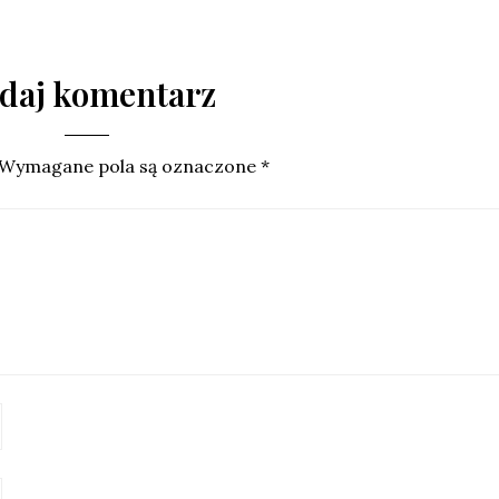
daj komentarz
Wymagane pola są oznaczone
*