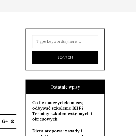
Ostatnie wpisy
Co ile nauczyciele muszą
odbywać szkolenie BHP?
Terminy szkoleń wstępnych i
okresowych
Dieta atopowa: zasady i