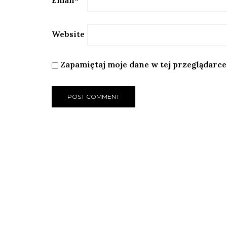
Email
*
Website
Zapamiętaj moje dane w tej przeglądarce