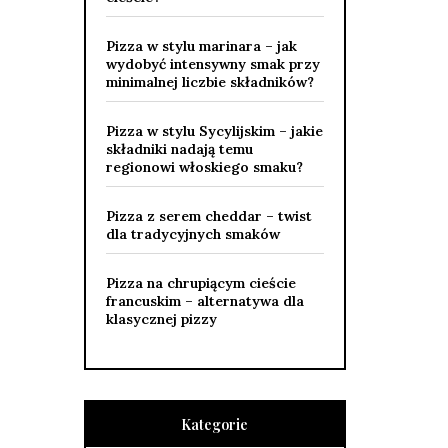
Pizza w stylu marinara – jak
wydobyć intensywny smak przy
minimalnej liczbie składników?
Pizza w stylu Sycylijskim – jakie
składniki nadają temu
regionowi włoskiego smaku?
Pizza z serem cheddar – twist
dla tradycyjnych smaków
Pizza na chrupiącym cieście
francuskim – alternatywa dla
klasycznej pizzy
Kategorie