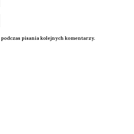
 podczas pisania kolejnych komentarzy.