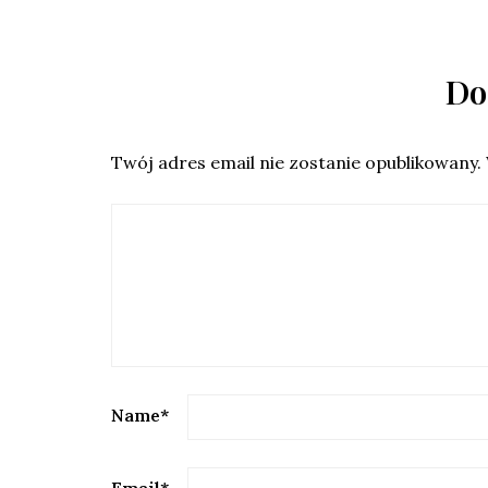
Do
Twój adres email nie zostanie opublikowany.
Name
*