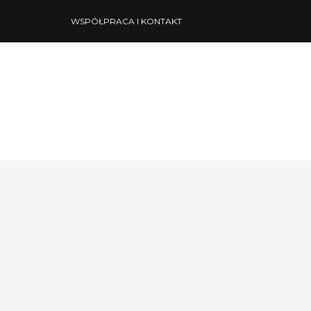
WSPÓŁPRACA I KONTAKT