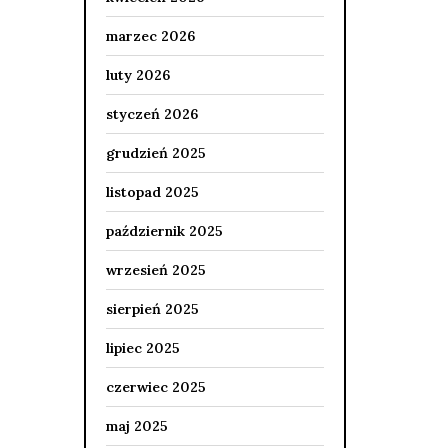
marzec 2026
luty 2026
styczeń 2026
grudzień 2025
listopad 2025
październik 2025
wrzesień 2025
sierpień 2025
lipiec 2025
czerwiec 2025
maj 2025