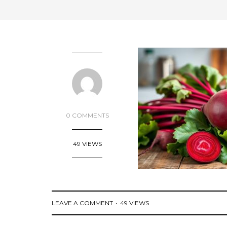
0 COMMENTS
49 VIEWS
LEAVE A COMMENT
49 VIEWS