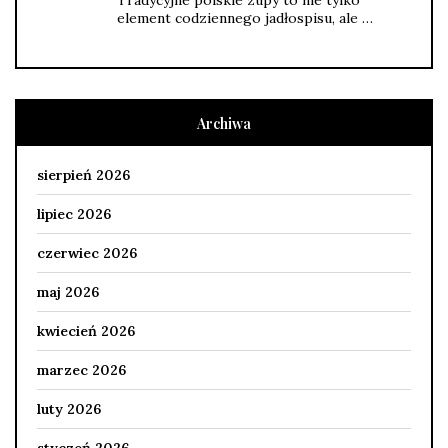
element codziennego jadłospisu, ale …
Archiwa
sierpień 2026
lipiec 2026
czerwiec 2026
maj 2026
kwiecień 2026
marzec 2026
luty 2026
styczeń 2026