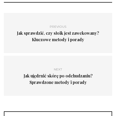
PREVIOUS
Jak sprawdzić, czy słoik jest zawekowany?
Kluczowe metody i porady
NEXT
Jak ujędrnić skórę po odchudzaniu?
Sprawdzone metody i porady