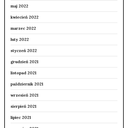
maj 2022
kwiecień 2022
marzec 2022
luty 2022
styczeń 2022
grudzień 2021
listopad 2021
październik 2021
wrzesień 2021
sierpień 2021
lipiec 2021