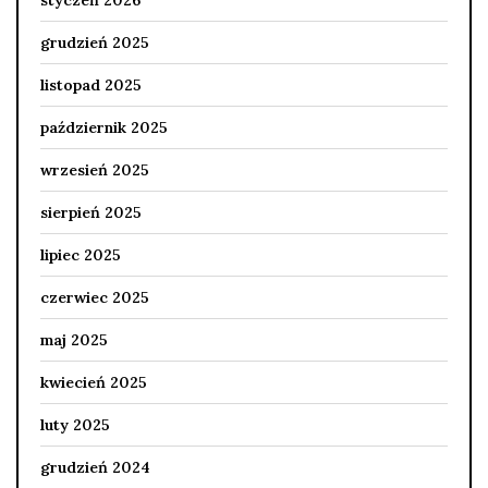
grudzień 2025
listopad 2025
październik 2025
wrzesień 2025
sierpień 2025
lipiec 2025
czerwiec 2025
maj 2025
kwiecień 2025
luty 2025
grudzień 2024