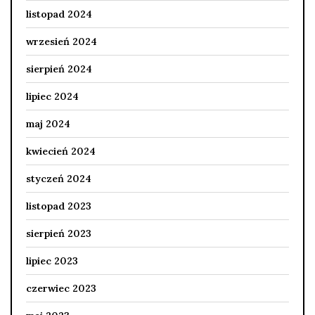
listopad 2024
wrzesień 2024
sierpień 2024
lipiec 2024
maj 2024
kwiecień 2024
styczeń 2024
listopad 2023
sierpień 2023
lipiec 2023
czerwiec 2023