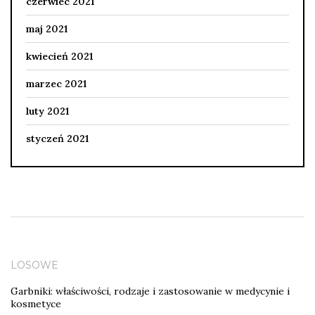
czerwiec 2021
maj 2021
kwiecień 2021
marzec 2021
luty 2021
styczeń 2021
LOSOWE
Garbniki: właściwości, rodzaje i zastosowanie w medycynie i
kosmetyce