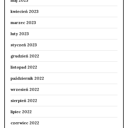
maj 2023
kwiecień 2023
marzec 2023
luty 2023
styczeń 2023
grudzień 2022
listopad 2022
październik 2022
wrzesień 2022
sierpień 2022
lipiec 2022
czerwiec 2022