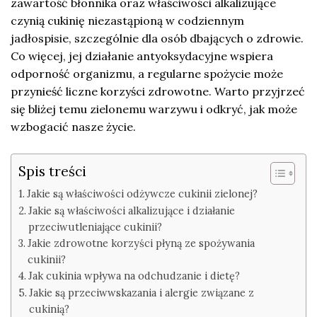
zawartość błonnika oraz właściwości alkalizujące
czynią cukinię niezastąpioną w codziennym
jadłospisie, szczególnie dla osób dbających o zdrowie.
Co więcej, jej działanie antyoksydacyjne wspiera
odporność organizmu, a regularne spożycie może
przynieść liczne korzyści zdrowotne. Warto przyjrzeć
się bliżej temu zielonemu warzywu i odkryć, jak może
wzbogacić nasze życie.
Spis treści
Jakie są właściwości odżywcze cukinii zielonej?
Jakie są właściwości alkalizujące i działanie
przeciwutleniające cukinii?
Jakie zdrowotne korzyści płyną ze spożywania
cukinii?
Jak cukinia wpływa na odchudzanie i dietę?
Jakie są przeciwwskazania i alergie związane z
cukinią?