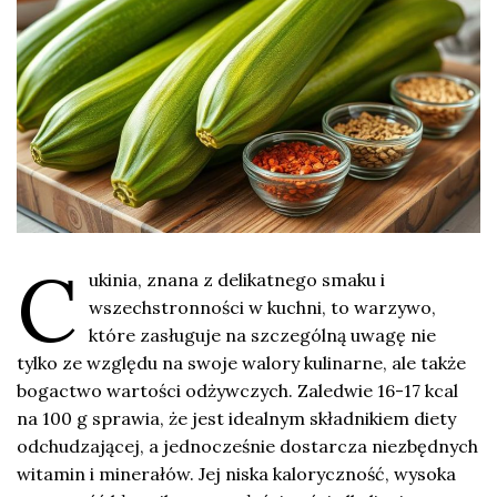
C
ukinia, znana z delikatnego smaku i
wszechstronności w kuchni, to warzywo,
które zasługuje na szczególną uwagę nie
tylko ze względu na swoje walory kulinarne, ale także
bogactwo wartości odżywczych. Zaledwie 16-17 kcal
na 100 g sprawia, że jest idealnym składnikiem diety
odchudzającej, a jednocześnie dostarcza niezbędnych
witamin i minerałów. Jej niska kaloryczność, wysoka