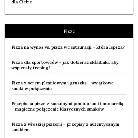
dla Ciebie
Pizze
Pizza na wynos vs. pizza w restauracji – która lepsza?
Pizza dla sportowców – jak dobierać składniki, aby
wspierały trening?
Pizza z serem pleśniowym i gruszką – wyjątkowe
smaki w połączeniu
Przepis na pizzę z suszonymi pomidorami i mocarellą
– magiczne połączenie klasycznych smaków
Pizza z włoskiej pizzerii – przepisy z autentycznym
smakiem