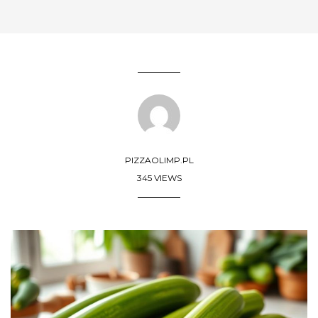
PIZZAOLIMP.PL
345 VIEWS