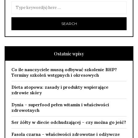
Ostatnie wpisy
Co ile nauczyciele muszą odbywać szkolenie BHP?
Terminy szkoleń wstępnych i okresowych
Dieta atopowa: zasady i produkty wspierające
zdrowie skóry
Dynia – superfood pełen witamin i właściwości
zdrowotnych
Ser żółty w diecie odchudzającej – czy można go jeść?
Fasola czarna – właściwości zdrowotne i odżywcze