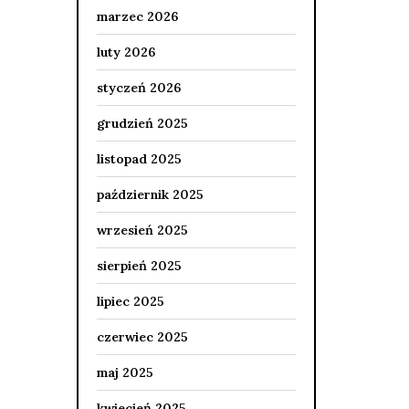
marzec 2026
luty 2026
styczeń 2026
grudzień 2025
listopad 2025
październik 2025
wrzesień 2025
sierpień 2025
lipiec 2025
czerwiec 2025
maj 2025
kwiecień 2025