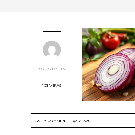
0 COMMENTS
103 VIEWS
LEAVE A COMMENT
103 VIEWS