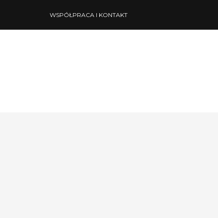
WSPÓŁPRACA I KONTAKT