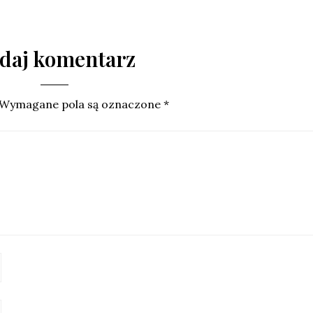
daj komentarz
Wymagane pola są oznaczone
*