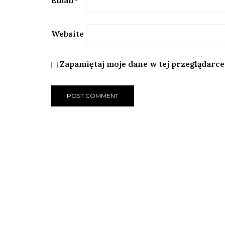
Email
*
Website
Zapamiętaj moje dane w tej przeglądarce