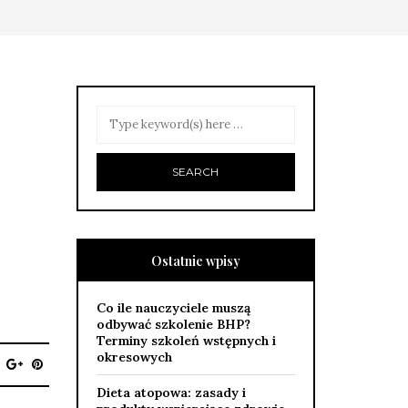
Ostatnie wpisy
Co ile nauczyciele muszą
odbywać szkolenie BHP?
Terminy szkoleń wstępnych i
okresowych
Dieta atopowa: zasady i