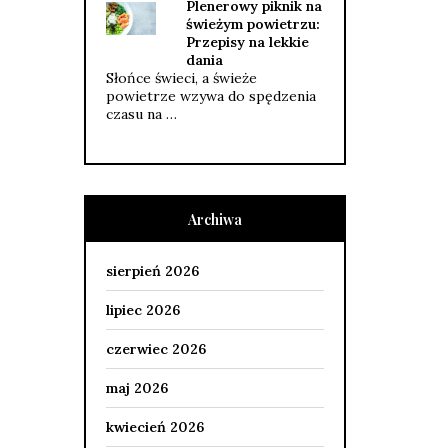
Plenerowy piknik na
świeżym powietrzu:
Przepisy na lekkie
dania
Słońce świeci, a świeże
powietrze wzywa do spędzenia
czasu na …
Archiwa
sierpień 2026
lipiec 2026
czerwiec 2026
maj 2026
kwiecień 2026