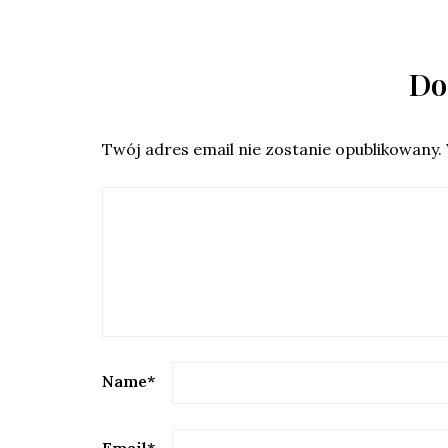
Do
Twój adres email nie zostanie opublikowany.
Name
*