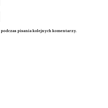
 podczas pisania kolejnych komentarzy.