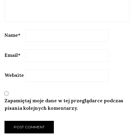
Name
*
Email
*
Website
Zapamiętaj moje dane w tej przeglądarce podczas
pisania kolejnych komentarzy.