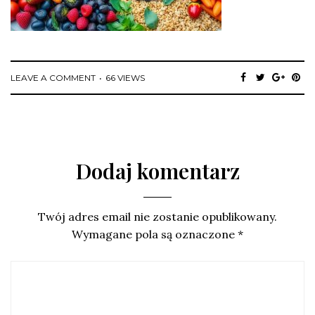
LEAVE A COMMENT
66 VIEWS
Dodaj komentarz
Twój adres email nie zostanie opublikowany.
Wymagane pola są oznaczone
*