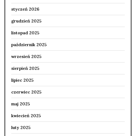
styczeń 2026
grudzień 2025
listopad 2025
październik 2025
wrzesień 2025
sierpień 2025
lipiec 2025
czerwiec 2025
maj 2025
kwiecień 2025
luty 2025