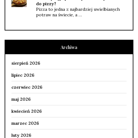
do pizzy?
Pizza to jedna z najbardziej uwielbianych
potraw na świecie, a …
Archiwa
sierpień 2026
lipiec 2026
czerwiec 2026
maj 2026
kwiecień 2026
marzec 2026
luty 2026