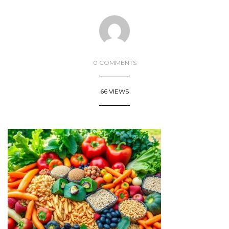
0 COMMENTS
66 VIEWS