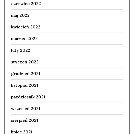
czerwiec 2022
maj 2022
kwiecień 2022
marzec 2022
luty 2022
styczeń 2022
grudzień 2021
listopad 2021
październik 2021
wrzesień 2021
sierpień 2021
lipiec 2021