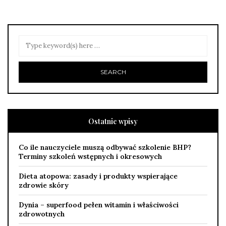
Ostatnie wpisy
Co ile nauczyciele muszą odbywać szkolenie BHP?
Terminy szkoleń wstępnych i okresowych
Dieta atopowa: zasady i produkty wspierające
zdrowie skóry
Dynia – superfood pełen witamin i właściwości
zdrowotnych