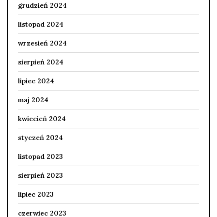
grudzień 2024
listopad 2024
wrzesień 2024
sierpień 2024
lipiec 2024
maj 2024
kwiecień 2024
styczeń 2024
listopad 2023
sierpień 2023
lipiec 2023
czerwiec 2023