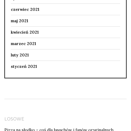
czerwiec 2021
maj 2021
kwiecień 2021
marzec 2021
luty 2021
styczeń 2021
LOSOWE
Pizza na słodko – coś dla łasuchów i fanów oryginalnych