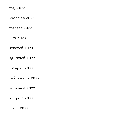
maj 2023
kwiecień 2023
marzec 2023
luty 2023
styczeń 2023
grudzień 2022
listopad 2022
październik 2022
wrzesień 2022
sierpień 2022
lipiec 2022