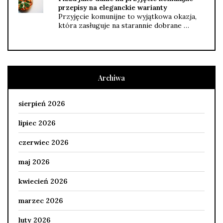
przepisy na eleganckie warianty
Przyjęcie komunijne to wyjątkowa okazja,
która zasługuje na starannie dobrane …
Archiwa
sierpień 2026
lipiec 2026
czerwiec 2026
maj 2026
kwiecień 2026
marzec 2026
luty 2026