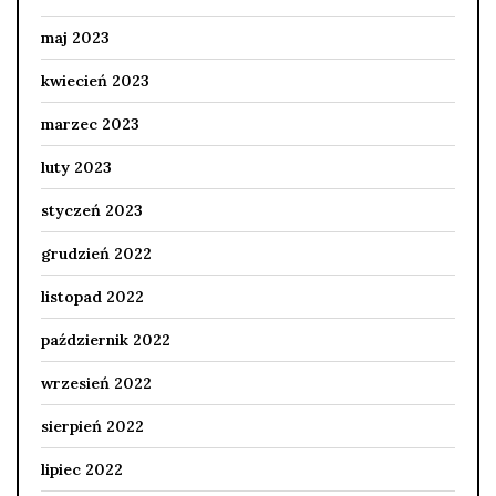
maj 2023
kwiecień 2023
marzec 2023
luty 2023
styczeń 2023
grudzień 2022
listopad 2022
październik 2022
wrzesień 2022
sierpień 2022
lipiec 2022