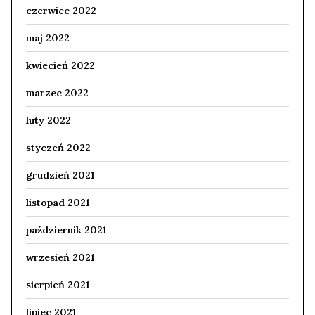
czerwiec 2022
maj 2022
kwiecień 2022
marzec 2022
luty 2022
styczeń 2022
grudzień 2021
listopad 2021
październik 2021
wrzesień 2021
sierpień 2021
lipiec 2021