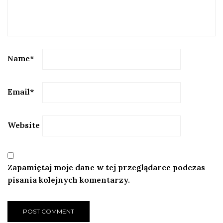
Name
*
Email
*
Website
Zapamiętaj moje dane w tej przeglądarce podczas
pisania kolejnych komentarzy.