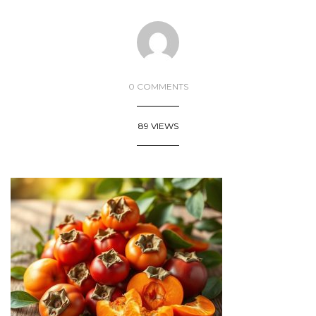
0 COMMENTS
89 VIEWS