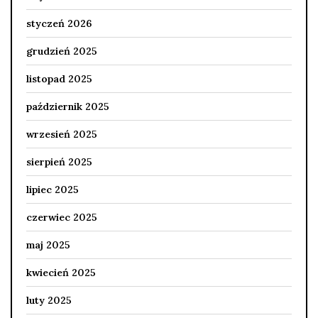
styczeń 2026
grudzień 2025
listopad 2025
październik 2025
wrzesień 2025
sierpień 2025
lipiec 2025
czerwiec 2025
maj 2025
kwiecień 2025
luty 2025