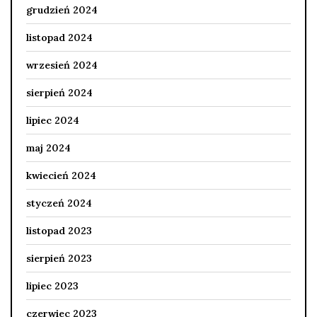
grudzień 2024
listopad 2024
wrzesień 2024
sierpień 2024
lipiec 2024
maj 2024
kwiecień 2024
styczeń 2024
listopad 2023
sierpień 2023
lipiec 2023
czerwiec 2023