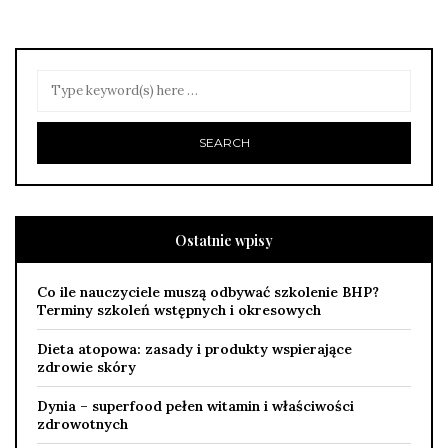
Ostatnie wpisy
Co ile nauczyciele muszą odbywać szkolenie BHP?
Terminy szkoleń wstępnych i okresowych
Dieta atopowa: zasady i produkty wspierające
zdrowie skóry
Dynia – superfood pełen witamin i właściwości
zdrowotnych