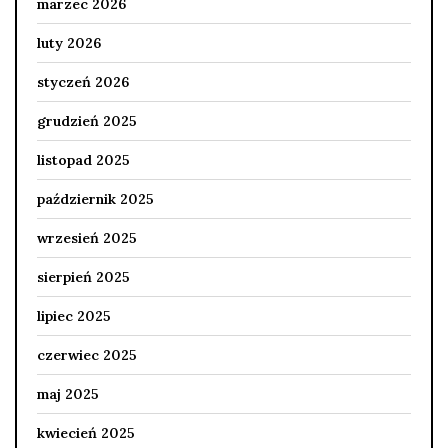
marzec 2026
luty 2026
styczeń 2026
grudzień 2025
listopad 2025
październik 2025
wrzesień 2025
sierpień 2025
lipiec 2025
czerwiec 2025
maj 2025
kwiecień 2025