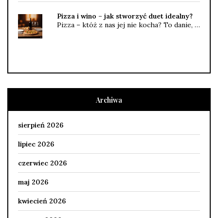
Pizza i wino – jak stworzyć duet idealny?
Pizza – któż z nas jej nie kocha? To danie, …
Archiwa
sierpień 2026
lipiec 2026
czerwiec 2026
maj 2026
kwiecień 2026