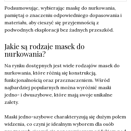
Podsumowując, wybierając maskę do nurkowania,
pamiętaj o znaczeniu odpowiedniego dopasowania i
materiału, aby cieszyć się przyjemnością z
podwodnych eksploracji bez żadnych przeszkód.
Jakie są rodzaje masek do
nurkowania?
Na rynku dostępnych jest wiele rodzajów masek do
nurkowania, które różnią się konstrukcją,
funkcjonalnością oraz przeznaczeniem. Wśród
najbardziej popularnych można wyróżnić maski
jedno- i dwuszybowe, które mają swoje unikalne
zalety.
Maski jedno-szybowe charakteryzują się dużym polem
widzenia, co czyni je idealnym wyborem dla osób