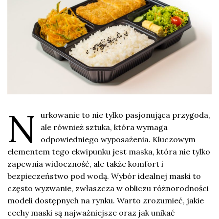
N
urkowanie to nie tylko pasjonująca przygoda,
ale również sztuka, która wymaga
odpowiedniego wyposażenia. Kluczowym
elementem tego ekwipunku jest maska, która nie tylko
zapewnia widoczność, ale także komfort i
bezpieczeństwo pod wodą. Wybór idealnej maski to
często wyzwanie, zwłaszcza w obliczu różnorodności
modeli dostępnych na rynku. Warto zrozumieć, jakie
cechy maski są najważniejsze oraz jak unikać