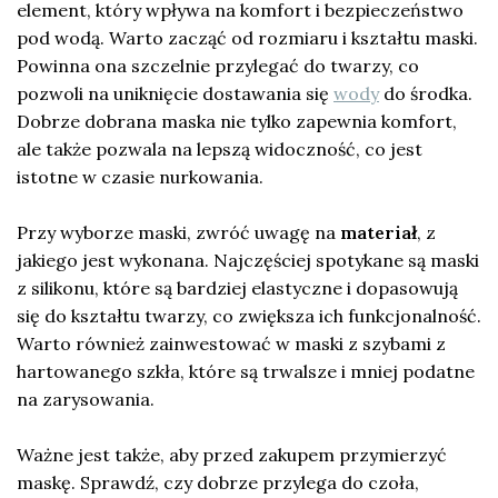
element, który wpływa na komfort i bezpieczeństwo
pod wodą. Warto zacząć od rozmiaru i kształtu maski.
Powinna ona szczelnie przylegać do twarzy, co
pozwoli na uniknięcie dostawania się
wody
do środka.
Dobrze dobrana maska nie tylko zapewnia komfort,
ale także pozwala na lepszą widoczność, co jest
istotne w czasie nurkowania.
Przy wyborze maski, zwróć uwagę na
materiał
, z
jakiego jest wykonana. Najczęściej spotykane są maski
z silikonu, które są bardziej elastyczne i dopasowują
się do kształtu twarzy, co zwiększa ich funkcjonalność.
Warto również zainwestować w maski z szybami z
hartowanego szkła, które są trwalsze i mniej podatne
na zarysowania.
Ważne jest także, aby przed zakupem przymierzyć
maskę. Sprawdź, czy dobrze przylega do czoła,