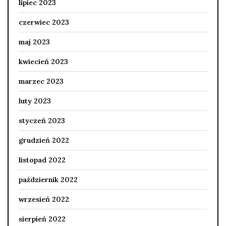
lipiec 2023
czerwiec 2023
maj 2023
kwiecień 2023
marzec 2023
luty 2023
styczeń 2023
grudzień 2022
listopad 2022
październik 2022
wrzesień 2022
sierpień 2022