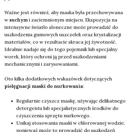
Ważne jest również, aby maska była przechowywana
w
suchym
i zaciemnionym miejscu. Ekspozycja na
intensywne światło słoneczne może prowadzić do
uszkodzenia gumowych uszczelek oraz krystalizacji
materiałów, co w rezultacie skraca jej żywotność.
Idealnie nadaje się do tego pojemnik lub specjalny
worek, który ochroni ją przed uszkodzeniami
mechanicznymi i zarysowaniami.
Oto kilka dodatkowych wskazówek dotyczących
pielęgnacji maski do nurkowania
:
Regularnie czyszcz maskę, używając delikatnego
detergentu lub specjalistycznych środków do
czyszczenia sprzętu nurkowego.
Unikaj stosowania maski w chlorowanej wodzie,
ponieważ może to prowadzić do uszkodzeń