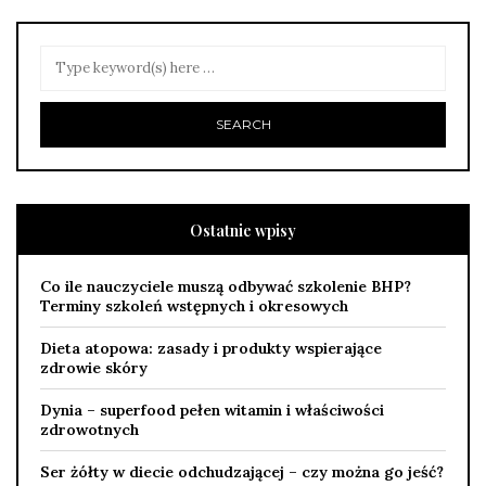
Ostatnie wpisy
Co ile nauczyciele muszą odbywać szkolenie BHP?
Terminy szkoleń wstępnych i okresowych
Dieta atopowa: zasady i produkty wspierające
zdrowie skóry
Dynia – superfood pełen witamin i właściwości
zdrowotnych
Ser żółty w diecie odchudzającej – czy można go jeść?