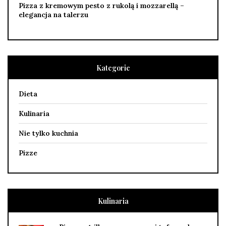
Pizza z kremowym pesto z rukolą i mozzarellą –
elegancja na talerzu
Kategorie
Dieta
Kulinaria
Nie tylko kuchnia
Pizze
Kulinaria