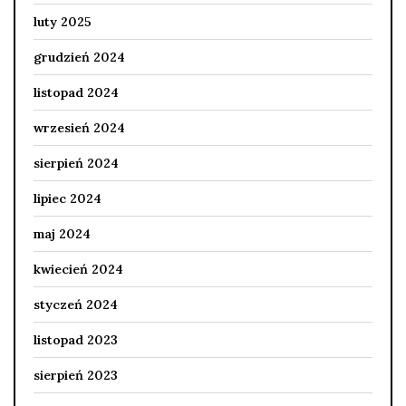
luty 2025
grudzień 2024
listopad 2024
wrzesień 2024
sierpień 2024
lipiec 2024
maj 2024
kwiecień 2024
styczeń 2024
listopad 2023
sierpień 2023