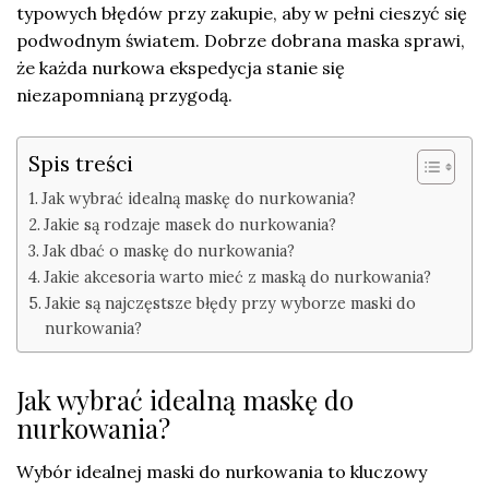
typowych błędów przy zakupie, aby w pełni cieszyć się
podwodnym światem. Dobrze dobrana maska sprawi,
że każda nurkowa ekspedycja stanie się
niezapomnianą przygodą.
Spis treści
Jak wybrać idealną maskę do nurkowania?
Jakie są rodzaje masek do nurkowania?
Jak dbać o maskę do nurkowania?
Jakie akcesoria warto mieć z maską do nurkowania?
Jakie są najczęstsze błędy przy wyborze maski do
nurkowania?
Jak wybrać idealną maskę do
nurkowania?
Wybór idealnej maski do nurkowania to kluczowy