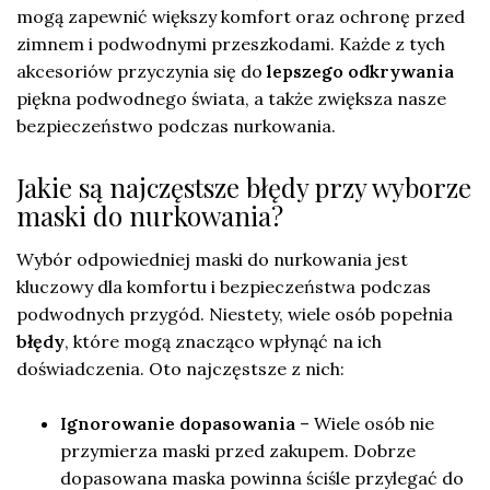
mogą zapewnić większy komfort oraz ochronę przed
zimnem i podwodnymi przeszkodami. Każde z tych
akcesoriów przyczynia się do
lepszego odkrywania
piękna podwodnego świata, a także zwiększa nasze
bezpieczeństwo podczas nurkowania.
Jakie są najczęstsze błędy przy wyborze
maski do nurkowania?
Wybór odpowiedniej maski do nurkowania jest
kluczowy dla komfortu i bezpieczeństwa podczas
podwodnych przygód. Niestety, wiele osób popełnia
błędy
, które mogą znacząco wpłynąć na ich
doświadczenia. Oto najczęstsze z nich:
Ignorowanie dopasowania
– Wiele osób nie
przymierza maski przed zakupem. Dobrze
dopasowana maska powinna ściśle przylegać do