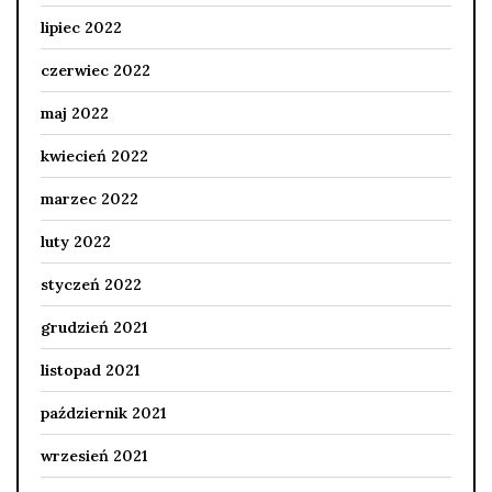
lipiec 2022
czerwiec 2022
maj 2022
kwiecień 2022
marzec 2022
luty 2022
styczeń 2022
grudzień 2021
listopad 2021
październik 2021
wrzesień 2021