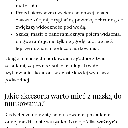
materiału.
Przed pierwszym użyciem na nowej masce,
zawsze zdejmij oryginalną powłokę ochronną, co
zwiększy widoczność pod wodą.
Szukaj maski z panoramicznym polem widzenia,
co gwarantuje nie tylko wygodę, ale również
lepsze doznania podczas nurkowania.
Dbając o maskę do nurkowania zgodnie z tymi
zasadami, zapewnisz sobie jej długotrwałe
użytkowanie i komfort w czasie każdej wyprawy
podwodnej.
Jakie akcesoria warto mieć z maską do
nurkowania?
Kiedy decydujemy się na nurkowanie, posiadanie
samej maski to nie wszystko. Istnieje kilka
ważnych