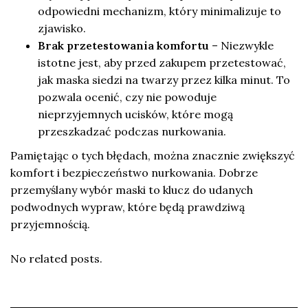
odpowiedni mechanizm, który minimalizuje to
zjawisko.
Brak przetestowania komfortu
– Niezwykle
istotne jest, aby przed zakupem przetestować,
jak maska siedzi na twarzy przez kilka minut. To
pozwala ocenić, czy nie powoduje
nieprzyjemnych ucisków, które mogą
przeszkadzać podczas nurkowania.
Pamiętając o tych błędach, można znacznie zwiększyć
komfort i bezpieczeństwo nurkowania. Dobrze
przemyślany wybór maski to klucz do udanych
podwodnych wypraw, które będą prawdziwą
przyjemnością.
No related posts.