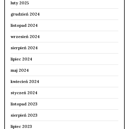
luty 2025
grudzień 2024
listopad 2024
wrzesień 2024
sierpień 2024
lipiec 2024
maj 2024
kwiecień 2024
styczeń 2024
listopad 2023
sierpień 2023
lipiec 2023