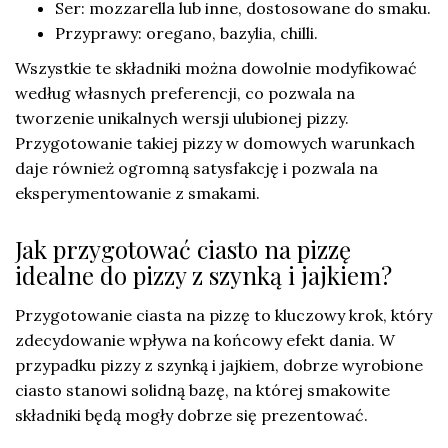
Ser: mozzarella lub inne, dostosowane do smaku.
Przyprawy: oregano, bazylia, chilli.
Wszystkie te składniki można dowolnie modyfikować
według własnych preferencji, co pozwala na
tworzenie unikalnych wersji ulubionej pizzy.
Przygotowanie takiej pizzy w domowych warunkach
daje również ogromną satysfakcję i pozwala na
eksperymentowanie z smakami.
Jak przygotować ciasto na pizzę
idealne do pizzy z szynką i jajkiem?
Przygotowanie ciasta na pizzę to kluczowy krok, który
zdecydowanie wpływa na końcowy efekt dania. W
przypadku pizzy z szynką i jajkiem, dobrze wyrobione
ciasto stanowi solidną bazę, na której smakowite
składniki będą mogły dobrze się prezentować.