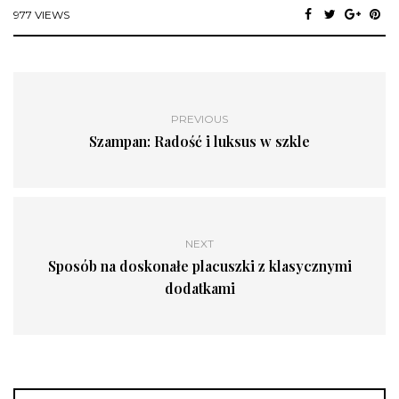
977 VIEWS
PREVIOUS
Szampan: Radość i luksus w szkle
NEXT
Sposób na doskonałe placuszki z klasycznymi
dodatkami