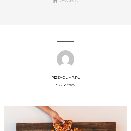
2022-12-13
PIZZAOLIMP.PL
977 VIEWS