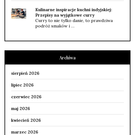
Kulinarne inspiracje kuchni indyjskiej:
Przepisy na wyjątkowe curry
Curry to nie tylko danie, to prawdziwa
podróż smaków i …
Archiwa
sierpień 2026
lipiec 2026
czerwiec 2026
maj 2026
kwiecień 2026
marzec 2026