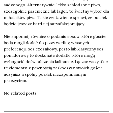
sadzonego. Alternatywnie, lekko schłodzone piwo,
szczególnie pszeniczne lub lager, to świetny wybór dla
miłośników piwa. Takie zestawienie sprawi, że posiłek
będzie jeszcze bardziej satysfakcjonujący.
Nie zapomnij również o podaniu sosów, które goście
będą mogli dodać do pizzy według własnych
preferencji. Sos czosnkowy, pesto lub klasyczny sos
pomidorowy to doskonałe dodatki, które mogą
wzbogacić doświadczenia kulinarne. Łącząc wszystkie
te elementy, z pewnością zaskoczysz swoich gości i
uczynisz wspólny posiłek niezapomnianym
przeżyciem.
No related posts.