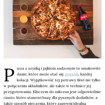
P
izza z szynką i jajkiem sadzonym to smakowite
danie, które może stać się
gwiazdą
każdej
kolacji. Wyjątkowość tej potrawy tkwi nie tylko
w połączeniu składników, ale także w technice jej
przygotowania. Kluczem do sukcesu jest odpowiednie
ciasto, które stanowi bazę dla pysznych dodatków, a
także sposób pieczenia, który zapewni idealną