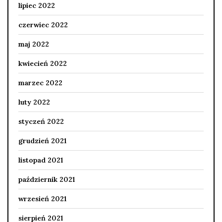
lipiec 2022
czerwiec 2022
maj 2022
kwiecień 2022
marzec 2022
luty 2022
styczeń 2022
grudzień 2021
listopad 2021
październik 2021
wrzesień 2021
sierpień 2021