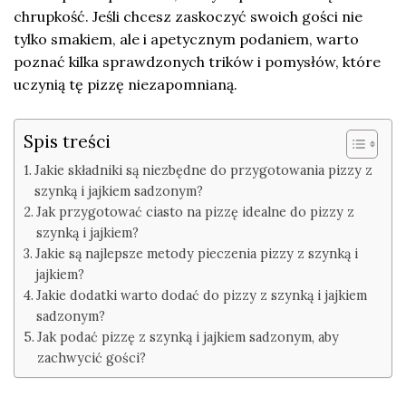
chrupkość. Jeśli chcesz zaskoczyć swoich gości nie
tylko smakiem, ale i apetycznym podaniem, warto
poznać kilka sprawdzonych trików i pomysłów, które
uczynią tę pizzę niezapomnianą.
Spis treści
Jakie składniki są niezbędne do przygotowania pizzy z
szynką i jajkiem sadzonym?
Jak przygotować ciasto na pizzę idealne do pizzy z
szynką i jajkiem?
Jakie są najlepsze metody pieczenia pizzy z szynką i
jajkiem?
Jakie dodatki warto dodać do pizzy z szynką i jajkiem
sadzonym?
Jak podać pizzę z szynką i jajkiem sadzonym, aby
zachwycić gości?