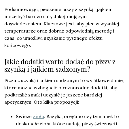
Podsumowując, pieczenie pizzy z szynką i jajkiem
może być bardzo satysfakcjonującym
doświadczeniem. Kluczowe jest, aby piec w wysokiej
temperaturze oraz dobrać odpowiednią metodę i
czas, co umożliwi uzyskanie pysznego efektu
końcowego.
Jakie dodatki warto dodać do pizzy z
szynką i jajkiem sadzonym?
Pizza z szynką i jajkiem sadzonym to wyjątkowe danie,
które można wzbogacić o różnorodne dodatki, aby
podkreślić smak i uczynić je jeszcze bardziej
apetycznym. Oto kilka propozycji:
Świeże
zioła
: Bazylia, oregano czy tymianek to
doskonałe zioła, które nadają pizzy świeżości i