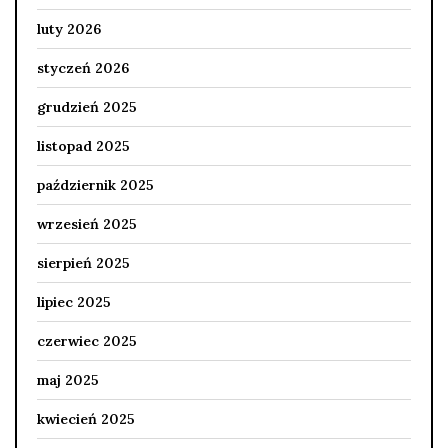
luty 2026
styczeń 2026
grudzień 2025
listopad 2025
październik 2025
wrzesień 2025
sierpień 2025
lipiec 2025
czerwiec 2025
maj 2025
kwiecień 2025