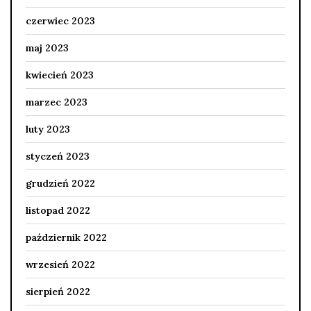
czerwiec 2023
maj 2023
kwiecień 2023
marzec 2023
luty 2023
styczeń 2023
grudzień 2022
listopad 2022
październik 2022
wrzesień 2022
sierpień 2022