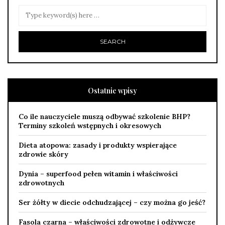
Ostatnie wpisy
Co ile nauczyciele muszą odbywać szkolenie BHP?
Terminy szkoleń wstępnych i okresowych
Dieta atopowa: zasady i produkty wspierające
zdrowie skóry
Dynia – superfood pełen witamin i właściwości
zdrowotnych
Ser żółty w diecie odchudzającej – czy można go jeść?
Fasola czarna – właściwości zdrowotne i odżywcze