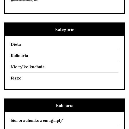
Kategorie
Dieta
Kulinaria
Nie tylko kuchnia
Pizze
Kulinaria
biurorachunkowemaga.pl/