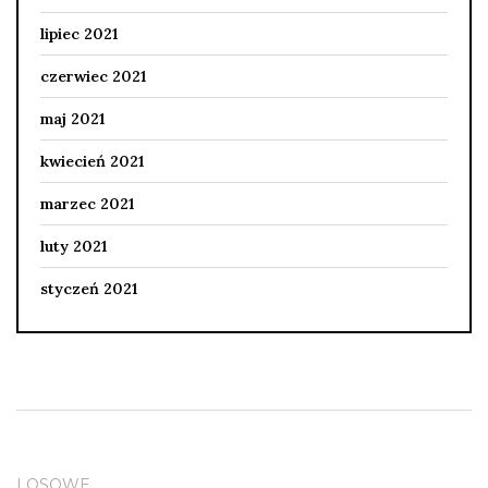
lipiec 2021
czerwiec 2021
maj 2021
kwiecień 2021
marzec 2021
luty 2021
styczeń 2021
LOSOWE