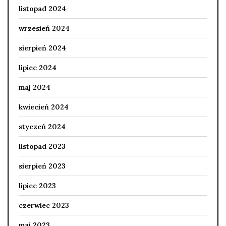
listopad 2024
wrzesień 2024
sierpień 2024
lipiec 2024
maj 2024
kwiecień 2024
styczeń 2024
listopad 2023
sierpień 2023
lipiec 2023
czerwiec 2023
maj 2023