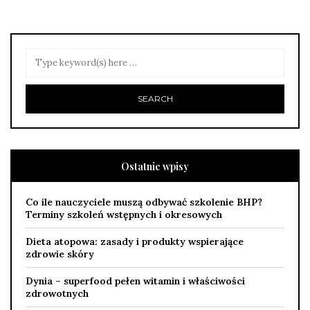
Ostatnie wpisy
Co ile nauczyciele muszą odbywać szkolenie BHP?
Terminy szkoleń wstępnych i okresowych
Dieta atopowa: zasady i produkty wspierające
zdrowie skóry
Dynia – superfood pełen witamin i właściwości
zdrowotnych