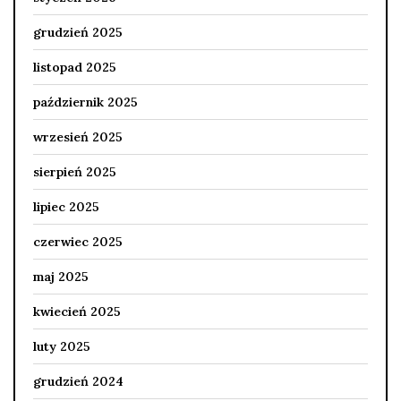
grudzień 2025
listopad 2025
październik 2025
wrzesień 2025
sierpień 2025
lipiec 2025
czerwiec 2025
maj 2025
kwiecień 2025
luty 2025
grudzień 2024