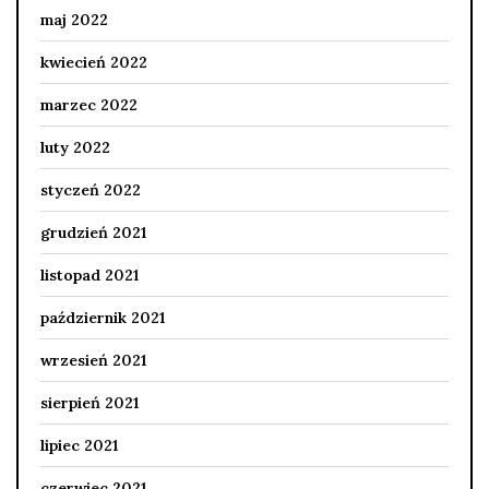
maj 2022
kwiecień 2022
marzec 2022
luty 2022
styczeń 2022
grudzień 2021
listopad 2021
październik 2021
wrzesień 2021
sierpień 2021
lipiec 2021
czerwiec 2021