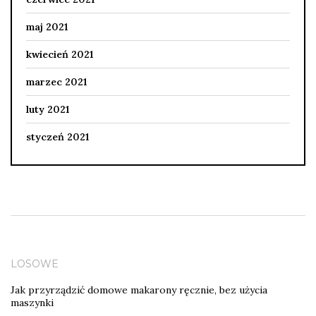
maj 2021
kwiecień 2021
marzec 2021
luty 2021
styczeń 2021
LOSOWE
Jak przyrządzić domowe makarony ręcznie, bez użycia
maszynki