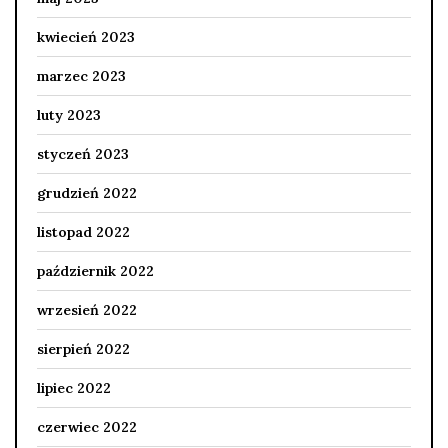
kwiecień 2023
marzec 2023
luty 2023
styczeń 2023
grudzień 2022
listopad 2022
październik 2022
wrzesień 2022
sierpień 2022
lipiec 2022
czerwiec 2022