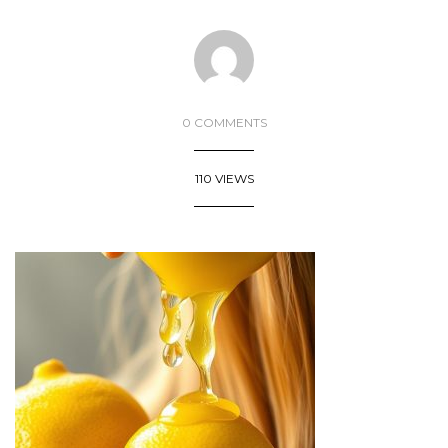
0 COMMENTS
110 VIEWS