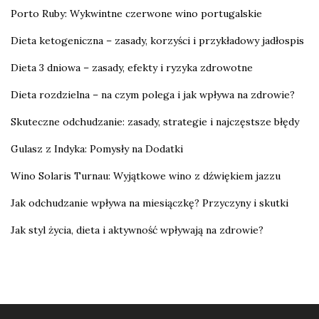
Porto Ruby: Wykwintne czerwone wino portugalskie
Dieta ketogeniczna – zasady, korzyści i przykładowy jadłospis
Dieta 3 dniowa – zasady, efekty i ryzyka zdrowotne
Dieta rozdzielna – na czym polega i jak wpływa na zdrowie?
Skuteczne odchudzanie: zasady, strategie i najczęstsze błędy
Gulasz z Indyka: Pomysły na Dodatki
Wino Solaris Turnau: Wyjątkowe wino z dźwiękiem jazzu
Jak odchudzanie wpływa na miesiączkę? Przyczyny i skutki
Jak styl życia, dieta i aktywność wpływają na zdrowie?