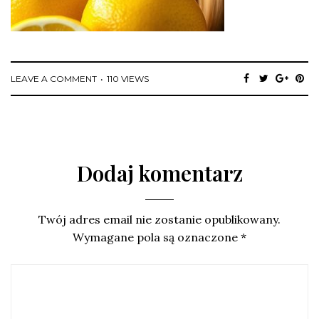
LEAVE A COMMENT
110 VIEWS
Dodaj komentarz
Twój adres email nie zostanie opublikowany.
Wymagane pola są oznaczone
*