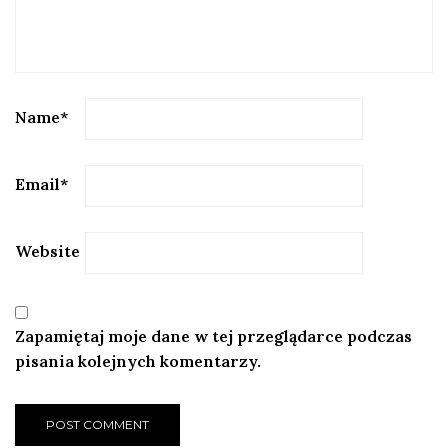
Name
*
Email
*
Website
Zapamiętaj moje dane w tej przeglądarce podczas
pisania kolejnych komentarzy.