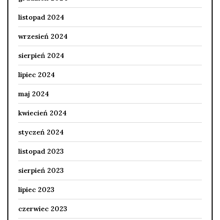
listopad 2024
wrzesień 2024
sierpień 2024
lipiec 2024
maj 2024
kwiecień 2024
styczeń 2024
listopad 2023
sierpień 2023
lipiec 2023
czerwiec 2023