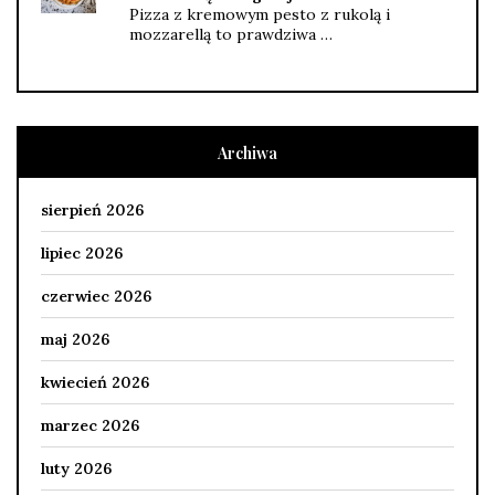
Pizza z kremowym pesto z rukolą i
mozzarellą to prawdziwa …
Archiwa
sierpień 2026
lipiec 2026
czerwiec 2026
maj 2026
kwiecień 2026
marzec 2026
luty 2026