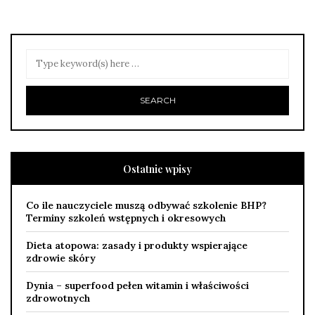
Ostatnie wpisy
Co ile nauczyciele muszą odbywać szkolenie BHP?
Terminy szkoleń wstępnych i okresowych
Dieta atopowa: zasady i produkty wspierające
zdrowie skóry
Dynia – superfood pełen witamin i właściwości
zdrowotnych