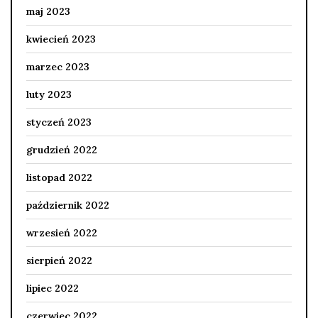
maj 2023
kwiecień 2023
marzec 2023
luty 2023
styczeń 2023
grudzień 2022
listopad 2022
październik 2022
wrzesień 2022
sierpień 2022
lipiec 2022
czerwiec 2022