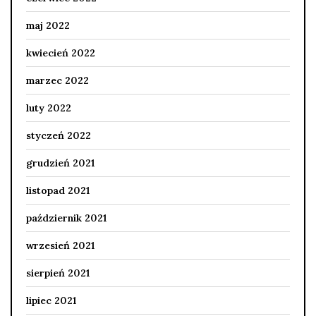
maj 2022
kwiecień 2022
marzec 2022
luty 2022
styczeń 2022
grudzień 2021
listopad 2021
październik 2021
wrzesień 2021
sierpień 2021
lipiec 2021