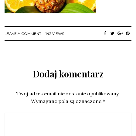
LEAVE A COMMENT
142 VIEWS
Dodaj komentarz
Twój adres email nie zostanie opublikowany.
Wymagane pola są oznaczone
*