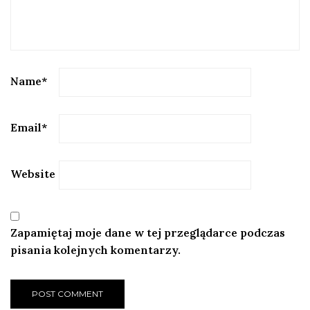
Name
*
Email
*
Website
Zapamiętaj moje dane w tej przeglądarce podczas
pisania kolejnych komentarzy.