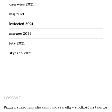
czerwiec 2021
maj 2021
kwiecień 2021
marzec 2021
luty 2021
styczeń 2021
LOSOWE
Pizza z suszonymi śliwkami i mozzarellą – słodkość na talerzu