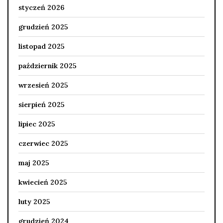
styczeń 2026
grudzień 2025
listopad 2025
październik 2025
wrzesień 2025
sierpień 2025
lipiec 2025
czerwiec 2025
maj 2025
kwiecień 2025
luty 2025
grudzień 2024