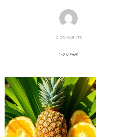
0 COMMENTS
142 VIEWS