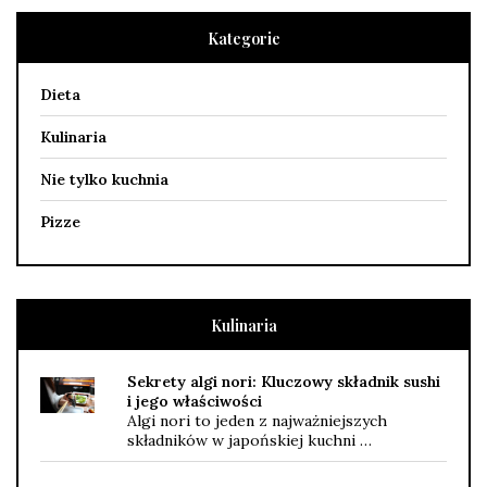
Kategorie
Dieta
Kulinaria
Nie tylko kuchnia
Pizze
Kulinaria
Sekrety algi nori: Kluczowy składnik sushi
i jego właściwości
Algi nori to jeden z najważniejszych
składników w japońskiej kuchni …