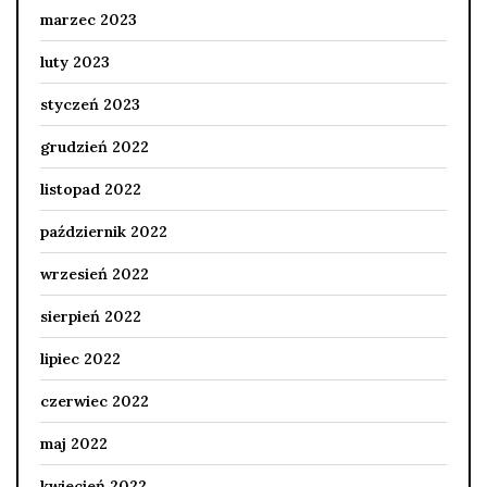
marzec 2023
luty 2023
styczeń 2023
grudzień 2022
listopad 2022
październik 2022
wrzesień 2022
sierpień 2022
lipiec 2022
czerwiec 2022
maj 2022
kwiecień 2022