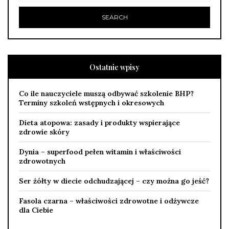
Ostatnie wpisy
Co ile nauczyciele muszą odbywać szkolenie BHP?
Terminy szkoleń wstępnych i okresowych
Dieta atopowa: zasady i produkty wspierające
zdrowie skóry
Dynia – superfood pełen witamin i właściwości
zdrowotnych
Ser żółty w diecie odchudzającej – czy można go jeść?
Fasola czarna – właściwości zdrowotne i odżywcze
dla Ciebie