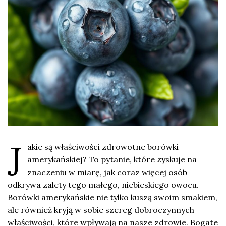
J
akie są właściwości zdrowotne borówki
amerykańskiej? To pytanie, które zyskuje na
znaczeniu w miarę, jak coraz więcej osób
odkrywa zalety tego małego, niebieskiego owocu.
Borówki amerykańskie nie tylko kuszą swoim smakiem,
ale również kryją w sobie szereg dobroczynnych
właściwości, które wpływają na nasze zdrowie. Bogate