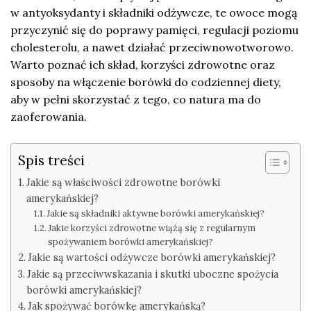
w antyoksydanty i składniki odżywcze, te owoce mogą
przyczynić się do poprawy pamięci, regulacji poziomu
cholesterolu, a nawet działać przeciwnowotworowo.
Warto poznać ich skład, korzyści zdrowotne oraz
sposoby na włączenie borówki do codziennej diety,
aby w pełni skorzystać z tego, co natura ma do
zaoferowania.
Spis treści
Jakie są właściwości zdrowotne borówki
amerykańskiej?
Jakie są składniki aktywne borówki amerykańskiej?
Jakie korzyści zdrowotne wiążą się z regularnym
spożywaniem borówki amerykańskiej?
Jakie są wartości odżywcze borówki amerykańskiej?
Jakie są przeciwwskazania i skutki uboczne spożycia
borówki amerykańskiej?
Jak spożywać borówkę amerykańską?