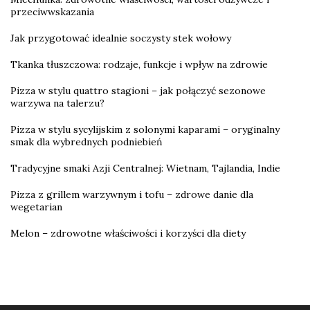
przeciwwskazania
Jak przygotować idealnie soczysty stek wołowy
Tkanka tłuszczowa: rodzaje, funkcje i wpływ na zdrowie
Pizza w stylu quattro stagioni – jak połączyć sezonowe
warzywa na talerzu?
Pizza w stylu sycylijskim z solonymi kaparami – oryginalny
smak dla wybrednych podniebień
Tradycyjne smaki Azji Centralnej: Wietnam, Tajlandia, Indie
Pizza z grillem warzywnym i tofu – zdrowe danie dla
wegetarian
Melon – zdrowotne właściwości i korzyści dla diety