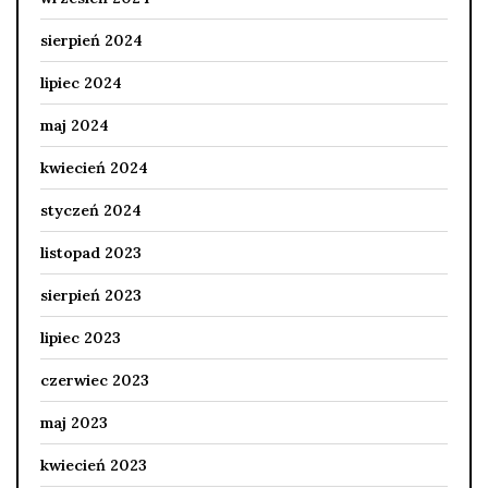
sierpień 2024
lipiec 2024
maj 2024
kwiecień 2024
styczeń 2024
listopad 2023
sierpień 2023
lipiec 2023
czerwiec 2023
maj 2023
kwiecień 2023