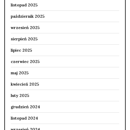
listopad 2025
październik 2025
wrzesień 2025
sierpień 2025
lipiec 2025
czerwiec 2025
maj 2025
kwiecień 2025
luty 2025
grudzień 2024
listopad 2024
wrzesień 2024