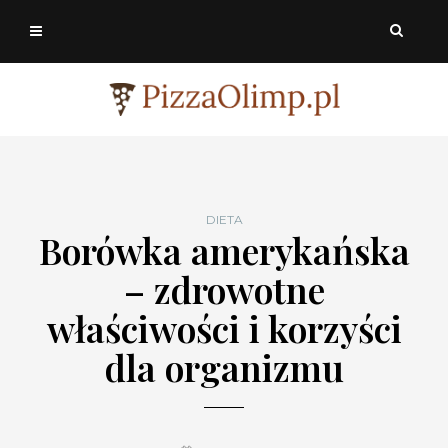
DIETA
Borówka amerykańska
– zdrowotne
właściwości i korzyści
dla organizmu