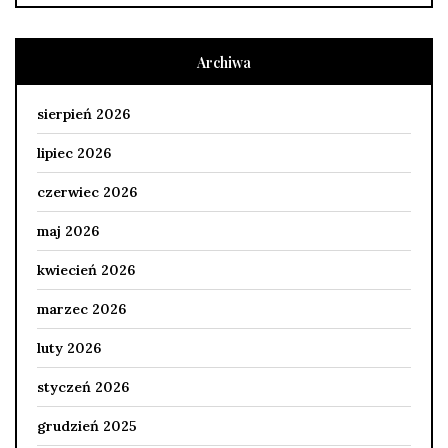
Archiwa
sierpień 2026
lipiec 2026
czerwiec 2026
maj 2026
kwiecień 2026
marzec 2026
luty 2026
styczeń 2026
grudzień 2025