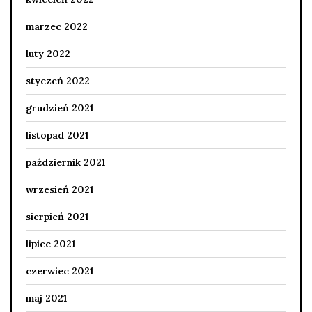
marzec 2022
luty 2022
styczeń 2022
grudzień 2021
listopad 2021
październik 2021
wrzesień 2021
sierpień 2021
lipiec 2021
czerwiec 2021
maj 2021