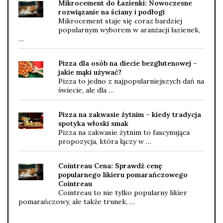
Mikrocement do Łazienki: Nowoczesne
rozwiązanie na ściany i podłogi
Mikrocement staje się coraz bardziej
popularnym wyborem w aranżacji łazienek,
…
Pizza dla osób na diecie bezglutenowej –
jakie mąki używać?
Pizza to jedno z najpopularniejszych dań na
świecie, ale dla …
Pizza na zakwasie żytnim – kiedy tradycja
spotyka włoski smak
Pizza na zakwasie żytnim to fascynująca
propozycja, która łączy w …
Cointreau Cena: Sprawdź cenę
popularnego likieru pomarańczowego
Cointreau
Cointreau to nie tylko popularny likier
pomarańczowy, ale także trunek, …