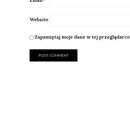
Email
*
Website
Zapamiętaj moje dane w tej przeglądarce