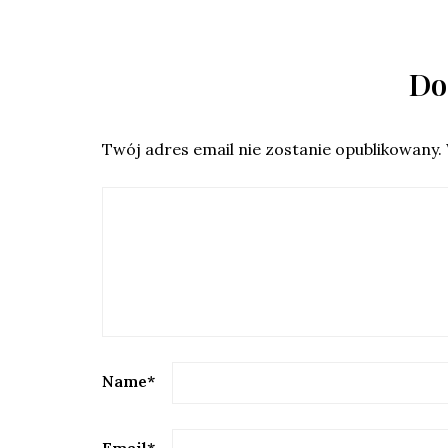
Do
Twój adres email nie zostanie opublikowany.
Name
*