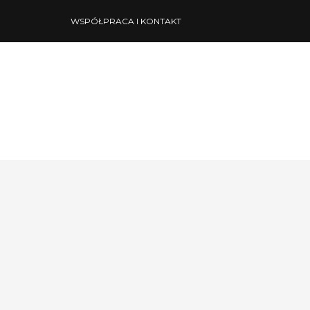
WSPÓŁPRACA I KONTAKT