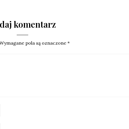
daj komentarz
Wymagane pola są oznaczone
*