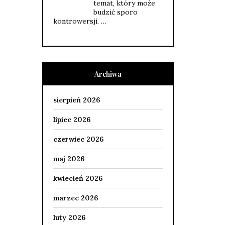
temat, który może
budzić sporo
kontrowersji. …
Archiwa
sierpień 2026
lipiec 2026
czerwiec 2026
maj 2026
kwiecień 2026
marzec 2026
luty 2026