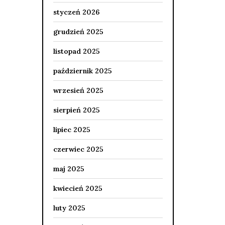
styczeń 2026
grudzień 2025
listopad 2025
październik 2025
wrzesień 2025
sierpień 2025
lipiec 2025
czerwiec 2025
maj 2025
kwiecień 2025
luty 2025