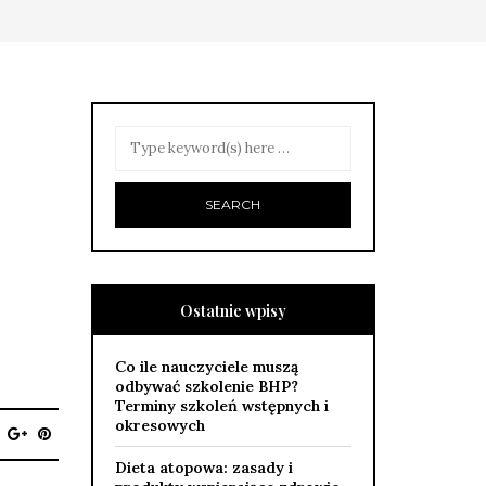
Ostatnie wpisy
Co ile nauczyciele muszą
odbywać szkolenie BHP?
Terminy szkoleń wstępnych i
okresowych
Dieta atopowa: zasady i