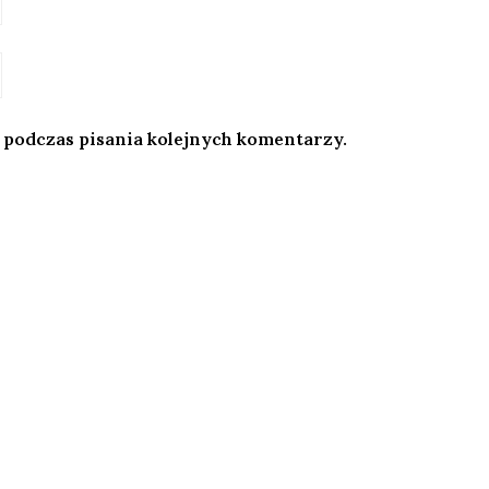
 podczas pisania kolejnych komentarzy.