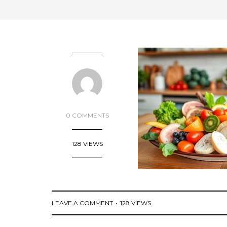
0 COMMENTS
128 VIEWS
LEAVE A COMMENT
128 VIEWS