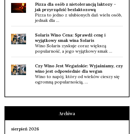
Pizza dla osób z nietolerancją laktozy –
jak przyrządzić bezlaktozową
Pizza to jedno z ulubionych dań wielu osób,
jednak dla …
Solaris Wino Cena: Sprawdź cenę i
wyjątkowy smak wina Solaris
Wino Solaris zyskuje coraz większą
popularność, a jego wyjątkowy smak …
Czy Wino Jest Wegańskie: Wyjaśniamy, czy
wino jest odpowiednie dla wegan
Wino to napój, który od wieków cieszy się
ogromną popularnością, …
Archiwa
sierpień 2026