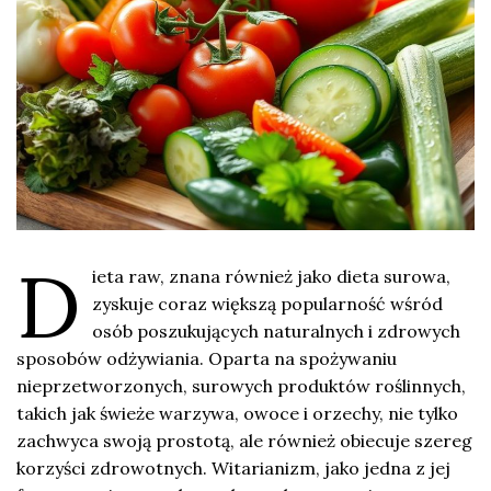
D
ieta raw, znana również jako dieta surowa,
zyskuje coraz większą popularność wśród
osób poszukujących naturalnych i zdrowych
sposobów odżywiania. Oparta na spożywaniu
nieprzetworzonych, surowych produktów roślinnych,
takich jak świeże warzywa, owoce i orzechy, nie tylko
zachwyca swoją prostotą, ale również obiecuje szereg
korzyści zdrowotnych. Witarianizm, jako jedna z jej