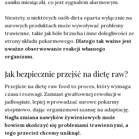
zaniku miesiączki, co jest sygnałem alarmowym.
Niestety, u niektórych osób dieta oparta wyłącznie na
surowych produktach może wywoływać problemy
trawienne, takie jak bóle brzucha i inne dolegliwości ze
strony układu pokarmowego.
Dlatego tak ważne jest
uważne obserwowanie reakcji własnego
organizmu.
Jak bezpiecznie przejść na dietę raw?
Przejście na dietę raw food to proces, który wymaga
czasu i rozwagi. Zamiast gwałtownej rewolucji w
jadłospisie, lepiej wprowadzać surowe pokarmy
stopniowo, dając organizmowi szansę na adaptację.
Nagła zmiana nawyków żywieniowych może
bowiem skończyć się problemami trawiennymi, a
tego przecież chcemy uniknąć.