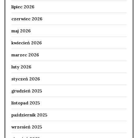
lipiec 2026
czerwiec 2026
maj 2026
kwiecień 2026
marzec 2026
luty 2026
styczeń 2026
grudzień 2025
listopad 2025
październik 2025
wrzesień 2025