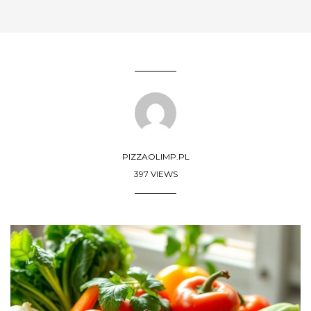
PIZZAOLIMP.PL
397 VIEWS