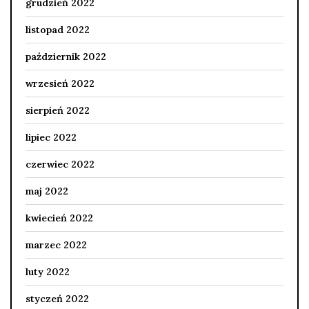
grudzień 2022
listopad 2022
październik 2022
wrzesień 2022
sierpień 2022
lipiec 2022
czerwiec 2022
maj 2022
kwiecień 2022
marzec 2022
luty 2022
styczeń 2022