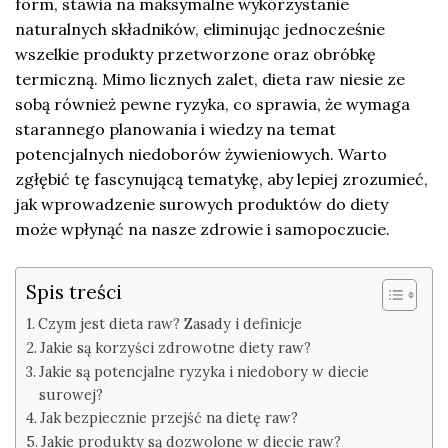
form, stawia na maksymalne wykorzystanie
naturalnych składników, eliminując jednocześnie
wszelkie produkty przetworzone oraz obróbkę
termiczną. Mimo licznych zalet, dieta raw niesie ze
sobą również pewne ryzyka, co sprawia, że wymaga
starannego planowania i wiedzy na temat
potencjalnych niedoborów żywieniowych. Warto
zgłębić tę fascynującą tematykę, aby lepiej zrozumieć,
jak wprowadzenie surowych produktów do diety
może wpłynąć na nasze zdrowie i samopoczucie.
Spis treści
Czym jest dieta raw? Zasady i definicje
Jakie są korzyści zdrowotne diety raw?
Jakie są potencjalne ryzyka i niedobory w diecie
surowej?
Jak bezpiecznie przejść na dietę raw?
Jakie produkty są dozwolone w diecie raw?