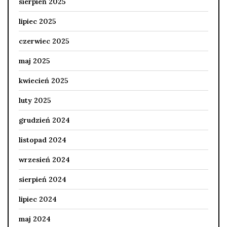
sierpień 2025
lipiec 2025
czerwiec 2025
maj 2025
kwiecień 2025
luty 2025
grudzień 2024
listopad 2024
wrzesień 2024
sierpień 2024
lipiec 2024
maj 2024