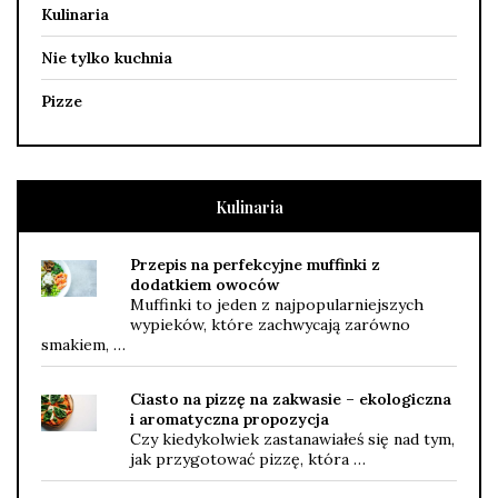
Kulinaria
Nie tylko kuchnia
Pizze
Kulinaria
Przepis na perfekcyjne muffinki z
dodatkiem owoców
Muffinki to jeden z najpopularniejszych
wypieków, które zachwycają zarówno
smakiem, …
Ciasto na pizzę na zakwasie – ekologiczna
i aromatyczna propozycja
Czy kiedykolwiek zastanawiałeś się nad tym,
jak przygotować pizzę, która …