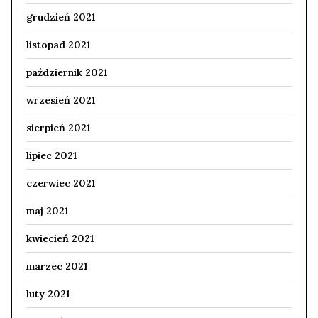
grudzień 2021
listopad 2021
październik 2021
wrzesień 2021
sierpień 2021
lipiec 2021
czerwiec 2021
maj 2021
kwiecień 2021
marzec 2021
luty 2021