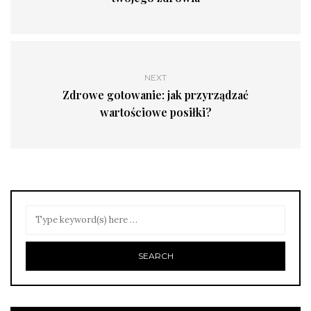
NEXT
Zdrowe gotowanie: jak przyrządzać
wartościowe posiłki?