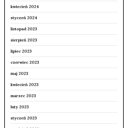
kwiecień 2024
styczeń 2024
listopad 2023
sierpień 2023
lipiec 2023
czerwiec 2023
maj 2023
kwiecień 2023
marzec 2023
luty 2023
styczeń 2023