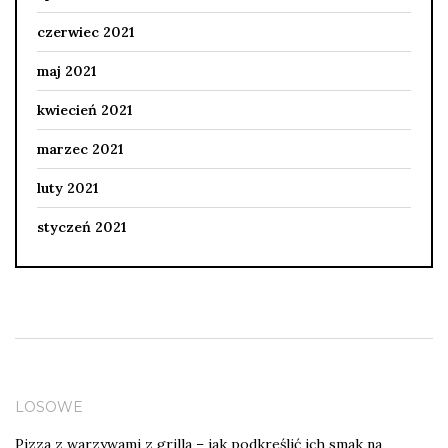
czerwiec 2021
maj 2021
kwiecień 2021
marzec 2021
luty 2021
styczeń 2021
LOSOWE
Pizza z warzywami z grilla – jak podkreślić ich smak na