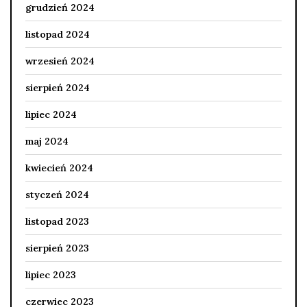
grudzień 2024
listopad 2024
wrzesień 2024
sierpień 2024
lipiec 2024
maj 2024
kwiecień 2024
styczeń 2024
listopad 2023
sierpień 2023
lipiec 2023
czerwiec 2023