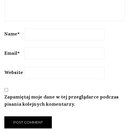
Name
*
Email
*
Website
Zapamiętaj moje dane w tej przeglądarce podczas
pisania kolejnych komentarzy.