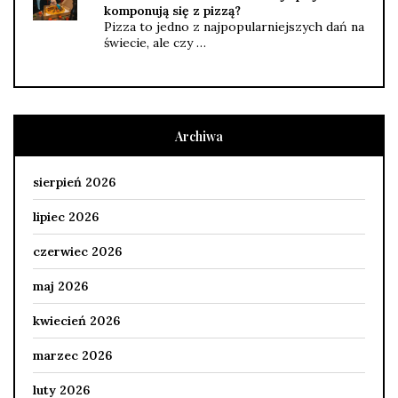
komponują się z pizzą?
Pizza to jedno z najpopularniejszych dań na
świecie, ale czy …
Archiwa
sierpień 2026
lipiec 2026
czerwiec 2026
maj 2026
kwiecień 2026
marzec 2026
luty 2026