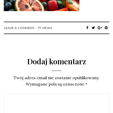
LEAVE A COMMENT
77 VIEWS
Dodaj komentarz
Twój adres email nie zostanie opublikowany.
Wymagane pola są oznaczone
*