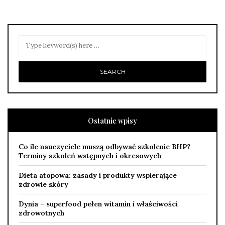
Ostatnie wpisy
Co ile nauczyciele muszą odbywać szkolenie BHP?
Terminy szkoleń wstępnych i okresowych
Dieta atopowa: zasady i produkty wspierające
zdrowie skóry
Dynia – superfood pełen witamin i właściwości
zdrowotnych