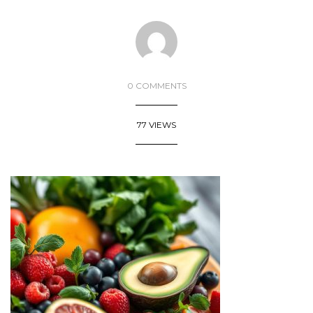
0 COMMENTS
77 VIEWS