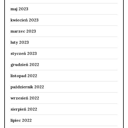
maj 2023
kwiecień 2023
marzec 2023
luty 2023
styczeń 2023
grudzień 2022
listopad 2022
październik 2022
wrzesień 2022
sierpień 2022
lipiec 2022