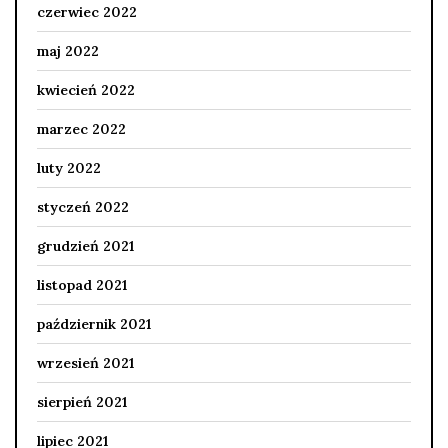
czerwiec 2022
maj 2022
kwiecień 2022
marzec 2022
luty 2022
styczeń 2022
grudzień 2021
listopad 2021
październik 2021
wrzesień 2021
sierpień 2021
lipiec 2021