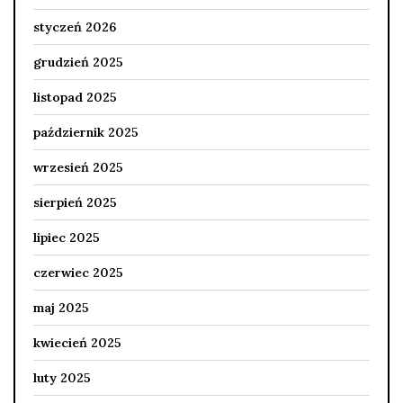
styczeń 2026
grudzień 2025
listopad 2025
październik 2025
wrzesień 2025
sierpień 2025
lipiec 2025
czerwiec 2025
maj 2025
kwiecień 2025
luty 2025