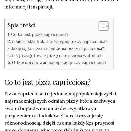
informacji i inspiracji.
Spis treści
Co to jest pizza capricciosa?
Jakie są składniki tradycyjnej pizzy capricciosa?
Jakie są korzyści z jedzenia pizzy capricciosa?
Jak przygotować pizzę capricciosa w domu?
Gdzie spróbować najlepszej pizzy capricciosa?
Co to jest pizza capricciosa?
Pizza capricciosa to jedna z najpopularniejszych i
najsmaczniejszych odmian pizzy, która zachwyca
swoim bogactwem smaków i wyjątkowym
połączeniem składników. Charakteryzuje się
różnorodnością, dzięki czemu każdy kęs przynosi
nowe doznania. Kluczowe składniki tej pizzy to