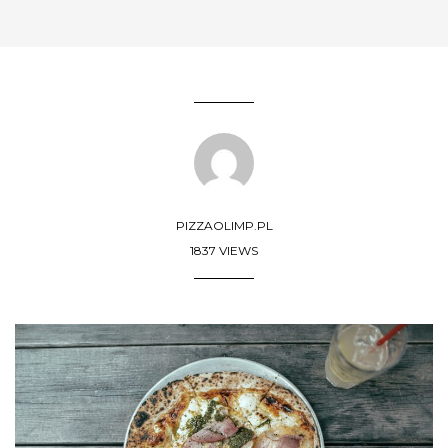
PIZZAOLIMP.PL
1837 VIEWS