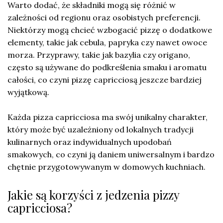
Warto dodać, że składniki mogą się różnić w
zależności od regionu oraz osobistych preferencji.
Niektórzy mogą chcieć wzbogacić pizzę o dodatkowe
elementy, takie jak cebula, papryka czy nawet owoce
morza. Przyprawy, takie jak bazylia czy origano,
często są używane do podkreślenia smaku i aromatu
całości, co czyni pizzę capricciosą jeszcze bardziej
wyjątkową.
Każda pizza capricciosa ma swój unikalny charakter,
który może być uzależniony od lokalnych tradycji
kulinarnych oraz indywidualnych upodobań
smakowych, co czyni ją daniem uniwersalnym i bardzo
chętnie przygotowywanym w domowych kuchniach.
Jakie są korzyści z jedzenia pizzy
capricciosa?