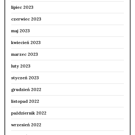
lipiec 2023
czerwiec 2023
maj 2023
kwiecień 2023
marzec 2023
luty 2023
styczeń 2023
grudzień 2022
listopad 2022
październik 2022
wrzesień 2022