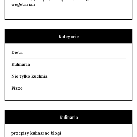
wegetarian
Kategorie
Dieta
Kulinaria
Nie tylko kuchnia
Pizze
Kulinaria
przepisy kulinarne blogi