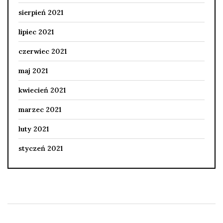
sierpień 2021
lipiec 2021
czerwiec 2021
maj 2021
kwiecień 2021
marzec 2021
luty 2021
styczeń 2021