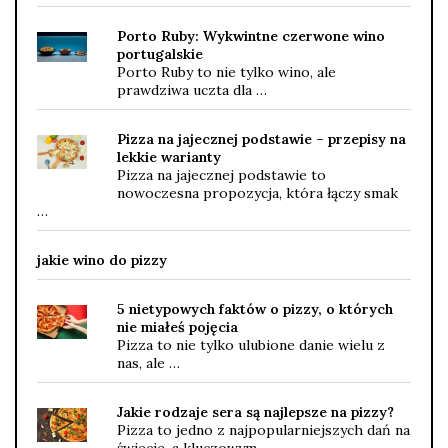
Porto Ruby: Wykwintne czerwone wino
portugalskie
Porto Ruby to nie tylko wino, ale
prawdziwa uczta dla …
Pizza na jajecznej podstawie – przepisy na
lekkie warianty
Pizza na jajecznej podstawie to
nowoczesna propozycja, która łączy smak
…
jakie wino do pizzy
5 nietypowych faktów o pizzy, o których
nie miałeś pojęcia
Pizza to nie tylko ulubione danie wielu z
nas, ale …
Jakie rodzaje sera są najlepsze na pizzy?
Pizza to jedno z najpopularniejszych dań na