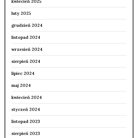
kwiecień 2025
luty 2025
grudzień 2024
listopad 2024
wrzesień 2024
sierpień 2024
lipiec 2024
maj 2024
kwiecień 2024
styczeń 2024
listopad 2023
sierpień 2023