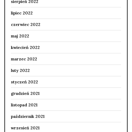
sierpień 2022
lipiec 2022
czerwiec 2022
maj 2022
kwiecień 2022
marzec 2022
luty 2022
styczeń 2022
grudzień 2021
listopad 2021
październik 2021
wrzesień 2021