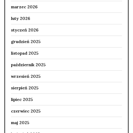
marzec 2026
luty 2026
styczeń 2026
grudzień 2025
listopad 2025
październik 2025
wrzesień 2025
sierpień 2025
lipiec 2025
czerwiec 2025
maj 2025