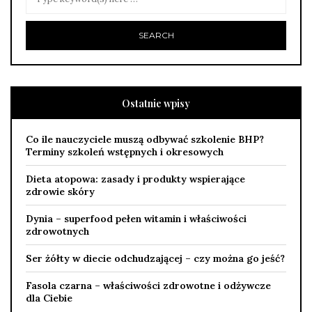
Ostatnie wpisy
Co ile nauczyciele muszą odbywać szkolenie BHP?
Terminy szkoleń wstępnych i okresowych
Dieta atopowa: zasady i produkty wspierające
zdrowie skóry
Dynia – superfood pełen witamin i właściwości
zdrowotnych
Ser żółty w diecie odchudzającej – czy można go jeść?
Fasola czarna – właściwości zdrowotne i odżywcze
dla Ciebie