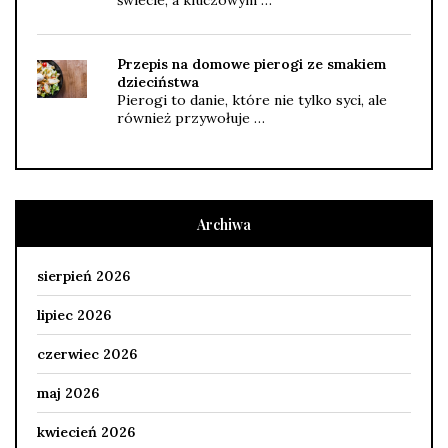
świecie, a kluczowym …
Przepis na domowe pierogi ze smakiem
dzieciństwa
Pierogi to danie, które nie tylko syci, ale
również przywołuje …
Archiwa
sierpień 2026
lipiec 2026
czerwiec 2026
maj 2026
kwiecień 2026