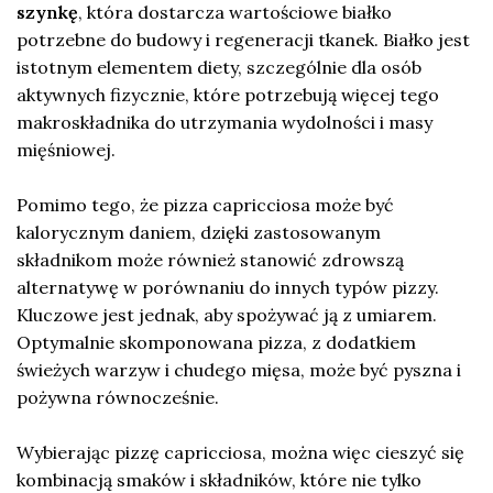
szynkę
, która dostarcza wartościowe białko
potrzebne do budowy i regeneracji tkanek. Białko jest
istotnym elementem diety, szczególnie dla osób
aktywnych fizycznie, które potrzebują więcej tego
makroskładnika do utrzymania wydolności i masy
mięśniowej.
Pomimo tego, że pizza capricciosa może być
kalorycznym daniem, dzięki zastosowanym
składnikom może również stanowić zdrowszą
alternatywę w porównaniu do innych typów pizzy.
Kluczowe jest jednak, aby spożywać ją z umiarem.
Optymalnie skomponowana pizza, z dodatkiem
świeżych warzyw i chudego mięsa, może być pyszna i
pożywna równocześnie.
Wybierając pizzę capricciosa, można więc cieszyć się
kombinacją smaków i składników, które nie tylko