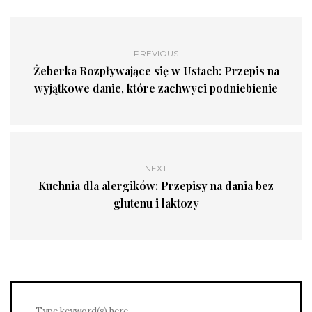
PREVIOUS
Żeberka Rozpływające się w Ustach: Przepis na
wyjątkowe danie, które zachwyci podniebienie
NEXT
Kuchnia dla alergików: Przepisy na dania bez
glutenu i laktozy