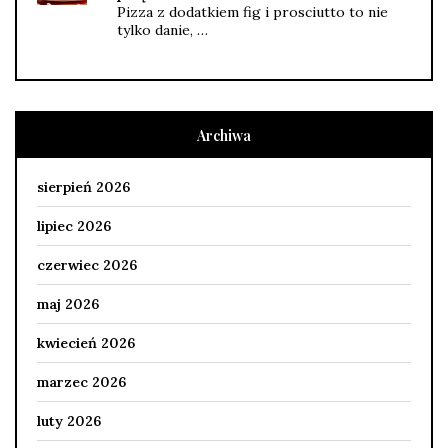
Pizza z dodatkiem fig i prosciutto to nie
tylko danie, …
Archiwa
sierpień 2026
lipiec 2026
czerwiec 2026
maj 2026
kwiecień 2026
marzec 2026
luty 2026