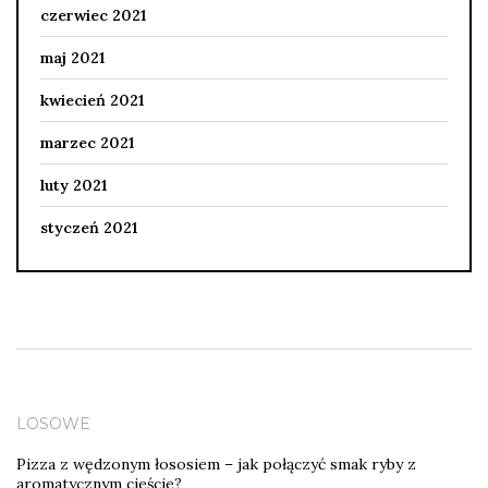
czerwiec 2021
maj 2021
kwiecień 2021
marzec 2021
luty 2021
styczeń 2021
LOSOWE
Pizza z wędzonym łososiem – jak połączyć smak ryby z
aromatycznym cieście?