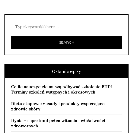
Ostatnie wpisy
Co ile nauczyciele muszą odbywać szkolenie BHP?
Terminy szkoleń wstępnych i okresowych
Dieta atopowa: zasady i produkty wspierające
zdrowie skóry
Dynia – superfood pełen witamin i właściwości
zdrowotnych