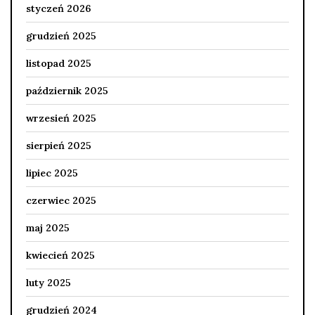
styczeń 2026
grudzień 2025
listopad 2025
październik 2025
wrzesień 2025
sierpień 2025
lipiec 2025
czerwiec 2025
maj 2025
kwiecień 2025
luty 2025
grudzień 2024