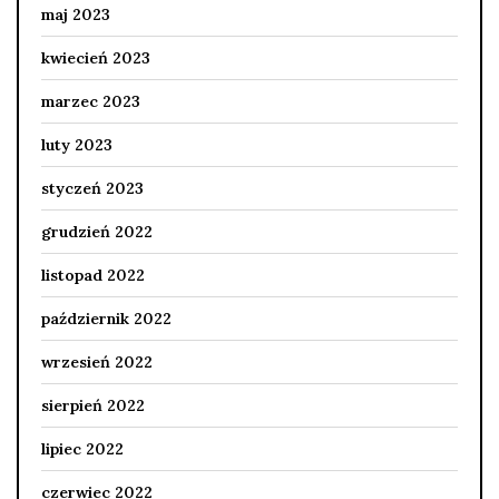
maj 2023
kwiecień 2023
marzec 2023
luty 2023
styczeń 2023
grudzień 2022
listopad 2022
październik 2022
wrzesień 2022
sierpień 2022
lipiec 2022
czerwiec 2022