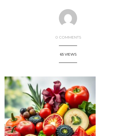
0 COMMENTS
65 VIEWS