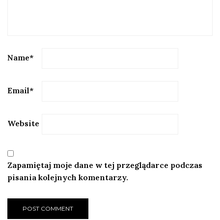
Name
*
Email
*
Website
Zapamiętaj moje dane w tej przeglądarce podczas
pisania kolejnych komentarzy.