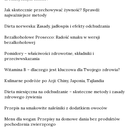
Jak skutecznie przechowywać żywność? Sprawdź
najważniejsze metody
Dieta norweska: Zasady, jadłospis i efekty odchudzania
Bezalkoholowe Prosecco: Radość smaku w wersji
bezalkoholowej
Pomidory – właściwości zdrowotne, składniki i
przeciwwskazania
Witamina B – dlaczego jest kluczowa dla Twojego zdrowia?
Kulinarne podróże po Azji: Chiny, Japonia, Tajlandia
Dieta miesięczna na odchudzanie – skuteczne metody i zasady
zdrowego żywienia
Przepis na smakowite naleśniki z dodatkiem owoców
Menu dla wegan: Przepisy na domowe dania bez produktów
pochodzenia zwierzęcego