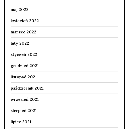
maj 2022
kwiecień 2022
marzec 2022
luty 2022
styczeń 2022
grudzień 2021
listopad 2021
październik 2021
wrzesień 2021
sierpień 2021
lipiec 2021