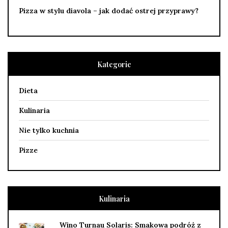
Pizza w stylu diavola – jak dodać ostrej przyprawy?
Kategorie
Dieta
Kulinaria
Nie tylko kuchnia
Pizze
Kulinaria
Wino Turnau Solaris: Smakowa podróż z