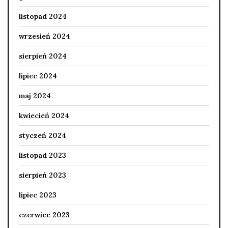
listopad 2024
wrzesień 2024
sierpień 2024
lipiec 2024
maj 2024
kwiecień 2024
styczeń 2024
listopad 2023
sierpień 2023
lipiec 2023
czerwiec 2023