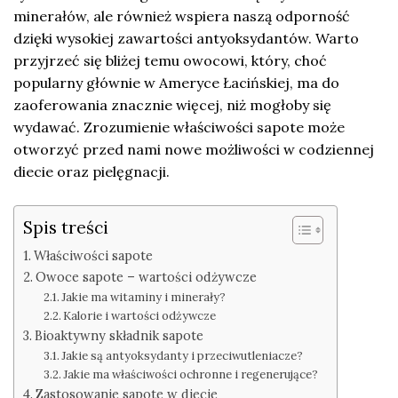
minerałów, ale również wspiera naszą odporność
dzięki wysokiej zawartości antyoksydantów. Warto
przyjrzeć się bliżej temu owocowi, który, choć
popularny głównie w Ameryce Łacińskiej, ma do
zaoferowania znacznie więcej, niż mogłoby się
wydawać. Zrozumienie właściwości sapote może
otworzyć przed nami nowe możliwości w codziennej
diecie oraz pielęgnacji.
Spis treści
Właściwości sapote
Owoce sapote – wartości odżywcze
Jakie ma witaminy i minerały?
Kalorie i wartości odżywcze
Bioaktywny składnik sapote
Jakie są antyoksydanty i przeciwutleniacze?
Jakie ma właściwości ochronne i regenerujące?
Zastosowanie sapote w diecie