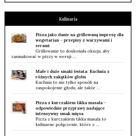
Kulinaria
Pizza jako danie na grillowaną imprezę dla
wegetarian – przepisy z warzywami i
serami
Grillowanie to doskonała okazja, aby
zasmakować w pizzy w wersji …
Małe i duże smaki świata: Kuchnia z
różnych zakątków globu
Kuchnia to nie tylko sposób na
zaspokojenie głodu, ale także …
Pizza z kurczakiem tikka masala –
odpowiednie przyprawy nadające
intensywny smak mięsa
Pizza z kurczakiem tikka masala to
kulinarne połączenie, które z …