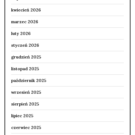
kwiecień 2026
marzec 2026
luty 2026
styczeń 2026
grudzień 2025
listopad 2025
październik 2025
wrzesień 2025
sierpień 2025
lipiec 2025
czerwiec 2025