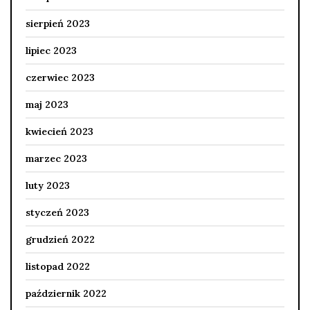
sierpień 2023
lipiec 2023
czerwiec 2023
maj 2023
kwiecień 2023
marzec 2023
luty 2023
styczeń 2023
grudzień 2022
listopad 2022
październik 2022