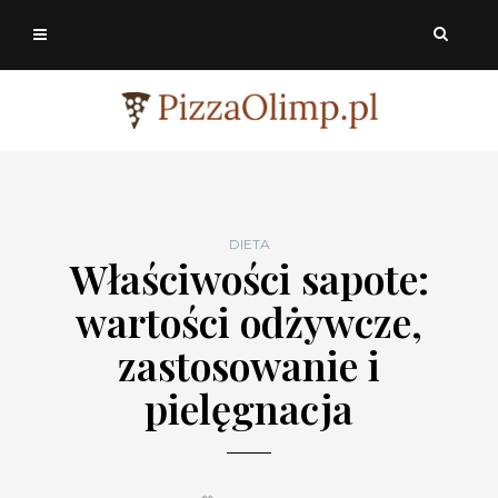
DIETA
Właściwości sapote:
wartości odżywcze,
zastosowanie i
pielęgnacja