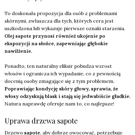
To doskonała propozycja dla osób z problemami
skórnymi, zwłaszcza dla tych, których cera jest
uszkodzona lub wykazuje pierwsze oznaki starzenia.
Olej sapote przynosi również ukojenie po
ekspozycji na słońce, zapewniając głębokie
nawilżenie.
Ponadto, ten naturalny eliksir pobudza wzrost
włosów i ogranicza ich wypadanie, co z pewnością
docenią osoby zmagające się z tym problemem.
Poprawiając kondycję skóry głowy, sprawia, że
włosy odzyskują blask i stają się jedwabiście gładkie.
Natura naprawdę oferuje nam to, co najlepsze!
Uprawa drzewa sapote
Drzewo
sapote
, aby dobrze owocować, potrzebuje