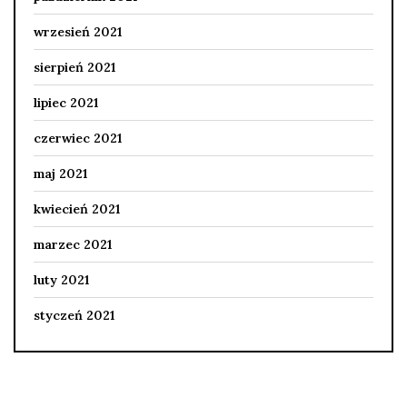
wrzesień 2021
sierpień 2021
lipiec 2021
czerwiec 2021
maj 2021
kwiecień 2021
marzec 2021
luty 2021
styczeń 2021