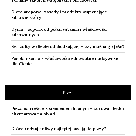
Dieta atopowa: zasady i produkty wspierające
zdrowie skóry
Dynia – superfood pełen witamin i właściwości
zdrowotnych
Ser żółty w diecie odchudzającej – czy można go jeść?
Fasola czarna – właściwości zdrowotne i odżywcze
dla Ciebie
Pizze
Pizza na cieście z siemieniem lnianym – zdrowa i lekka
alternatywa na obiad
Które rodzaje oliwy najlepiej pasują do pizzy?