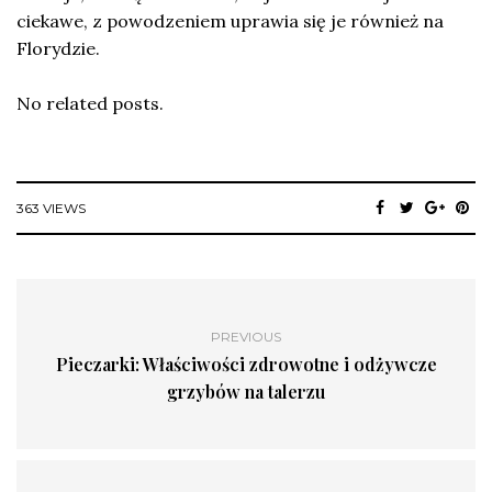
ciekawe, z powodzeniem uprawia się je również na
Florydzie.
No related posts.
363 VIEWS
PREVIOUS
Pieczarki: Właściwości zdrowotne i odżywcze
grzybów na talerzu