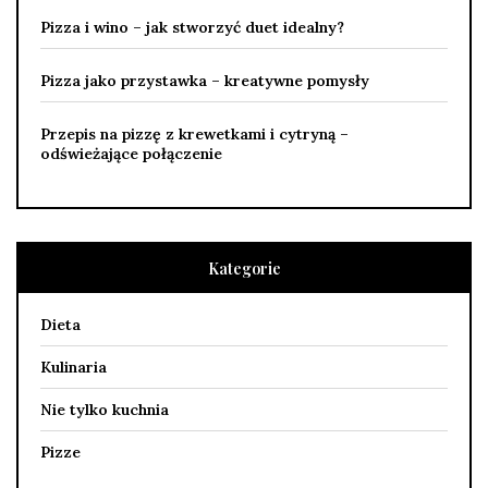
Pizza i wino – jak stworzyć duet idealny?
Pizza jako przystawka – kreatywne pomysły
Przepis na pizzę z krewetkami i cytryną –
odświeżające połączenie
Kategorie
Dieta
Kulinaria
Nie tylko kuchnia
Pizze