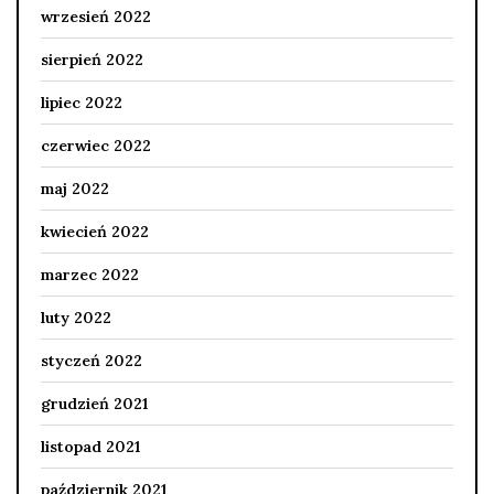
wrzesień 2022
sierpień 2022
lipiec 2022
czerwiec 2022
maj 2022
kwiecień 2022
marzec 2022
luty 2022
styczeń 2022
grudzień 2021
listopad 2021
październik 2021