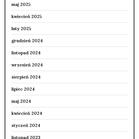
maj 2025
kwiecień 2025
luty 2025
grudzień 2024
listopad 2024
wrzesień 2024
sierpień 2024
lipiec 2024
maj 2024
kwiecień 2024
styczeń 2024
listopad 2023