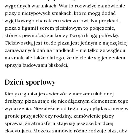
wygodnych warunkach. Warto rozważyć zamówienie
pizzy o nietypowych smakach, które mogą dodać
wyjątkowego charakteru wieczorowi. Na przykład,
pizza z figami i serem pleśniowym to połączenie,
które z pewnością zaskoczy Twoją drugą połówkę.
Ciekawostką jest to, że pizza jest jednym z najczęściej
zamawianych dań na randkach – nie tylko ze względu
na smak, ale także dlatego, że dzielenie się jedzeniem
sprzyja budowaniu bliskości.
Dzień sportowy
Kiedy organizujesz wieczór z meczem ulubionej
drużyny, pizza staje się nieodłącznym elementem tego
wydarzenia. Niezależnie od tego, czy oglądasz mecz w
gronie przyjaciół czy rodziny, zamówienie pizzy
sprawia, że atmosfera staje się jeszcze bardziej
ekscytująca. Możesz zamówić różne rodzaje pizz, aby