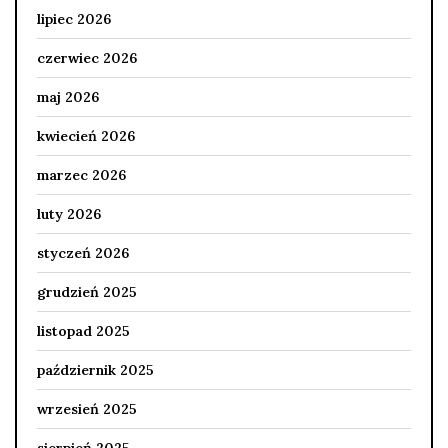
lipiec 2026
czerwiec 2026
maj 2026
kwiecień 2026
marzec 2026
luty 2026
styczeń 2026
grudzień 2025
listopad 2025
październik 2025
wrzesień 2025
sierpień 2025