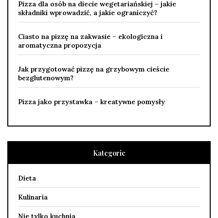
Pizza dla osób na diecie wegetariańskiej – jakie
składniki wprowadzić, a jakie ograniczyć?
Ciasto na pizzę na zakwasie – ekologiczna i
aromatyczna propozycja
Jak przygotować pizzę na grzybowym cieście
bezglutenowym?
Pizza jako przystawka – kreatywne pomysły
Kategorie
Dieta
Kulinaria
Nie tylko kuchnia