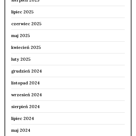
lipiec 2025
czerwiec 2025
maj 2025
kwiecień 2025
luty 2025
grudzień 2024
listopad 2024
wrzesień 2024
sierpień 2024
lipiec 2024
maj 2024