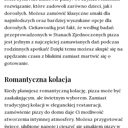
rozwiązanie, które zadowoli zarówno dzieci, jak i
dorosłych. Możesz zamówić klasyczne smaki dla
najmłodszych oraz bardziej wyszukane opcje dla
dorosłych. Ciekawostką jest fakt, że według badań
przeprowadzonych w Stanach Zjednoczonych pizza
jest jednym z najczęściej zamawianych dań podczas
rodzinnych spotkań! Dzięki temu możesz skupić się na
spędzaniu czasu z bliskimi zamiast martwić się o
gotowanie.
Romantyczna kolacja
Kiedy planujesz romantyczną kolację, pizza może być
zaskakującym, ale świetnym wyborem. Zamiast
tradycyjnej kolacji w eleganckiej restauracji,
zamówienie pizzy do domu daje Ci możliwość
stworzenia intymnej atmosfery. Możesz przygotować
świece, ulubione napoje i cieszyć się smakiem pizzy w