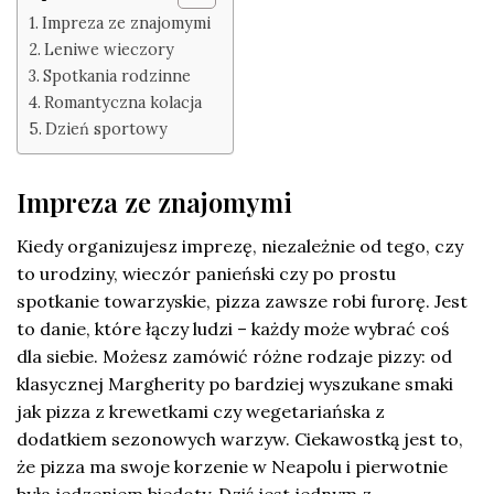
Impreza ze znajomymi
Leniwe wieczory
Spotkania rodzinne
Romantyczna kolacja
Dzień sportowy
Impreza ze znajomymi
Kiedy organizujesz imprezę, niezależnie od tego, czy
to urodziny, wieczór panieński czy po prostu
spotkanie towarzyskie, pizza zawsze robi furorę. Jest
to danie, które łączy ludzi – każdy może wybrać coś
dla siebie. Możesz zamówić różne rodzaje pizzy: od
klasycznej Margherity po bardziej wyszukane smaki
jak pizza z krewetkami czy wegetariańska z
dodatkiem sezonowych warzyw. Ciekawostką jest to,
że pizza ma swoje korzenie w Neapolu i pierwotnie