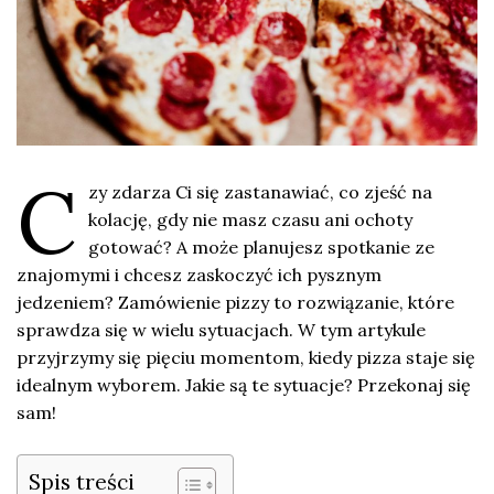
C
zy zdarza Ci się zastanawiać, co zjeść na
kolację, gdy nie masz czasu ani ochoty
gotować? A może planujesz spotkanie ze
znajomymi i chcesz zaskoczyć ich pysznym
jedzeniem? Zamówienie pizzy to rozwiązanie, które
sprawdza się w wielu sytuacjach. W tym artykule
przyjrzymy się pięciu momentom, kiedy pizza staje się
idealnym wyborem. Jakie są te sytuacje? Przekonaj się
sam!
Spis treści