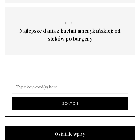
NEXT
Najlepsze dania z kuchni amerykańskiej: od
steków po burgery
Ostatnie wpisy