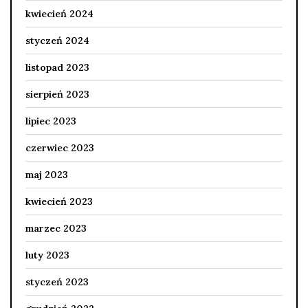
kwiecień 2024
styczeń 2024
listopad 2023
sierpień 2023
lipiec 2023
czerwiec 2023
maj 2023
kwiecień 2023
marzec 2023
luty 2023
styczeń 2023