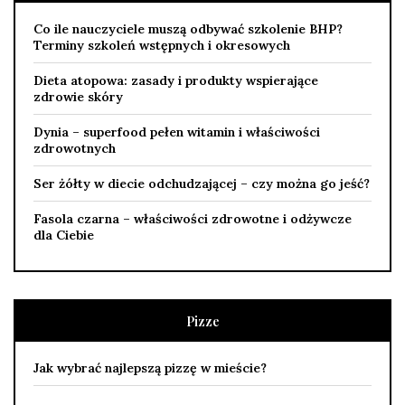
Co ile nauczyciele muszą odbywać szkolenie BHP?
Terminy szkoleń wstępnych i okresowych
Dieta atopowa: zasady i produkty wspierające
zdrowie skóry
Dynia – superfood pełen witamin i właściwości
zdrowotnych
Ser żółty w diecie odchudzającej – czy można go jeść?
Fasola czarna – właściwości zdrowotne i odżywcze
dla Ciebie
Pizze
Jak wybrać najlepszą pizzę w mieście?