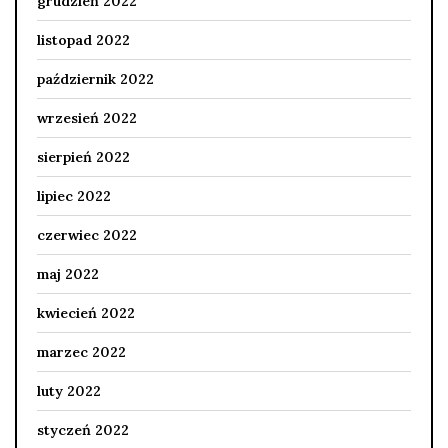
grudzień 2022
listopad 2022
październik 2022
wrzesień 2022
sierpień 2022
lipiec 2022
czerwiec 2022
maj 2022
kwiecień 2022
marzec 2022
luty 2022
styczeń 2022