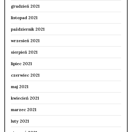
grudzień 2021
listopad 2021
październik 2021
wrzesień 2021
sierpień 2021
lipiec 2021
czerwiec 2021
maj 2021
kwiecień 2021
marzec 2021
luty 2021