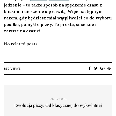
jedzenie – to także sposób na spędzenie czasu z
bliskimi i cieszenie się chwilą. Więc następnym
razem, gdy będziesz miał wątpliwości co do wyboru
posiłku, pomyśl o pizzy. To proste, smaczne i
zawsze na czasie!
No related posts.
837 VIEWS
PREVIOUS
Ewolucja pizzy: Od klasycznej do wykwintnej