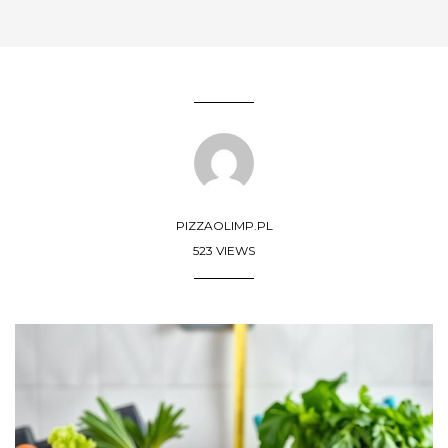
PIZZAOLIMP.PL
523 VIEWS