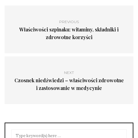
PREVIOUS
Właściwości szpinaku: witaminy, składniki i
zdrowotne korzyści
NEXT
Czosnek niedźwiedzi – właściwości zdrowotne
i zastosowanie w medycynie