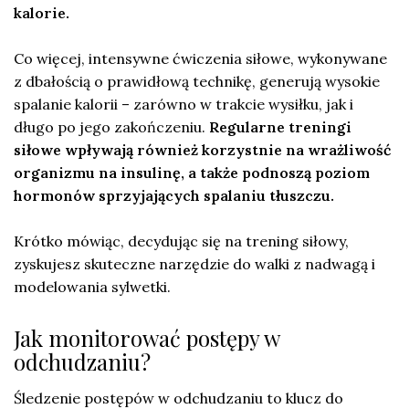
kalorie.
Co więcej, intensywne ćwiczenia siłowe, wykonywane
z dbałością o prawidłową technikę, generują wysokie
spalanie kalorii – zarówno w trakcie wysiłku, jak i
długo po jego zakończeniu.
Regularne treningi
siłowe wpływają również korzystnie na wrażliwość
organizmu na insulinę, a także podnoszą poziom
hormonów sprzyjających spalaniu tłuszczu.
Krótko mówiąc, decydując się na trening siłowy,
zyskujesz skuteczne narzędzie do walki z nadwagą i
modelowania sylwetki.
Jak monitorować postępy w
odchudzaniu?
Śledzenie postępów w odchudzaniu to klucz do