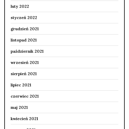
luty 2022
styczeń 2022
grudzień 2021
listopad 2021
październik 2021
wrzesień 2021
sierpień 2021
lipiec 2021
czerwiec 2021
maj 2021
kwiecień 2021