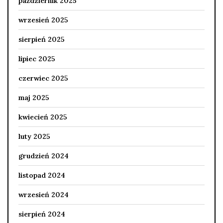
październik 2025
wrzesień 2025
sierpień 2025
lipiec 2025
czerwiec 2025
maj 2025
kwiecień 2025
luty 2025
grudzień 2024
listopad 2024
wrzesień 2024
sierpień 2024