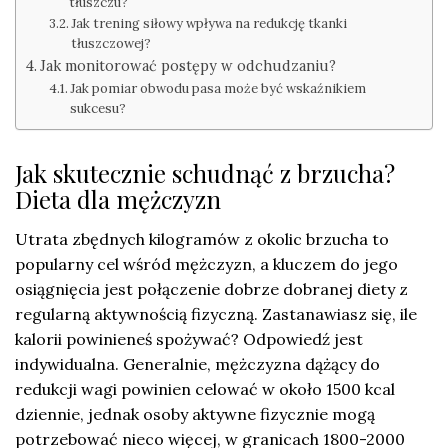
tłuszczu?
Jak trening siłowy wpływa na redukcję tkanki
tłuszczowej?
Jak monitorować postępy w odchudzaniu?
Jak pomiar obwodu pasa może być wskaźnikiem
sukcesu?
Jak skutecznie schudnąć z brzucha?
Dieta dla mężczyzn
Utrata zbędnych kilogramów z okolic brzucha to
popularny cel wśród mężczyzn, a kluczem do jego
osiągnięcia jest połączenie dobrze dobranej diety z
regularną aktywnością fizyczną. Zastanawiasz się, ile
kalorii powinieneś spożywać? Odpowiedź jest
indywidualna. Generalnie, mężczyzna dążący do
redukcji wagi powinien celować w około 1500 kcal
dziennie, jednak osoby aktywne fizycznie mogą
potrzebować nieco więcej, w granicach 1800-2000