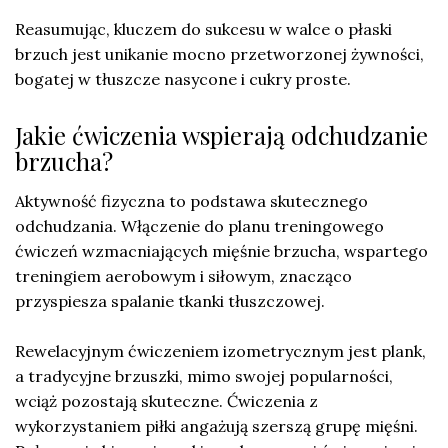
Reasumując, kluczem do sukcesu w walce o płaski
brzuch jest unikanie mocno przetworzonej żywności,
bogatej w tłuszcze nasycone i cukry proste.
Jakie ćwiczenia wspierają odchudzanie
brzucha?
Aktywność fizyczna to podstawa skutecznego
odchudzania. Włączenie do planu treningowego
ćwiczeń wzmacniających mięśnie brzucha, wspartego
treningiem aerobowym i siłowym, znacząco
przyspiesza spalanie tkanki tłuszczowej.
Rewelacyjnym ćwiczeniem izometrycznym jest plank,
a tradycyjne brzuszki, mimo swojej popularności,
wciąż pozostają skuteczne. Ćwiczenia z
wykorzystaniem piłki angażują szerszą grupę mięśni.