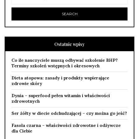
Ostatnie wpisy
Co ile nauczyciele muszą odbywać szkolenie BHP?
Terminy szkoleń wstępnych i okresowych
Dieta atopowa: zasady i produkty wspierające
zdrowie skóry
Dynia – superfood pełen witamin i właściwości
zdrowotnych
Ser żółty w diecie odchudzającej – czy można go jeść?
Fasola czarna – właściwości zdrowotne i odżywcze
dla Ciebie