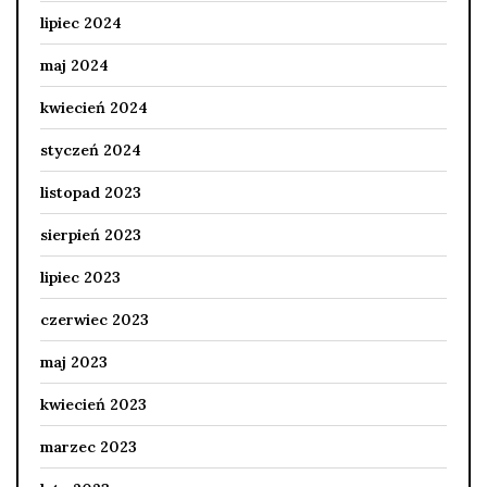
lipiec 2024
maj 2024
kwiecień 2024
styczeń 2024
listopad 2023
sierpień 2023
lipiec 2023
czerwiec 2023
maj 2023
kwiecień 2023
marzec 2023