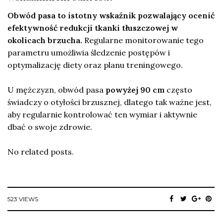
Obwód pasa to istotny wskaźnik pozwalający ocenić
efektywność redukcji tkanki tłuszczowej w
okolicach brzucha.
Regularne monitorowanie tego
parametru umożliwia śledzenie postępów i
optymalizację diety oraz planu treningowego.
U mężczyzn, obwód pasa
powyżej 90 cm
często
świadczy o otyłości brzusznej, dlatego tak ważne jest,
aby regularnie kontrolować ten wymiar i aktywnie
dbać o swoje zdrowie.
No related posts.
523 VIEWS