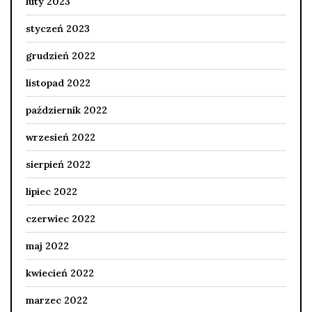
luty 2023
styczeń 2023
grudzień 2022
listopad 2022
październik 2022
wrzesień 2022
sierpień 2022
lipiec 2022
czerwiec 2022
maj 2022
kwiecień 2022
marzec 2022