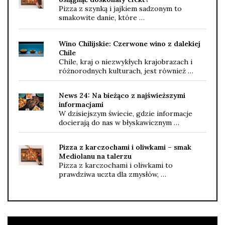
Pizza z szynką i jajkiem sadzonym to
smakowite danie, które …
Wino Chilijskie: Czerwone wino z dalekiej
Chile
Chile, kraj o niezwykłych krajobrazach i
różnorodnych kulturach, jest również …
News 24: Na bieżąco z najświeższymi
informacjami
W dzisiejszym świecie, gdzie informacje
docierają do nas w błyskawicznym …
Pizza z karczochami i oliwkami – smak
Mediolanu na talerzu
Pizza z karczochami i oliwkami to
prawdziwa uczta dla zmysłów, …