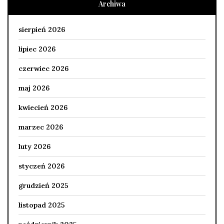
Archiwa
sierpień 2026
lipiec 2026
czerwiec 2026
maj 2026
kwiecień 2026
marzec 2026
luty 2026
styczeń 2026
grudzień 2025
listopad 2025