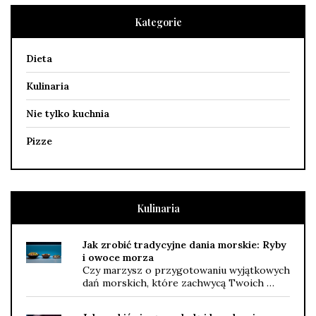
Kategorie
Dieta
Kulinaria
Nie tylko kuchnia
Pizze
Kulinaria
Jak zrobić tradycyjne dania morskie: Ryby
i owoce morza
Czy marzysz o przygotowaniu wyjątkowych
dań morskich, które zachwycą Twoich …