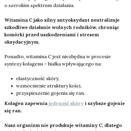
o szerokim spektrum działania.
Witamina C jako silny antyoksydant neutralizuje
szkodliwe działanie wolnych rodników, chroniąc
komórki przed uszkodzeniami i stresem
oksydacyjnym.
Ponadto, witamina C jest niezbędna w procesie
syntezy kolagenu – białka wpływającego na:
elastyczność skóry,
wzmocnienie struktury kości,
przyspieszenie gojenia się ran.
Kolagen zapewnia
jędrność skóry
i szybsze gojenie
się ran.
Nasz organizm nie produkuje witaminy C, dlatego