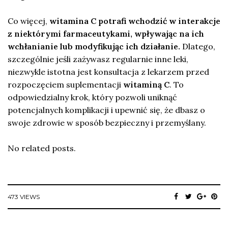
Co więcej,
witamina C potrafi wchodzić w interakcje
z niektórymi farmaceutykami, wpływając na ich
wchłanianie lub modyfikując ich działanie.
Dlatego,
szczególnie jeśli zażywasz regularnie inne leki,
niezwykle istotna jest konsultacja z lekarzem przed
rozpoczęciem suplementacji
witaminą C
. To
odpowiedzialny krok, który pozwoli uniknąć
potencjalnych komplikacji i upewnić się, że dbasz o
swoje zdrowie w sposób bezpieczny i przemyślany.
No related posts.
473 VIEWS