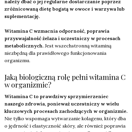
należy dbać o jej regularne dostarczanie poprzez
zróżnicowaną dietę bogatą w owoce i warzywa lub
suplementację.
Witamina C wzmacnia odporność, poprawia
przyswajalność żelaza i uczestniczy w procesach
metabolicznych.
Jest wszechstronną witaminą
niezbędną dla prawidłowego funkcjonowania
organizmu.
Jaką biologiczną rolę pełni witamina C
w organizmie?
Witamina C to prawdziwy sprzymierzeniec
naszego zdrowia, ponieważ uczestniczy w wielu
kluczowych procesach zachodzących w organizmie.
Nie tylko wspomaga wytwarzanie kolagenu, który dba
o jędrność i elastyczność skóry, ale również poprawia