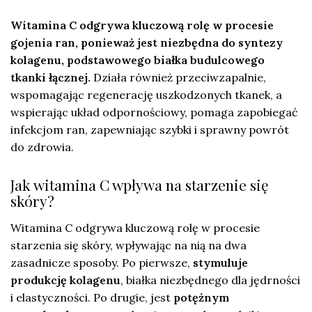
Witamina C odgrywa kluczową rolę w procesie
gojenia ran, ponieważ jest niezbędna do syntezy
kolagenu, podstawowego białka budulcowego
tkanki łącznej.
Działa również przeciwzapalnie,
wspomagając regenerację uszkodzonych tkanek, a
wspierając układ odpornościowy, pomaga zapobiegać
infekcjom ran, zapewniając szybki i sprawny powrót
do zdrowia.
Jak witamina C wpływa na starzenie się
skóry?
Witamina C odgrywa kluczową rolę w procesie
starzenia się skóry, wpływając na nią na dwa
zasadnicze sposoby. Po pierwsze,
stymuluje
produkcję kolagenu
, białka niezbędnego dla jędrności
i elastyczności. Po drugie, jest
potężnym