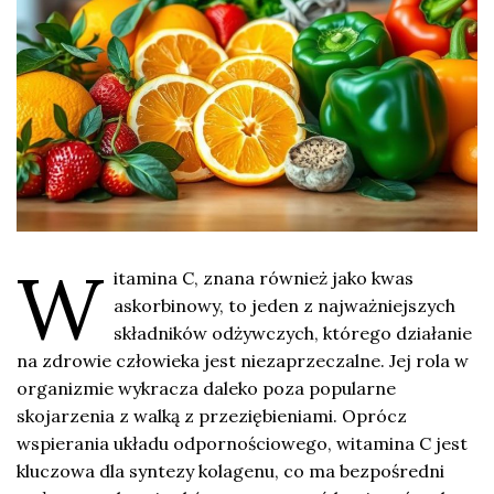
W
itamina C, znana również jako kwas
askorbinowy, to jeden z najważniejszych
składników odżywczych, którego działanie
na zdrowie człowieka jest niezaprzeczalne. Jej rola w
organizmie wykracza daleko poza popularne
skojarzenia z walką z przeziębieniami. Oprócz
wspierania układu odpornościowego, witamina C jest
kluczowa dla syntezy kolagenu, co ma bezpośredni