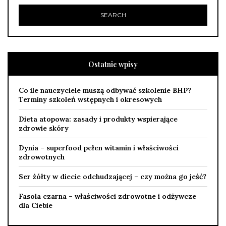
Ostatnie wpisy
Co ile nauczyciele muszą odbywać szkolenie BHP?
Terminy szkoleń wstępnych i okresowych
Dieta atopowa: zasady i produkty wspierające
zdrowie skóry
Dynia – superfood pełen witamin i właściwości
zdrowotnych
Ser żółty w diecie odchudzającej – czy można go jeść?
Fasola czarna – właściwości zdrowotne i odżywcze
dla Ciebie