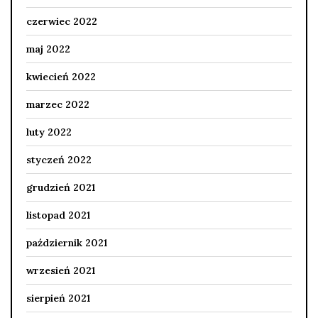
czerwiec 2022
maj 2022
kwiecień 2022
marzec 2022
luty 2022
styczeń 2022
grudzień 2021
listopad 2021
październik 2021
wrzesień 2021
sierpień 2021