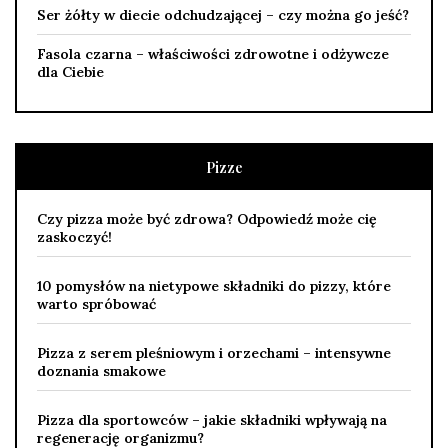
Ser żółty w diecie odchudzającej – czy można go jeść?
Fasola czarna – właściwości zdrowotne i odżywcze
dla Ciebie
Pizze
Czy pizza może być zdrowa? Odpowiedź może cię
zaskoczyć!
10 pomysłów na nietypowe składniki do pizzy, które
warto spróbować
Pizza z serem pleśniowym i orzechami – intensywne
doznania smakowe
Pizza dla sportowców – jakie składniki wpływają na
regenerację organizmu?