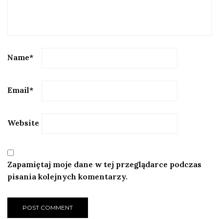
Name
*
Email
*
Website
Zapamiętaj moje dane w tej przeglądarce podczas
pisania kolejnych komentarzy.