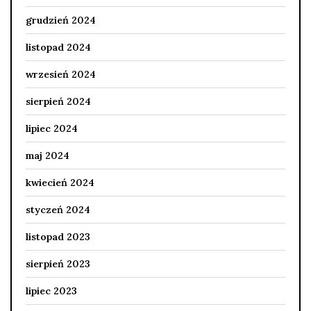
grudzień 2024
listopad 2024
wrzesień 2024
sierpień 2024
lipiec 2024
maj 2024
kwiecień 2024
styczeń 2024
listopad 2023
sierpień 2023
lipiec 2023