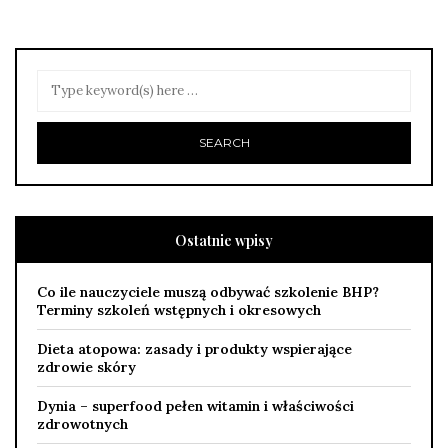
Ostatnie wpisy
Co ile nauczyciele muszą odbywać szkolenie BHP?
Terminy szkoleń wstępnych i okresowych
Dieta atopowa: zasady i produkty wspierające
zdrowie skóry
Dynia – superfood pełen witamin i właściwości
zdrowotnych