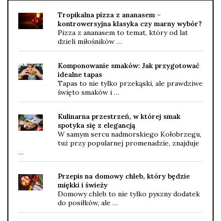
Tropikalna pizza z ananasem –
kontrowersyjna klasyka czy marny wybór?
Pizza z ananasem to temat, który od lat
dzieli miłośników …
Komponowanie smaków: Jak przygotować
idealne tapas
Tapas to nie tylko przekąski, ale prawdziwe
święto smaków i …
Kulinarna przestrzeń, w której smak
spotyka się z elegancją
W samym sercu nadmorskiego Kołobrzegu,
tuż przy popularnej promenadzie, znajduje
…
Przepis na domowy chleb, który będzie
miękki i świeży
Domowy chleb to nie tylko pyszny dodatek
do posiłków, ale …