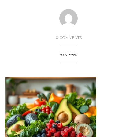
0 COMMENTS
93 VIEWS