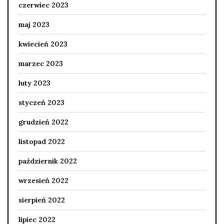
czerwiec 2023
maj 2023
kwiecień 2023
marzec 2023
luty 2023
styczeń 2023
grudzień 2022
listopad 2022
październik 2022
wrzesień 2022
sierpień 2022
lipiec 2022