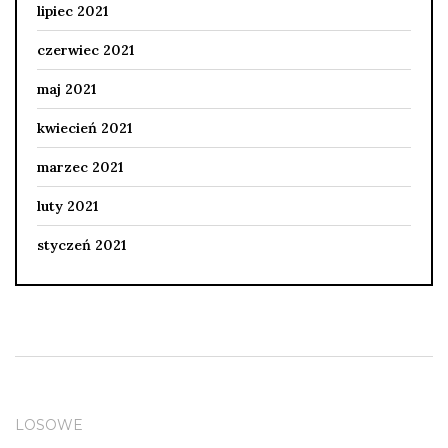
lipiec 2021
czerwiec 2021
maj 2021
kwiecień 2021
marzec 2021
luty 2021
styczeń 2021
LOSOWE