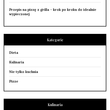
Przepis na pizzę z grilla – krok po kroku do idealnie
wypieczonej
Kategorie
Dieta
Kulinaria
Nie tylko kuchnia
Pizze
Kulinaria