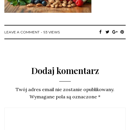
LEAVE A COMMENT
93 VIEWS
Dodaj komentarz
Twój adres email nie zostanie opublikowany.
Wymagane pola są oznaczone
*