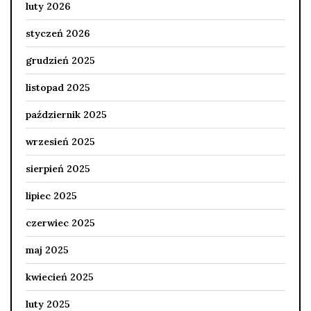
luty 2026
styczeń 2026
grudzień 2025
listopad 2025
październik 2025
wrzesień 2025
sierpień 2025
lipiec 2025
czerwiec 2025
maj 2025
kwiecień 2025
luty 2025