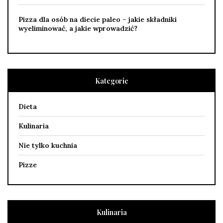
Pizza dla osób na diecie paleo – jakie składniki
wyeliminować, a jakie wprowadzić?
Kategorie
Dieta
Kulinaria
Nie tylko kuchnia
Pizze
Kulinaria