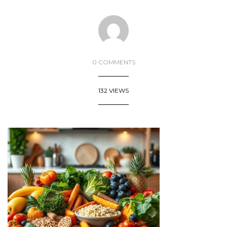
0 COMMENTS
132 VIEWS