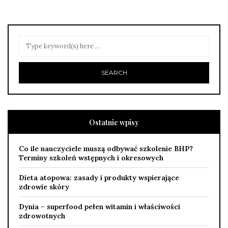
Ostatnie wpisy
Co ile nauczyciele muszą odbywać szkolenie BHP?
Terminy szkoleń wstępnych i okresowych
Dieta atopowa: zasady i produkty wspierające
zdrowie skóry
Dynia – superfood pełen witamin i właściwości
zdrowotnych