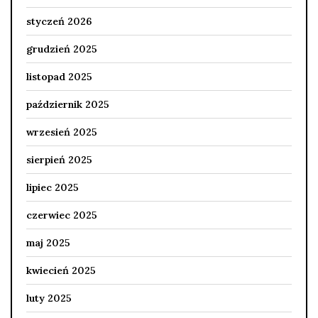
styczeń 2026
grudzień 2025
listopad 2025
październik 2025
wrzesień 2025
sierpień 2025
lipiec 2025
czerwiec 2025
maj 2025
kwiecień 2025
luty 2025