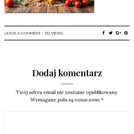
LEAVE A COMMENT
132 VIEWS
Dodaj komentarz
Twój adres email nie zostanie opublikowany.
Wymagane pola są oznaczone
*