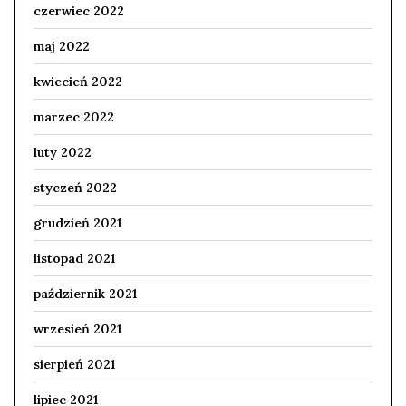
czerwiec 2022
maj 2022
kwiecień 2022
marzec 2022
luty 2022
styczeń 2022
grudzień 2021
listopad 2021
październik 2021
wrzesień 2021
sierpień 2021
lipiec 2021