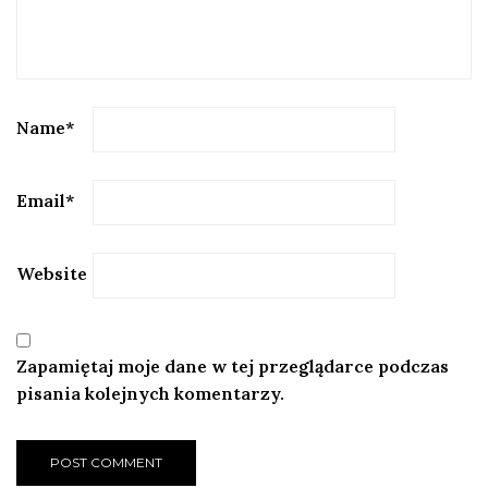
Name
*
Email
*
Website
Zapamiętaj moje dane w tej przeglądarce podczas
pisania kolejnych komentarzy.