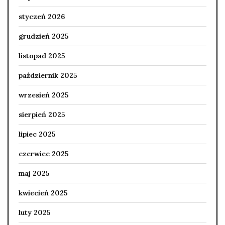
styczeń 2026
grudzień 2025
listopad 2025
październik 2025
wrzesień 2025
sierpień 2025
lipiec 2025
czerwiec 2025
maj 2025
kwiecień 2025
luty 2025