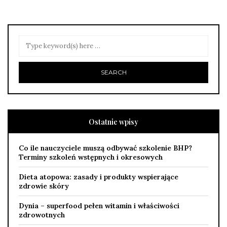
Ostatnie wpisy
Co ile nauczyciele muszą odbywać szkolenie BHP?
Terminy szkoleń wstępnych i okresowych
Dieta atopowa: zasady i produkty wspierające
zdrowie skóry
Dynia – superfood pełen witamin i właściwości
zdrowotnych