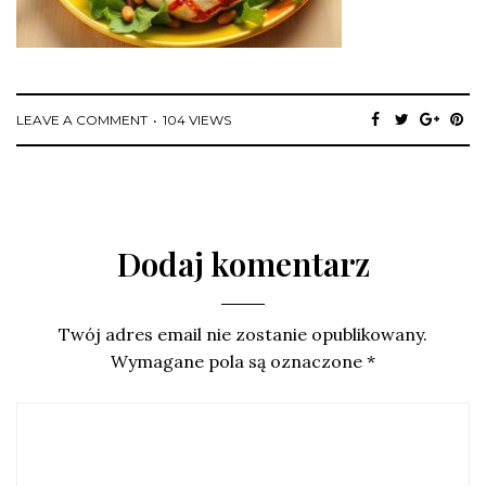
LEAVE A COMMENT
104 VIEWS
Dodaj komentarz
Twój adres email nie zostanie opublikowany.
Wymagane pola są oznaczone
*