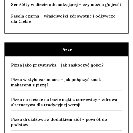
Ser żółty w diecie odchudzającej – czy można go jeść?
Fasola czarna – właściwości zdrowotne i odżywcze
dla Ciebie
Pizze
Pizza jako przystawka – jak zaskoczyć gości?
Pizza w stylu carbonara – jak połączyć smak
makaronu z pizzą?
Pizza na cieście na bazie mąki z soczewicy – zdrowa
alternatywa dla tradycyjnej wersji
Pizza drożdżowa z dodatkiem ziół – powrót do
podstaw