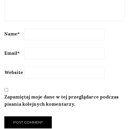
Name
*
Email
*
Website
Zapamiętaj moje dane w tej przeglądarce podczas
pisania kolejnych komentarzy.