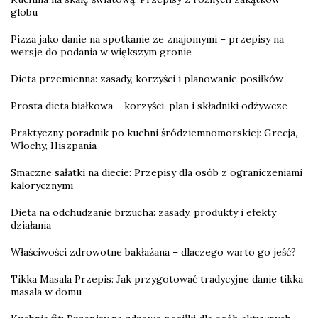
globu
Pizza jako danie na spotkanie ze znajomymi – przepisy na
wersje do podania w większym gronie
Dieta przemienna: zasady, korzyści i planowanie posiłków
Prosta dieta białkowa – korzyści, plan i składniki odżywcze
Praktyczny poradnik po kuchni śródziemnomorskiej: Grecja,
Włochy, Hiszpania
Smaczne sałatki na diecie: Przepisy dla osób z ograniczeniami
kalorycznymi
Dieta na odchudzanie brzucha: zasady, produkty i efekty
działania
Właściwości zdrowotne bakłażana – dlaczego warto go jeść?
Tikka Masala Przepis: Jak przygotować tradycyjne danie tikka
masala w domu