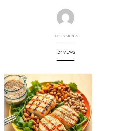
0 COMMENTS
104 VIEWS