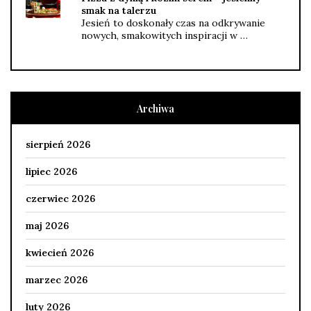
smak na talerzu
Jesień to doskonały czas na odkrywanie
nowych, smakowitych inspiracji w …
Archiwa
sierpień 2026
lipiec 2026
czerwiec 2026
maj 2026
kwiecień 2026
marzec 2026
luty 2026