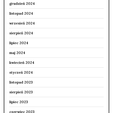
grudzień 2024
listopad 2024
wrzesień 2024
sierpień 2024
lipiec 2024
maj 2024
kwiecień 2024
styczeń 2024
listopad 2023
sierpień 2023
lipiec 2023
czerwiec 2023