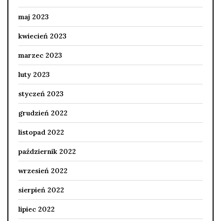
maj 2023
kwiecień 2023
marzec 2023
luty 2023
styczeń 2023
grudzień 2022
listopad 2022
październik 2022
wrzesień 2022
sierpień 2022
lipiec 2022