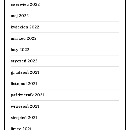
czerwiec 2022
maj 2022
kwiecień 2022
marzec 2022
luty 2022
styczeń 2022
grudzień 2021
listopad 2021
październik 2021
wrzesień 2021
sierpień 2021
lipiec 2021