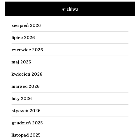
Archiwa
sierpień 2026
lipiec 2026
czerwiec 2026
maj 2026
kwiecień 2026
marzec 2026
luty 2026
styczeń 2026
grudzień 2025
listopad 2025