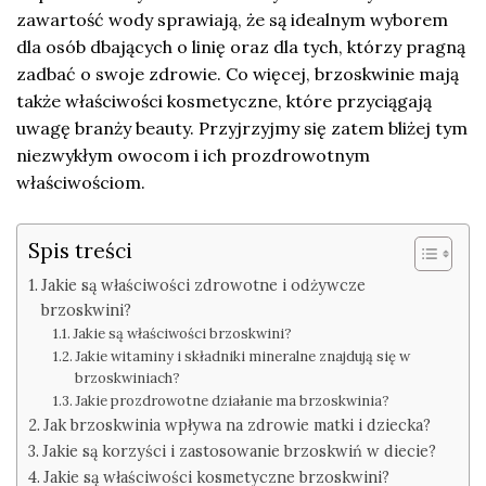
zawartość wody sprawiają, że są idealnym wyborem
dla osób dbających o linię oraz dla tych, którzy pragną
zadbać o swoje zdrowie. Co więcej, brzoskwinie mają
także właściwości kosmetyczne, które przyciągają
uwagę branży beauty. Przyjrzyjmy się zatem bliżej tym
niezwykłym owocom i ich prozdrowotnym
właściwościom.
Spis treści
Jakie są właściwości zdrowotne i odżywcze
brzoskwini?
Jakie są właściwości brzoskwini?
Jakie witaminy i składniki mineralne znajdują się w
brzoskwiniach?
Jakie prozdrowotne działanie ma brzoskwinia?
Jak brzoskwinia wpływa na zdrowie matki i dziecka?
Jakie są korzyści i zastosowanie brzoskwiń w diecie?
Jakie są właściwości kosmetyczne brzoskwini?