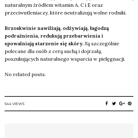
naturalnym źródłem witamin A, C i E oraz
przeciwutleniaczy, które neutralizują wolne rodniki.
Brzoskwinie nawilżają, odżywiają, łagodzą
podrażnienia, redukują przebarwienia i
spowalniają starzenie się skóry.
Są szczególnie
polecane dla osób z cerą suchą i dojrzałą,
poszukujących naturalnego wsparcia w pielęgnacji.
No related posts.
544 VIEWS