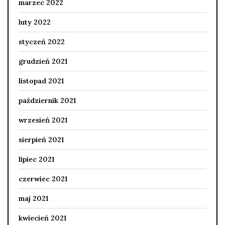
marzec 2022
luty 2022
styczeń 2022
grudzień 2021
listopad 2021
październik 2021
wrzesień 2021
sierpień 2021
lipiec 2021
czerwiec 2021
maj 2021
kwiecień 2021