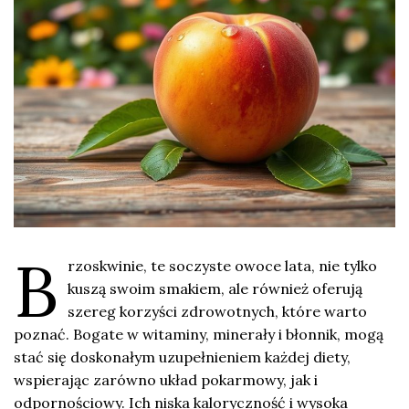
B
rzoskwinie, te soczyste owoce lata, nie tylko
kuszą swoim smakiem, ale również oferują
szereg korzyści zdrowotnych, które warto
poznać. Bogate w witaminy, minerały i błonnik, mogą
stać się doskonałym uzupełnieniem każdej diety,
wspierając zarówno układ pokarmowy, jak i
odpornościowy. Ich niska kaloryczność i wysoka