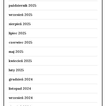
październik 2025
wrzesień 2025
sierpień 2025
lipiec 2025
czerwiec 2025
maj 2025
kwiecień 2025
luty 2025
grudzień 2024
listopad 2024
wrzesień 2024