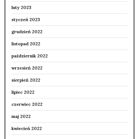
luty 2023
styczeń 2023
grudzień 2022
listopad 2022
październik 2022
wrzesień 2022
sierpień 2022
lipiec 2022
czerwiec 2022
maj 2022
kwiecień 2022