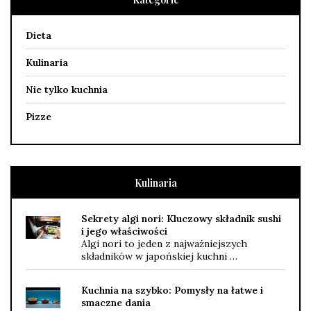
Dieta
Kulinaria
Nie tylko kuchnia
Pizze
Kulinaria
Sekrety algi nori: Kluczowy składnik sushi
i jego właściwości
Algi nori to jeden z najważniejszych
składników w japońskiej kuchni …
Kuchnia na szybko: Pomysły na łatwe i
smaczne dania