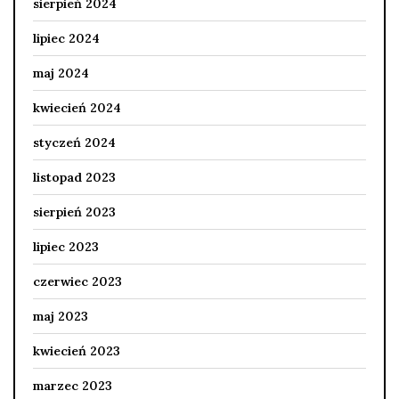
sierpień 2024
lipiec 2024
maj 2024
kwiecień 2024
styczeń 2024
listopad 2023
sierpień 2023
lipiec 2023
czerwiec 2023
maj 2023
kwiecień 2023
marzec 2023