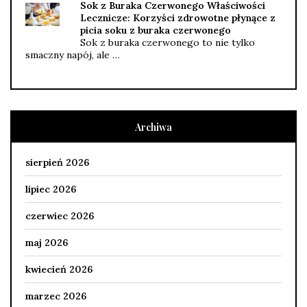
Sok z Buraka Czerwonego Właściwości
Lecznicze: Korzyści zdrowotne płynące z
picia soku z buraka czerwonego
Sok z buraka czerwonego to nie tylko
smaczny napój, ale …
Archiwa
sierpień 2026
lipiec 2026
czerwiec 2026
maj 2026
kwiecień 2026
marzec 2026