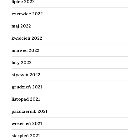
lipiec 2022
czerwiec 2022
maj 2022
kwiecień 2022
marzec 2022
luty 2022
styczeń 2022
grudzień 2021
listopad 2021
październik 2021
wrzesień 2021
sierpień 2021