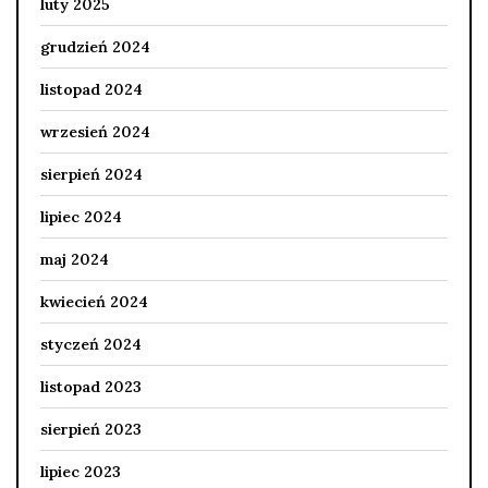
luty 2025
grudzień 2024
listopad 2024
wrzesień 2024
sierpień 2024
lipiec 2024
maj 2024
kwiecień 2024
styczeń 2024
listopad 2023
sierpień 2023
lipiec 2023