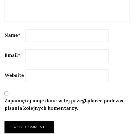
Name
*
Email
*
Website
Zapamiętaj moje dane w tej przeglądarce podczas
pisania kolejnych komentarzy.