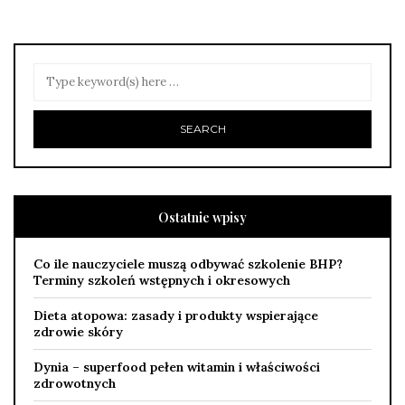
Ostatnie wpisy
Co ile nauczyciele muszą odbywać szkolenie BHP?
Terminy szkoleń wstępnych i okresowych
Dieta atopowa: zasady i produkty wspierające
zdrowie skóry
Dynia – superfood pełen witamin i właściwości
zdrowotnych