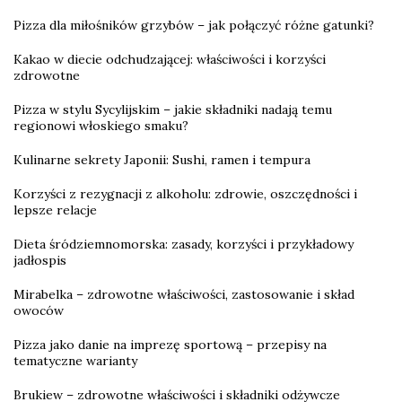
Pizza dla miłośników grzybów – jak połączyć różne gatunki?
Kakao w diecie odchudzającej: właściwości i korzyści
zdrowotne
Pizza w stylu Sycylijskim – jakie składniki nadają temu
regionowi włoskiego smaku?
Kulinarne sekrety Japonii: Sushi, ramen i tempura
Korzyści z rezygnacji z alkoholu: zdrowie, oszczędności i
lepsze relacje
Dieta śródziemnomorska: zasady, korzyści i przykładowy
jadłospis
Mirabelka – zdrowotne właściwości, zastosowanie i skład
owoców
Pizza jako danie na imprezę sportową – przepisy na
tematyczne warianty
Brukiew – zdrowotne właściwości i składniki odżywcze