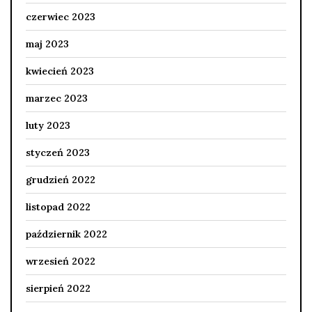
czerwiec 2023
maj 2023
kwiecień 2023
marzec 2023
luty 2023
styczeń 2023
grudzień 2022
listopad 2022
październik 2022
wrzesień 2022
sierpień 2022