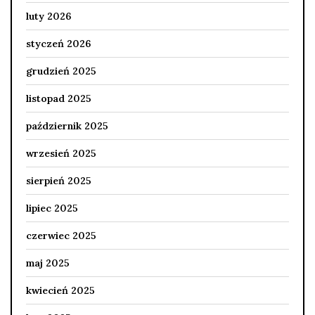
luty 2026
styczeń 2026
grudzień 2025
listopad 2025
październik 2025
wrzesień 2025
sierpień 2025
lipiec 2025
czerwiec 2025
maj 2025
kwiecień 2025