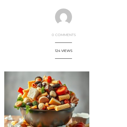
0 COMMENTS
124 VIEWS