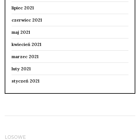
lipiec 2021
czerwiec 2021
maj 2021
kwiecień 2021
marzec 2021
luty 2021
styczeń 2021
LOSOWE