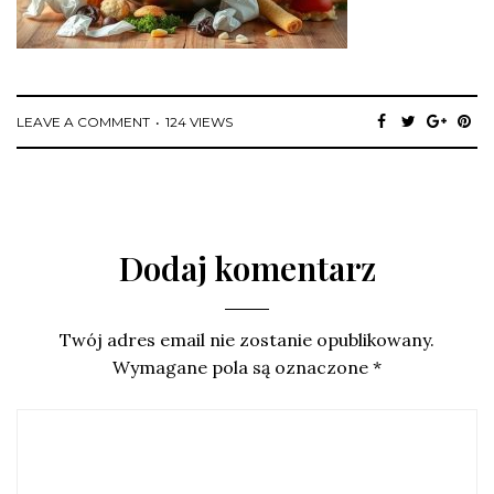
LEAVE A COMMENT
124 VIEWS
Dodaj komentarz
Twój adres email nie zostanie opublikowany.
Wymagane pola są oznaczone
*