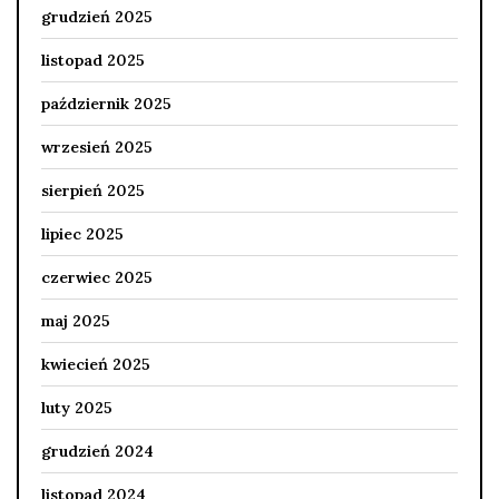
grudzień 2025
listopad 2025
październik 2025
wrzesień 2025
sierpień 2025
lipiec 2025
czerwiec 2025
maj 2025
kwiecień 2025
luty 2025
grudzień 2024
listopad 2024