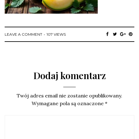
LEAVE A COMMENT
107 VIEWS
Dodaj komentarz
Twój adres email nie zostanie opublikowany.
Wymagane pola są oznaczone
*