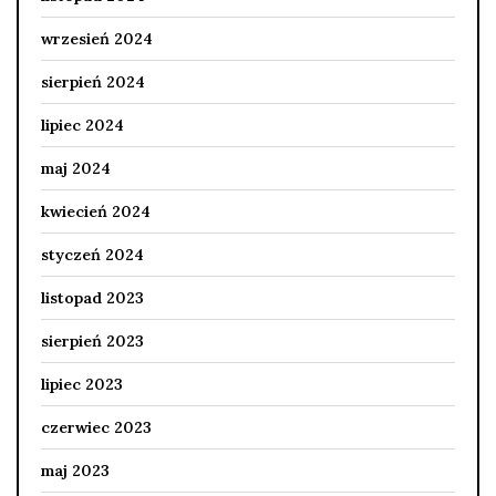
wrzesień 2024
sierpień 2024
lipiec 2024
maj 2024
kwiecień 2024
styczeń 2024
listopad 2023
sierpień 2023
lipiec 2023
czerwiec 2023
maj 2023