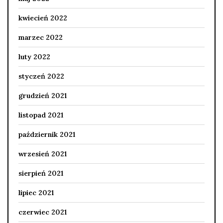
kwiecień 2022
marzec 2022
luty 2022
styczeń 2022
grudzień 2021
listopad 2021
październik 2021
wrzesień 2021
sierpień 2021
lipiec 2021
czerwiec 2021