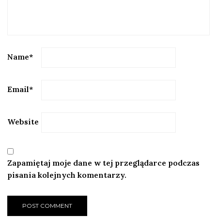
Name
*
Email
*
Website
Zapamiętaj moje dane w tej przeglądarce podczas
pisania kolejnych komentarzy.