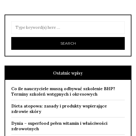
Ostatnie wpisy
Co ile nauczyciele muszą odbywać szkolenie BHP?
Terminy szkoleń wstępnych i okresowych
Dieta atopowa: zasady i produkty wspierające
zdrowie skóry
Dynia – superfood pełen witamin i właściwości
zdrowotnych