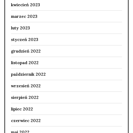
kwiecień 2023
marzec 2023
luty 2023
styczeń 2023
grudzień 2022
listopad 2022
październik 2022
wrzesień 2022
sierpień 2022
lipiec 2022
czerwiec 2022
maj 2022