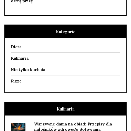
ostrą pizzę
Kategorie
Dieta
Kulinaria
Nie tylko kuchnia
Pizze
Kulinaria
Warzywne dania na obiad: Przepisy dla
miłośników zdrowego gotowania