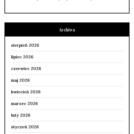
Archiwa
sierpień 2026
lipiec 2026
czerwiec 2026
maj 2026
kwiecień 2026
marzec 2026
luty 2026
styczeń 2026