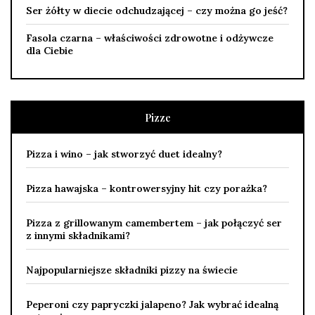
Ser żółty w diecie odchudzającej – czy można go jeść?
Fasola czarna – właściwości zdrowotne i odżywcze
dla Ciebie
Pizze
Pizza i wino – jak stworzyć duet idealny?
Pizza hawajska – kontrowersyjny hit czy porażka?
Pizza z grillowanym camembertem – jak połączyć ser
z innymi składnikami?
Najpopularniejsze składniki pizzy na świecie
Peperoni czy papryczki jalapeno? Jak wybrać idealną