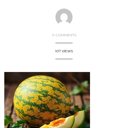
0 COMMENTS
107 VIEWS