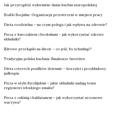
Jak przyrządzić wykwintne dania kuchni staropolskiej
Szafki Socjalne: Organizacja przestrzeni w miejscu pracy
Dieta rozdzielna – na czym polega i jak wpływa na zdrowie?
Pizza z kurczakiem i brokułami – jak wykorzystać zdrowe
składniki?
Zdrowe przekąski na diecie – co jeść, by schudnąć?
Tradycyjna polska kuchnia: Smakosze favorites
Dieta czterech posiłków dziennie – korzyści i przykładowy
jadłospis
Pizza w stylu Sycylijskim – jakie składniki nadają temu
regionowi włoskiego smaku?
Pizza z cukinią i bakłażanem – jak wykorzystać sezonowe
warzywa?