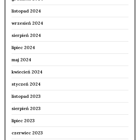
listopad 2024
wrzesień 2024
sierpień 2024
lipiec 2024
maj 2024
kwiecień 2024
styczeń 2024
listopad 2023
sierpień 2023
lipiec 2023
czerwiec 2023