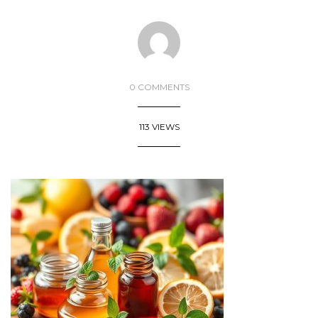
0 COMMENTS
113 VIEWS