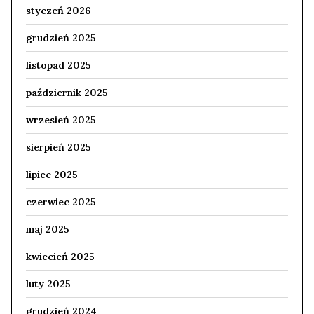
styczeń 2026
grudzień 2025
listopad 2025
październik 2025
wrzesień 2025
sierpień 2025
lipiec 2025
czerwiec 2025
maj 2025
kwiecień 2025
luty 2025
grudzień 2024