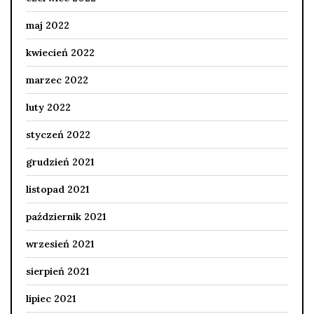
maj 2022
kwiecień 2022
marzec 2022
luty 2022
styczeń 2022
grudzień 2021
listopad 2021
październik 2021
wrzesień 2021
sierpień 2021
lipiec 2021