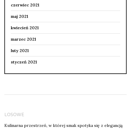
czerwiec 2021
maj 2021
kwiecień 2021
marzec 2021
luty 2021
styczeń 2021
LOSOWE
Kulinarna przestrzeń, w której smak spotyka się z elegancją