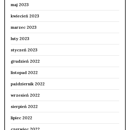
maj 2023
kwiecień 2023
marzec 2023
luty 2023
styczeń 2023
grudzień 2022
listopad 2022
październik 2022
wrzesień 2022
sierpień 2022
lipiec 2022
czerwiec 2022