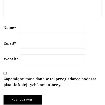
Name
*
Email
*
Website
Zapamiętaj moje dane w tej przeglądarce podczas
pisania kolejnych komentarzy.