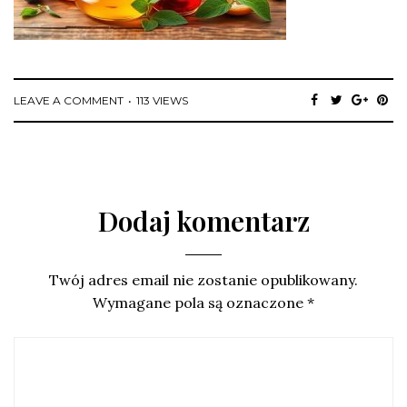
LEAVE A COMMENT
113 VIEWS
Dodaj komentarz
Twój adres email nie zostanie opublikowany.
Wymagane pola są oznaczone
*