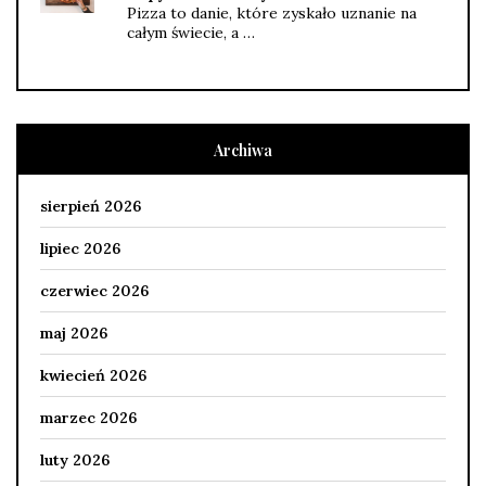
Pizza to danie, które zyskało uznanie na
całym świecie, a …
Archiwa
sierpień 2026
lipiec 2026
czerwiec 2026
maj 2026
kwiecień 2026
marzec 2026
luty 2026