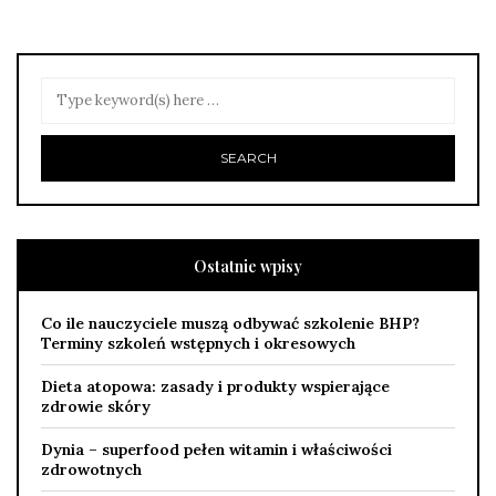
Ostatnie wpisy
Co ile nauczyciele muszą odbywać szkolenie BHP?
Terminy szkoleń wstępnych i okresowych
Dieta atopowa: zasady i produkty wspierające
zdrowie skóry
Dynia – superfood pełen witamin i właściwości
zdrowotnych