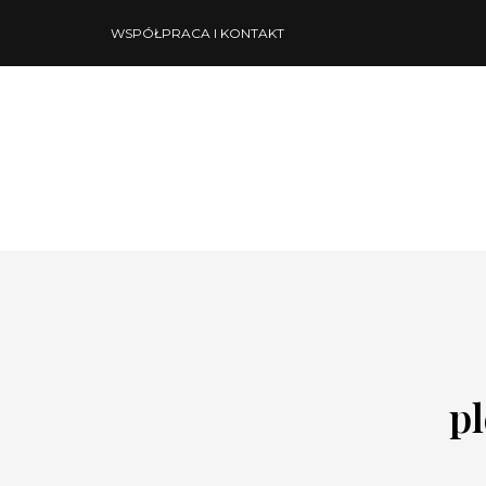
WSPÓŁPRACA I KONTAKT
p