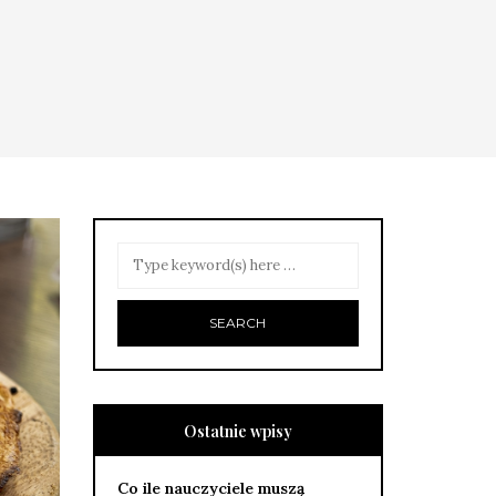
Ostatnie wpisy
Co ile nauczyciele muszą