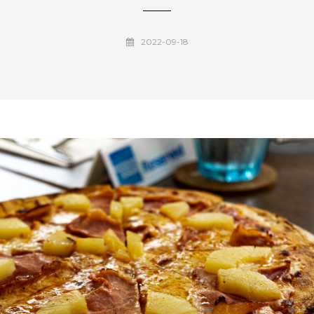
2022-09-18