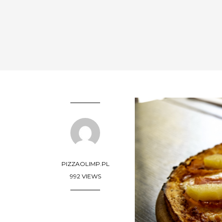
PIZZAOLIMP.PL
992 VIEWS