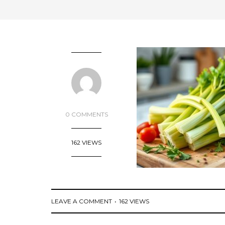
0 COMMENTS
162 VIEWS
LEAVE A COMMENT
162 VIEWS