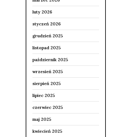
marzec 2026
luty 2026
styczeń 2026
grudzień 2025
listopad 2025
październik 2025
wrzesień 2025
sierpień 2025
lipiec 2025
czerwiec 2025
maj 2025
kwiecień 2025