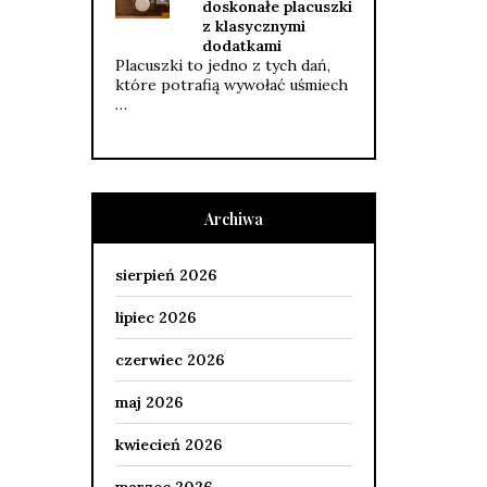
doskonałe placuszki
z klasycznymi
dodatkami
Placuszki to jedno z tych dań,
które potrafią wywołać uśmiech
…
Archiwa
sierpień 2026
lipiec 2026
czerwiec 2026
maj 2026
kwiecień 2026