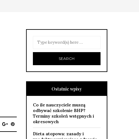
Ostatnie wpisy
Co ile nauczyciele muszą
odbywać szkolenie BHP?
Terminy szkoleń wstępnych i
okresowych
Dieta atopowa: zasady i