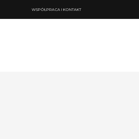
WSPÓŁPRACA I KONTAKT