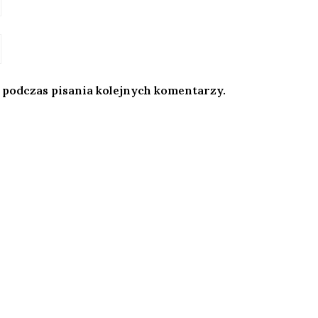
 podczas pisania kolejnych komentarzy.