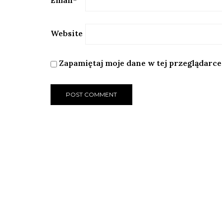
Email
*
Website
Zapamiętaj moje dane w tej przeglądarce