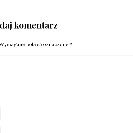
daj komentarz
Wymagane pola są oznaczone
*