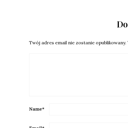
Do
Twój adres email nie zostanie opublikowany.
Name
*