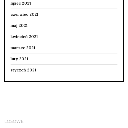
lipiec 2021
czerwiec 2021
maj 2021
kwiecień 2021
marzec 2021
luty 2021
styczeń 2021
LOSOWE