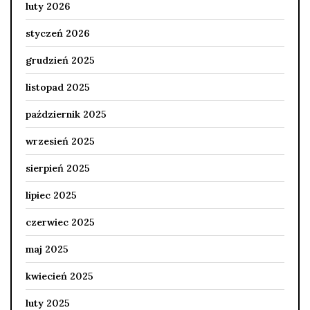
luty 2026
styczeń 2026
grudzień 2025
listopad 2025
październik 2025
wrzesień 2025
sierpień 2025
lipiec 2025
czerwiec 2025
maj 2025
kwiecień 2025
luty 2025