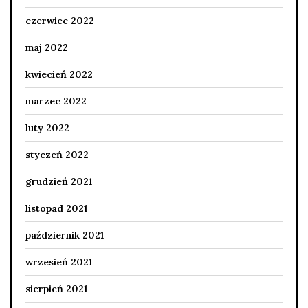
czerwiec 2022
maj 2022
kwiecień 2022
marzec 2022
luty 2022
styczeń 2022
grudzień 2021
listopad 2021
październik 2021
wrzesień 2021
sierpień 2021