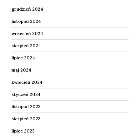
grudzień 2024
listopad 2024
wrzesień 2024
sierpień 2024
lipiec 2024
maj 2024
kwiecień 2024
styczeń 2024
listopad 2023
sierpień 2023
lipiec 2023