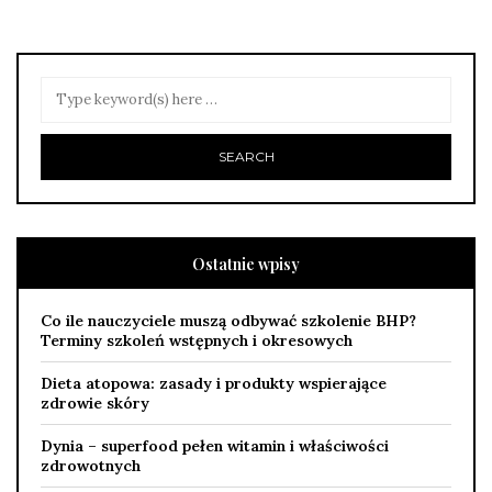
Ostatnie wpisy
Co ile nauczyciele muszą odbywać szkolenie BHP?
Terminy szkoleń wstępnych i okresowych
Dieta atopowa: zasady i produkty wspierające
zdrowie skóry
Dynia – superfood pełen witamin i właściwości
zdrowotnych