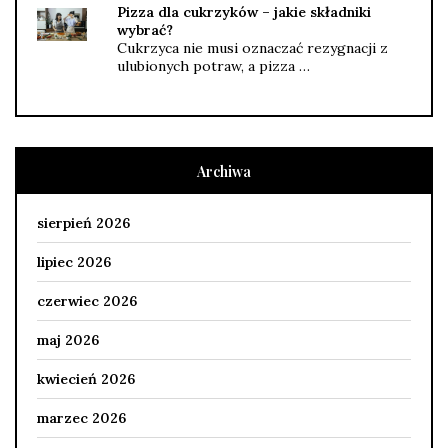
Pizza dla cukrzyków – jakie składniki
wybrać?
Cukrzyca nie musi oznaczać rezygnacji z
ulubionych potraw, a pizza …
Archiwa
sierpień 2026
lipiec 2026
czerwiec 2026
maj 2026
kwiecień 2026
marzec 2026