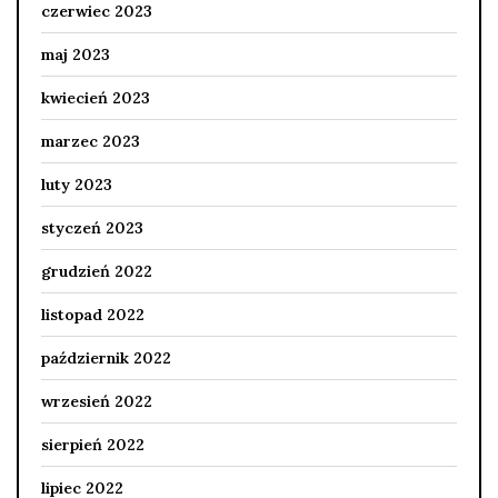
czerwiec 2023
maj 2023
kwiecień 2023
marzec 2023
luty 2023
styczeń 2023
grudzień 2022
listopad 2022
październik 2022
wrzesień 2022
sierpień 2022
lipiec 2022