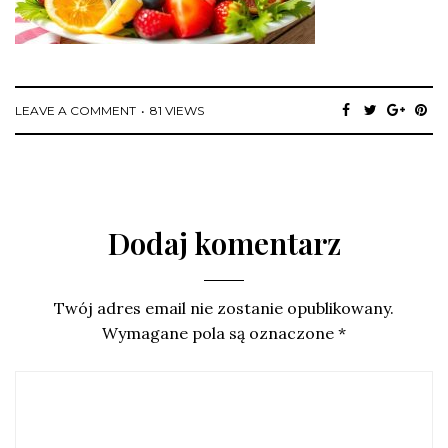
LEAVE A COMMENT
81 VIEWS
Dodaj komentarz
Twój adres email nie zostanie opublikowany.
Wymagane pola są oznaczone
*