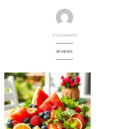
0 COMMENTS
81 VIEWS