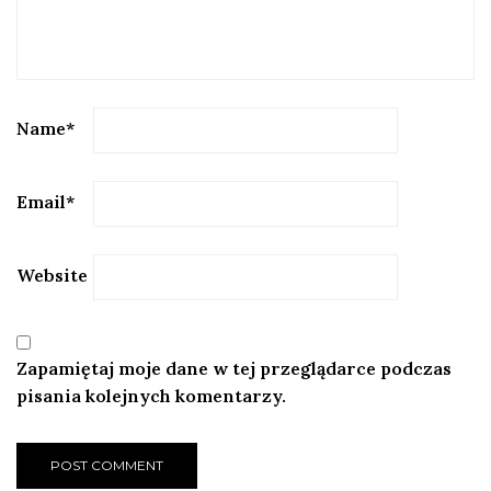
Name
*
Email
*
Website
Zapamiętaj moje dane w tej przeglądarce podczas
pisania kolejnych komentarzy.